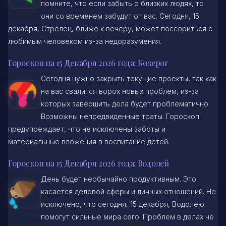
помните, что если забыть о близких людях, то
они со временем забудут от вас. Сегодня, 15
декабря, Стрелец, ближе к вечеру, может поссориться с
любимым человеком из-за недоразумения.
Гороскоп на 15 Декабря 2026 года: Козерог
Сегодня нужно закрыть текущие проекты, так как
на вас свалится ворох новых проблем, из-за
которых завершить дела будет проблематично.
Возможны непредвиденные траты. Гороскоп
предупреждает, что не исключены заботы и
материальные вложения в воспитание детей.
Гороскоп на 15 Декабря 2026 года: Водолей
День будет необычайно продуктивным. Это
касается деловой сферы и личных отношений. Не
исключено, что сегодня, 15 декабря, Водолею
помогут сильные мира сего. Проблем в делах не