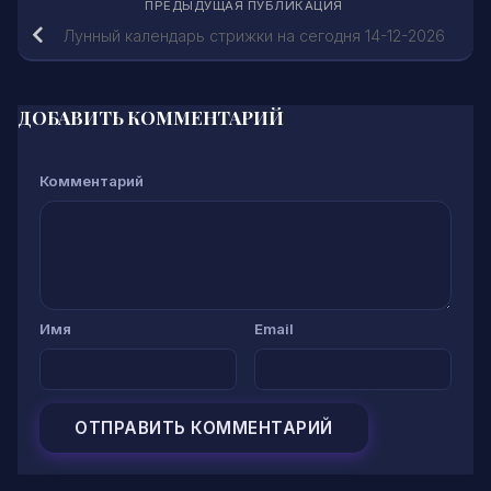
ПРЕДЫДУЩАЯ ПУБЛИКАЦИЯ
Лунный календарь стрижки на сегодня 14-12-2026
ДОБАВИТЬ КОММЕНТАРИЙ
Комментарий
Имя
Email