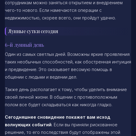
сотрудникам можно заняться открытием и внедрением
чего-то нового. Если намечаются операции с
недвижимостью, скорее всего, они пройдут удачно.
Лунные сутки сегодня
6-й лунный день
Один из самых светлых дней. Возможны яркие проявления
таких необычных способностей, как обостренная интуиция
и предвидение. Это оказывает весомую помощь в
общении с людьми и ведении дел.
Также день располагает к тому, чтобы уделить внимание
своей личной жизни. В общении с противоположным
полом все будет складываться как никогда гладко.
Сегодняшнее сновидение покажет вам исход
волнующих событий
. Если вы приняли рискованное
решение, то его последствия будут отображены этой