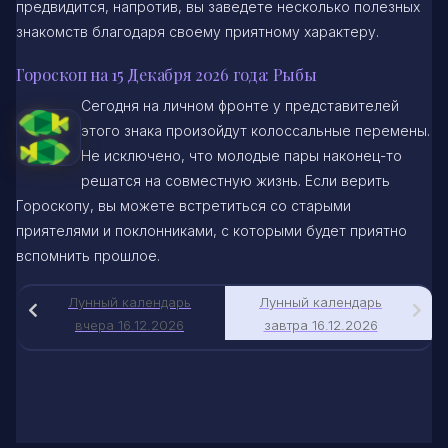
предвидится, напротив, вы заведете несколько полезных
знакомств благодаря своему приятному характеру.
Гороскоп на 15 Декабря 2026 года: Рыбы
Сегодня на личном фронте у представителей
этого знака произойдут колоссальные перемены.
Не исключено, что молодые пары наконец-то
решатся на совместную жизнь. Если верить
Гороскопу, вы можете встретиться со старыми
приятелями и поклонниками, с которыми будет приятно
вспомнить прошлое.
Лунный календарь
Лунный календарь
вчера 16.12.2026
завтра 16.12.2026