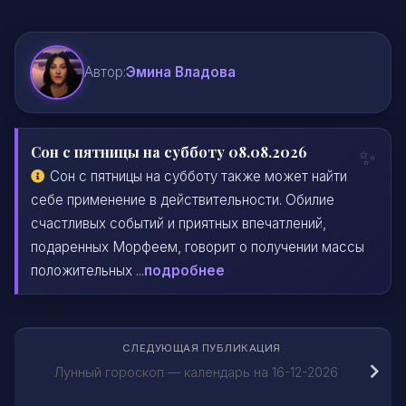
Автор:
Эмина Владова
Сон с пятницы на субботу 08.08.2026
Сон с пятницы на субботу также может найти
себе применение в действительности. Обилие
счастливых событий и приятных впечатлений,
подаренных Морфеем, говорит о получении массы
положительных ...
подробнее
СЛЕДУЮЩАЯ ПУБЛИКАЦИЯ
Лунный гороскоп — календарь на 16-12-2026