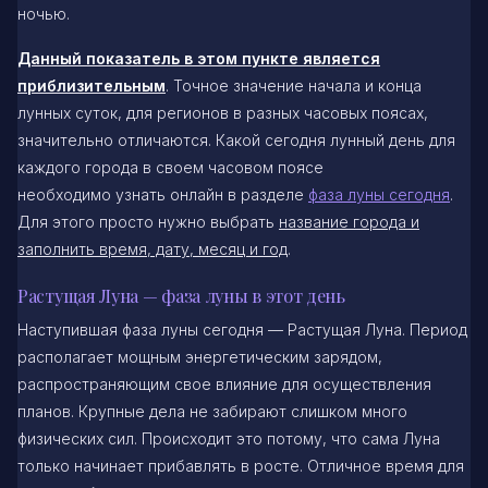
ночью.
Данный показатель в этом пункте является
приблизительным
. Точное значение начала и конца
лунных суток, для регионов в разных часовых поясах,
значительно отличаются. Какой сегодня лунный день для
каждого города в своем часовом поясе
необходимо узнать онлайн в разделе
фаза луны сегодня
.
Для этого просто нужно выбрать
название города и
заполнить время, дату, месяц и год
.
Растущая Луна — фаза луны в этот день
Наступившая фаза луны сегодня — Растущая Луна. Период
располагает мощным энергетическим зарядом,
распространяющим свое влияние для осуществления
планов. Крупные дела не забирают слишком много
физических сил. Происходит это потому, что сама Луна
только начинает прибавлять в росте. Отличное время для