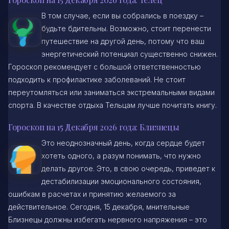
В том случае, если вы собрались в поездку –
будьте бдительны. Возможно, стоит перенести
путешествие на другой день, потому что ваш
энергетический потенциал существенно снижен.
Гороскоп рекомендует с большой ответственностью
подходить к профилактике заболеваний. Не стоит
переутомляться или заниматься экстремальными видами
спорта. В качестве отдыха Тельцам лучше почитать книгу.
Гороскоп на 15 Декабря 2026 года: Близнецы
Это неоднозначный день, когда сердце будет
хотеть одного, а разум понимать, что нужно
делать другое. Это, в свою очередь, приведет к
дестабилизации эмоционального состояния,
ошибкам в расчетах и принятию желаемого за
действительное. Сегодня, 15 декабря, мнительные
Близнецы должны избегать нервного напряжения – это