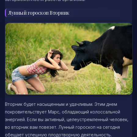
Лунный гороскоп Вторник
Вторник будет насыщенным и удачливым. Этим днем
покровительствует Марс, обладающий колоссальной
энергией. Если вы активный, целеустремленный человек,
во вторник вам повезет. Лунный гороскоп на сегодня
обещает успешную плодотворную деятельность.