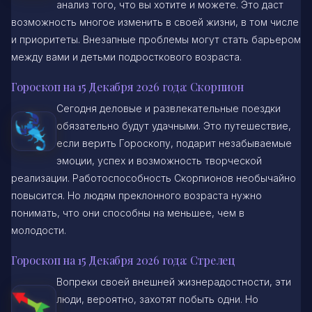
анализ того, что вы хотите и можете. Это даст
возможность многое изменить в своей жизни, в том числе
и приоритеты. Внезапные проблемы могут стать барьером
между вами и детьми подросткового возраста.
Гороскоп на 15 Декабря 2026 года: Скорпион
Сегодня деловые и развлекательные поездки
обязательно будут удачными. Это путешествие,
если верить Гороскопу, подарит незабываемые
эмоции, успех и возможность творческой
реализации. Работоспособность Скорпионов необычайно
повысится. Но людям преклонного возраста нужно
понимать, что они способны на меньшее, чем в
молодости.
Гороскоп на 15 Декабря 2026 года: Стрелец
Вопреки своей внешней жизнерадостности, эти
люди, вероятно, захотят побыть одни. Но