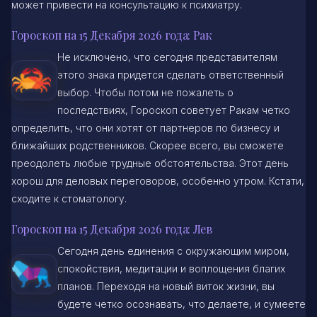
может привести на консультацию к психиатру.
Гороскоп на 15 Декабря 2026 года: Рак
Не исключено, что сегодня представителям
этого знака придется сделать ответственный
выбор. Чтобы потом не пожалеть о
последствиях, Гороскоп советует Ракам четко
определить, что они хотят от партнеров по бизнесу и
ближайших родственников. Скорее всего, вы сможете
преодолеть любые трудные обстоятельства. Этот день
хорош для деловых переговоров, особенно утром. Кстати,
сходите к стоматологу.
Гороскоп на 15 Декабря 2026 года: Лев
Сегодня день единения с окружающим миром,
спокойствия, медитации и воплощения благих
планов. Переходя на новый виток жизни, вы
будете четко осознавать, что делаете, и сумеете