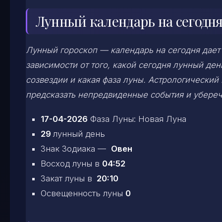
Лунный календарь на сегодня
Лунный гороскоп — календарь на сегодня дает
зависимости от того, какой сегодня лунный д
созвездии и какая фаза луны. Астрологический
предсказать непредвиденные события и убереч
17-04-2026
Фаза Луны: Новая Луна
29
лунный день
Знак Зодиака —
Овен
Восход луны в
04:52
Закат луны в
20:10
Освещенность луны
0