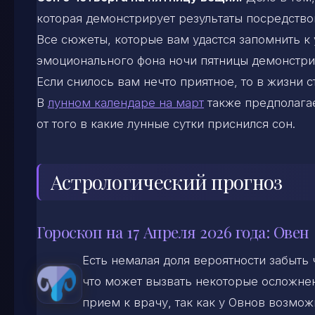
которая демонстрирует результаты посредство
Все сюжеты, которые вам удастся запомнить к 
эмоционального фона ночи пятницы демонстри
Если снилось вам нечто приятное, то в жизни с
В
лунном календаре на март
также предполагае
от того в какие лунные сутки приснился сон.
Астрологический прогноз
Гороскоп на 17 Апреля 2026 года: Овен
Есть немалая доля вероятности забыть
что может вызвать некоторые осложнен
прием к врачу, так как у Овнов возмож