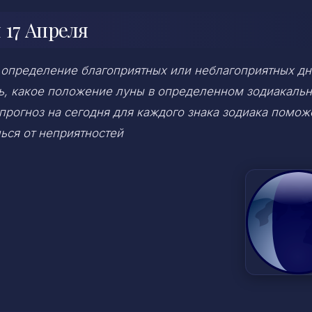
 17 Апреля
 определение благоприятных или неблагоприятных дн
ень, какое положение луны в определенном зодиакаль
 прогноз на сегодня для каждого знака зодиака помож
ься от неприятностей