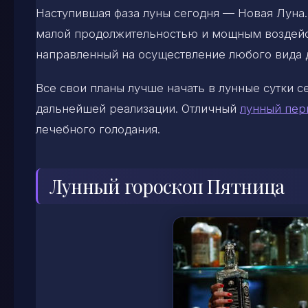
Наступившая фаза луны сегодня — Новая Луна.
малой продолжительностью и мощным воздейст
направленный на осуществление любого вида 
Все свои планы лучше начать в лунные сутки 
дальнейшей реализации. Отличный
лунный пер
лечебного голодания.
Лунный гороскоп Пятница