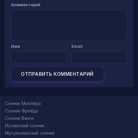
Комментарий
Имя
Email
Сонник Миллера
Сонник Фрейда
Сонник Ванги
Исламский сонник
Мусульманский сонник