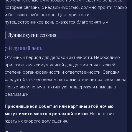
которые связаны с недвижимостью, должно пройти гладко
и без каких-либо потерь. Для туристов и
путешественников день окажется благоприятным!
Лунные сутки сегодня
7-й лунный день
Отличный период для деловой активности. Необходимо
приложить максимум усилий для достижения высшей
степени организованности и ответственности. Сегодня
следует быть человеком, который отвечает за свои слова.
Новые идеи получат активную поддержку и помощь в
реализации.
Приснившиеся события или картины этой ночью
могут иметь место в реальной жизни
. Но не стоит
ждать их скорого воплощения.