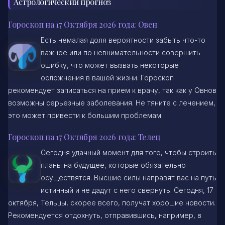
Астрологический прогноз
Гороскоп на 17 Октября 2026 года: Овен
Есть немалая доля вероятности забыть что-то
важное или по невнимательности совершить
ошибку, что может вызвать некоторые
осложнения в вашей жизни. Гороскоп
рекомендует записаться на прием к врачу, так как у Овнов
возможны серьезные заболевания. Не тяните с лечением,
это может привести к большим проблемам.
Гороскоп на 17 Октября 2026 года: Телец
Сегодня удачный момент для того, чтобы строить
планы на будущее, которые обязательно
осуществятся. Высшие силы направят вас на путь
истинный и не дадут с него свернуть. Сегодня, 17
октября, Тельцы, скорее всего, получат хорошие новости.
Рекомендуется отдохнуть, отправившись, например, в