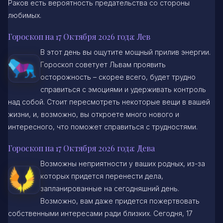
Раков есть вероятность предательства со стороны
любимых.
Гороскоп на 17 Октября 2026 года: Лев
В этот день вы ощутите мощный прилив энергии.
Гороскоп советует Львам проявить
осторожность – скорее всего, будет трудно
справиться с эмоциями и удерживать контроль
над собой. Стоит пересмотреть некоторые вещи в вашей
жизни, и, возможно, вы откроете много нового и
интересного, что поможет справиться с трудностями.
Гороскоп на 17 Октября 2026 года: Дева
Возможны неприятности у ваших родных, из-за
которых придется перенести дела,
запланированные на сегодняшний день.
Возможно, вам даже придется пожертвовать
собственными интересами ради близких. Сегодня, 17