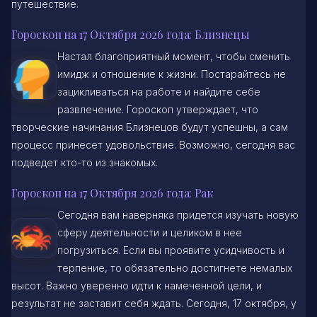
путешествие.
Гороскоп на 17 Октября 2026 года: Близнецы
Настал благоприятный момент, чтобы сменить
имидж и отношение к жизни. Постарайтесь не
зацикливаться на работе и найдите себе
развлечение. Гороскоп утверждает, что
творческие начинания Близнецов будут успешны, а сам
процесс принесет удовольствие. Возможно, сегодня вас
подведет кто-то из знакомых.
Гороскоп на 17 Октября 2026 года: Рак
Сегодня вам наверняка придется изучать новую
сферу деятельности и целиком в нее
погрузиться. Если вы проявите усидчивость и
терпение, то обязательно достигнете немалых
высот. Важно уверенно идти к намеченной цели, и
результат не заставит себя ждать. Сегодня, 17 октября, у