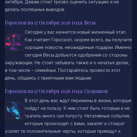
октября, Девам стоит трезво оценить ситуацию и не
делать поспешных выводов.
Гороскоп на 17 Октября 2026 года: Весы
Сегодня у вас начнется новый жизненный этап.
Как считает Гороскоп, скорее всего, вы получите
хорошие новости, неожиданные подарки. Именно
сегодня Весы добьются одобрения со стороны
окружающих. Не стоит забывать также и о начатых делах,
в том числе – семейных. Постарайтесь провести этот
день, общаясь с приятными вам людьми.
Гороскоп на 17 Октября 2026 года: Скорпион
В этот день вас ждут перемены в жизни, которые
пойдут на пользу. К ним стоит быть готовым и не
тратить много сил попусту. Негативные события,
которые происходят с вами, закалят и стократ
усилят те положительные черты, которые приведут к