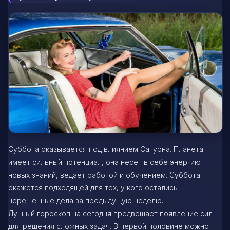
Суббота оказывается под влиянием Сатурна. Планета
имеет сильный потенциал, она несет в себе энергию
новых знаний, ведает работой и обучением. Суббота
окажется подходящей для тех, у кого остались
нерешенные дела за предыдущую неделю.
Лунный гороскоп на сегодня предвещает появление сил
для решения сложных задач. В первой половине можно