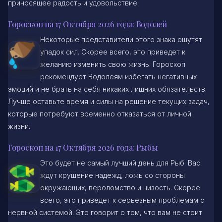
приносящее радость и удовольствие.
Гороскоп на 17 Октября 2026 года: Водолей
Некоторые представители этого знака ощутят
упадок сил. Скорее всего, это приведет к
желанию изменить свою жизнь. Гороскоп
рекомендует Водолеям избегать негативных
эмоций и не брать на себя никаких лишних обязательств.
Лучше оставьте время и силы на решение текущих задач,
которые потребуют временно отказаться от личной
жизни.
Гороскоп на 17 Октября 2026 года: Рыбы
Это будет не самый лучший день для Рыб. Вас
ждут крушение надежд, ложь со стороны
окружающих, вероломство и низость. Скорее
всего, это приведет к серьезным проблемам с
нервной системой. Это говорит о том, что вам не стоит