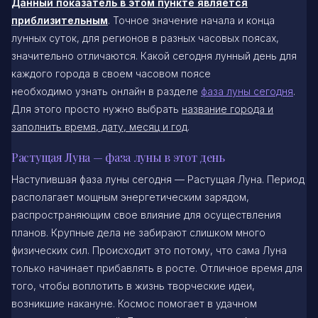
Данный показатель в этом пункте является
приблизительным
. Точное значение начала и конца
лунных суток, для регионов в разных часовых поясах,
значительно отличаются. Какой сегодня лунный день для
каждого города в своем часовом поясе
необходимо узнать онлайн в разделе
фаза луны сегодня
.
Для этого просто нужно выбрать
название города и
заполнить время, дату, месяц и год
.
Растущая Луна — фаза луны в этот день
Наступившая фаза луны сегодня — Растущая Луна. Период
располагает мощным энергетическим зарядом,
распространяющим свое влияние для осуществления
планов. Крупные дела не забирают слишком много
физических сил. Происходит это потому, что сама Луна
только начинает прибавлять в росте. Отличное время для
того, чтобы воплотить в жизнь творческие идеи,
возникшие накануне. Космос помогает в удачном