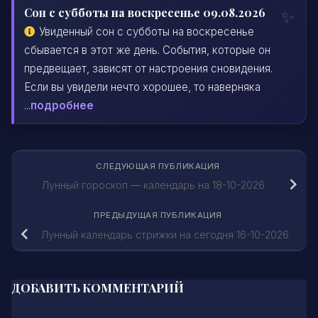
Сон с субботы на воскресенье 09.08.2026
Увиденный сон с субботы на воскресенье
сбывается в этот же день. События, которые он
предвещает, зависят от настроения сновидения.
Если вы увидели нечто хорошее, то наверняка
...
подробнее
СЛЕДУЮЩАЯ ПУБЛИКАЦИЯ
Лунный гороскоп — календарь на 18-10-2026
ПРЕДЫДУЩАЯ ПУБЛИКАЦИЯ
Лунный календарь стрижки на сегодня 16-10-2026
ДОБАВИТЬ КОММЕНТАРИЙ