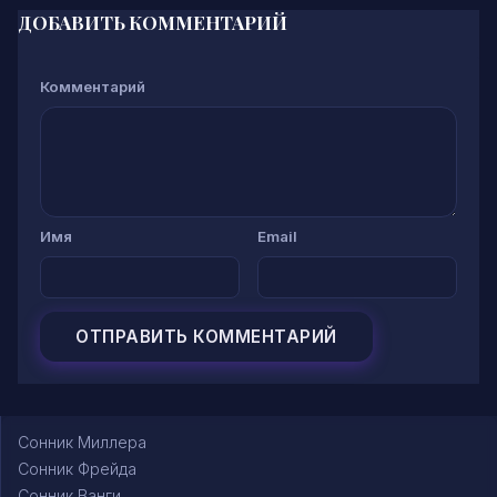
ДОБАВИТЬ КОММЕНТАРИЙ
Комментарий
Имя
Email
Сонник Миллера
Сонник Фрейда
Сонник Ванги