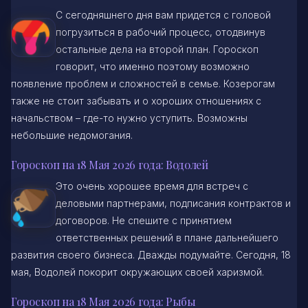
С сегодняшнего дня вам придется с головой
погрузиться в рабочий процесс, отодвинув
остальные дела на второй план. Гороскоп
говорит, что именно поэтому возможно
появление проблем и сложностей в семье. Козерогам
также не стоит забывать и о хороших отношениях с
начальством – где-то нужно уступить. Возможны
небольшие недомогания.
Гороскоп на 18 Мая 2026 года: Водолей
Это очень хорошее время для встреч с
деловыми партнерами, подписания контрактов и
договоров. Не спешите с принятием
ответственных решений в плане дальнейшего
развития своего бизнеса. Дважды подумайте. Сегодня, 18
мая, Водолей покорит окружающих своей харизмой.
Гороскоп на 18 Мая 2026 года: Рыбы