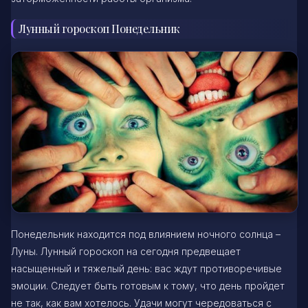
Лунный гороскоп Понедельник
Понедельник находится под влиянием ночного солнца –
Луны. Лунный гороскоп на сегодня предвещает
насыщенный и тяжелый день: вас ждут противоречивые
эмоции. Следует быть готовым к тому, что день пройдет
не так, как вам хотелось. Удачи могут чередоваться с