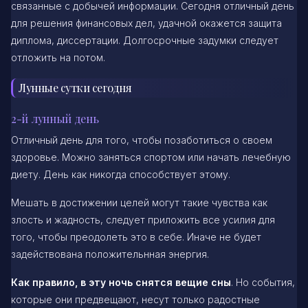
связанные с добычей информации. Сегодня отличный день
для решения финансовых дел, удачной окажется защита
диплома, диссертации. Долгосрочные задумки следует
отложить на потом.
Лунные сутки сегодня
2-й лунный день
Отличный день для того, чтобы позаботиться о своем
здоровье. Можно заняться спортом или начать лечебную
диету. День как никогда способствует этому.
Мешать в достижении целей могут такие чувства как
злость и жадность, следует приложить все усилия для
того, чтобы преодолеть это в себе. Иначе не будет
задействована положительнная энергия.
Как правило, в эту ночь снятся вещие сны
. Но события,
которые они предвещают, несут только радостные