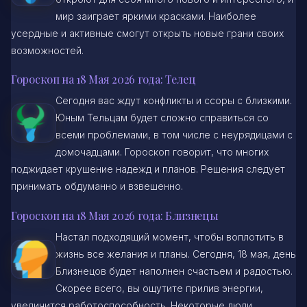
мир заиграет яркими красками. Наиболее
усердные и активные смогут открыть новые грани своих
возможностей.
Гороскоп на 18 Мая 2026 года: Телец
Сегодня вас ждут конфликты и ссоры с близкими.
Юным Тельцам будет сложно справиться со
всеми проблемами, в том числе с неурядицами с
домочадцами. Гороскоп говорит, что многих
поджидает крушение надежд и планов. Решения следует
принимать обдуманно и взвешенно.
Гороскоп на 18 Мая 2026 года: Близнецы
Настал подходящий момент, чтобы воплотить в
жизнь все желания и планы. Сегодня, 18 мая, день
Близнецов будет наполнен счастьем и радостью.
Скорее всего, вы ощутите прилив энергии,
увеличится работоспособность. Некоторые люди,