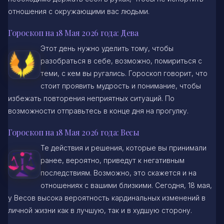
отношения с окружающими вас людьми.
Гороскоп на 18 Мая 2026 года: Дева
Этот день нужно уделить тому, чтобы
разобраться в себе, возможно, помириться с
теми, с кем вы ругались. Гороскоп говорит, что
стоит проявить мудрость и понимание, чтобы
избежать повторения неприятных ситуаций. По
возможности отправьтесь в конце дня на прогулку.
Гороскоп на 18 Мая 2026 года: Весы
Те действия и решения, которые вы принимали
ранее, вероятно, приведут к негативным
последствиям. Возможно, это скажется и на
отношениях с вашими близкими. Сегодня, 18 мая,
у Весов высока вероятность кардинальных изменений в
личной жизни как в лучшую, так и в худшую сторону.