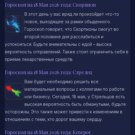
Гороскоп на 18 Мая 2026 года: Скорпион
В этот день у вас вряд ли произойдет что-то
новое, выходящее за рамки обыденного.
Гороскоп говорит, что Скорпионы смогут во
второй половине дня расслабиться и
успокоиться. Будьте внимательны с едой – высока
вероятность отправлений. Также стоит ограничить себя в
приеме лекарственных средств.
Гороскоп на 18 Мая 2026 года: Стрелец
Вам будет необходимо решить все
материальные вопросы с коллегами по работе
или бизнесу. Сегодня, 18 мая, у Стрельцов есть
высокая вероятность быть обманутыми, будьте
осторожны. Это также может привести к изменениям в
отношениях с теми, кто дорог вашему сердцу.
Гороскоп на 18 Мая 2026 года: Козерог