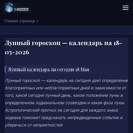
Skip to content
Сонник I-SONNIK.COM
Главная страница
»
Лунный гороскоп — календарь на 18-
05-2026
Лунный календарь на сегодня 18 Мая
Лунный гороскоп — календарь на сегодня дает определение
благоприятных или неблагоприятных дней в зависимости от
того, какой сегодня лунный день, какое положение луны в
определенном зодиакальном созвездии и какая фаза луны.
Астрологический прогноз на сегодня для каждого знака
зодиака поможет предсказать непредвиденные события и
уберечься от неприятностей