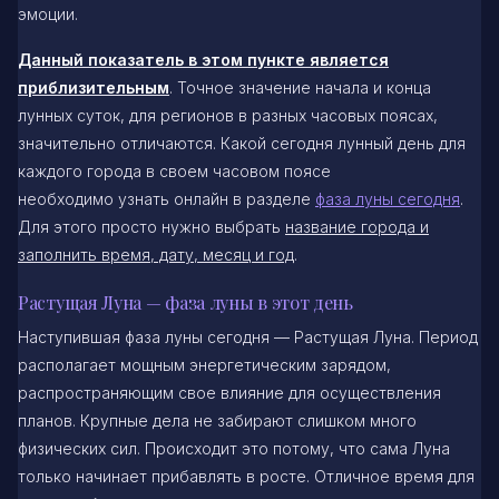
эмоции.
Данный показатель в этом пункте является
приблизительным
. Точное значение начала и конца
лунных суток, для регионов в разных часовых поясах,
значительно отличаются. Какой сегодня лунный день для
каждого города в своем часовом поясе
необходимо узнать онлайн в разделе
фаза луны сегодня
.
Для этого просто нужно выбрать
название города и
заполнить время, дату, месяц и год
.
Растущая Луна — фаза луны в этот день
Наступившая фаза луны сегодня — Растущая Луна. Период
располагает мощным энергетическим зарядом,
распространяющим свое влияние для осуществления
планов. Крупные дела не забирают слишком много
физических сил. Происходит это потому, что сама Луна
только начинает прибавлять в росте. Отличное время для