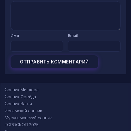
Имя
Email
Сонник Миллера
Сонник Фрейда
Сонник Ванги
Исламский сонник
Мусульманский сонник
ГОРОСКОП 2025