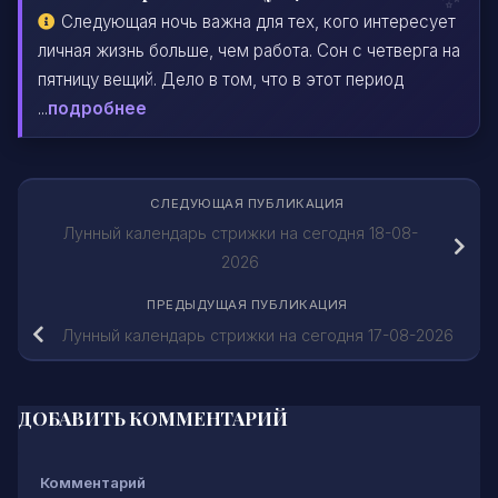
Следующая ночь важна для тех, кого интересует
личная жизнь больше, чем работа. Сон с четверга на
пятницу вещий. Дело в том, что в этот период
...
подробнее
СЛЕДУЮЩАЯ ПУБЛИКАЦИЯ
Лунный календарь стрижки на сегодня 18-08-
2026
ПРЕДЫДУЩАЯ ПУБЛИКАЦИЯ
Лунный календарь стрижки на сегодня 17-08-2026
ДОБАВИТЬ КОММЕНТАРИЙ
Комментарий