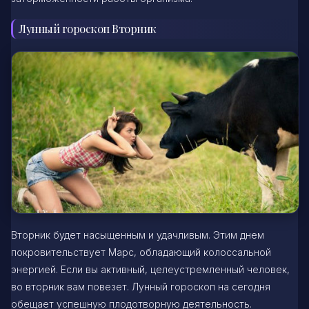
Лунный гороскоп Вторник
Вторник будет насыщенным и удачливым. Этим днем
покровительствует Марс, обладающий колоссальной
энергией. Если вы активный, целеустремленный человек,
во вторник вам повезет. Лунный гороскоп на сегодня
обещает успешную плодотворную деятельность.