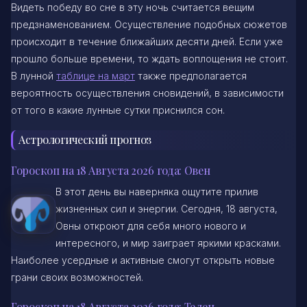
Видеть победу во сне в эту ночь считается вещим
предзнаменованием. Осуществление подобных сюжетов
происходит в течение ближайших десяти дней. Если уже
прошло больше времени, то ждать воплощения не стоит.
В лунной
таблице на март
также предполагается
вероятность осуществления сновидений, в зависимости
от того в какие лунные сутки приснился сон.
Астрологический прогноз
Гороскоп на 18 Августа 2026 года: Овен
В этот день вы наверняка ощутите прилив
жизненных сил и энергии. Сегодня, 18 августа,
Овны откроют для себя много нового и
интересного, и мир заиграет яркими красками.
Наиболее усердные и активные смогут открыть новые
грани своих возможностей.
Гороскоп на 18 Августа 2026 года: Телец