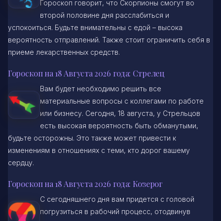
Гороскоп говорит, что Скорпионы смогут во
второй половине дня расслабиться и
успокоиться. Будьте внимательны с едой – высока
вероятность отправлений. Также стоит ограничить себя в
приеме лекарственных средств.
Гороскоп на 18 Августа 2026 года: Стрелец
Вам будет необходимо решить все
материальные вопросы с коллегами по работе
или бизнесу. Сегодня, 18 августа, у Стрельцов
есть высокая вероятность быть обманутыми,
будьте осторожны. Это также может привести к
изменениям в отношениях с теми, кто дорог вашему
сердцу.
Гороскоп на 18 Августа 2026 года: Козерог
С сегодняшнего дня вам придется с головой
погрузиться в рабочий процесс, отодвинув