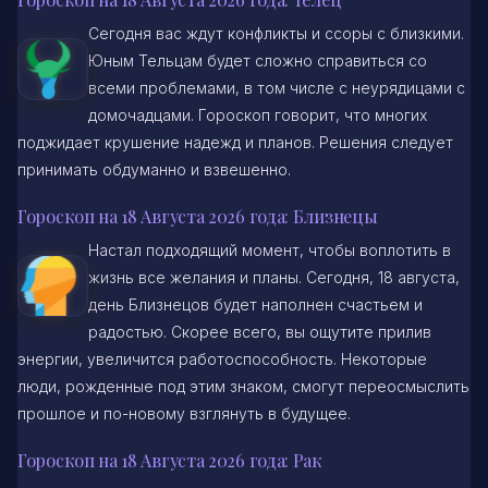
Сегодня вас ждут конфликты и ссоры с близкими.
Юным Тельцам будет сложно справиться со
всеми проблемами, в том числе с неурядицами с
домочадцами. Гороскоп говорит, что многих
поджидает крушение надежд и планов. Решения следует
принимать обдуманно и взвешенно.
Гороскоп на 18 Августа 2026 года: Близнецы
Настал подходящий момент, чтобы воплотить в
жизнь все желания и планы. Сегодня, 18 августа,
день Близнецов будет наполнен счастьем и
радостью. Скорее всего, вы ощутите прилив
энергии, увеличится работоспособность. Некоторые
люди, рожденные под этим знаком, смогут переосмыслить
прошлое и по-новому взглянуть в будущее.
Гороскоп на 18 Августа 2026 года: Рак