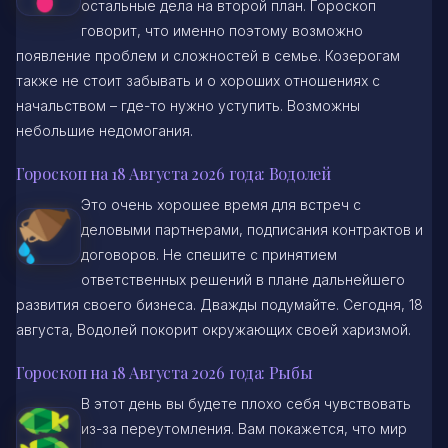
остальные дела на второй план. Гороскоп
говорит, что именно поэтому возможно
появление проблем и сложностей в семье. Козерогам
также не стоит забывать и о хороших отношениях с
начальством – где-то нужно уступить. Возможны
небольшие недомогания.
Гороскоп на 18 Августа 2026 года: Водолей
Это очень хорошее время для встреч с
деловыми партнерами, подписания контрактов и
договоров. Не спешите с принятием
ответственных решений в плане дальнейшего
развития своего бизнеса. Дважды подумайте. Сегодня, 18
августа, Водолей покорит окружающих своей харизмой.
Гороскоп на 18 Августа 2026 года: Рыбы
В этот день вы будете плохо себя чувствовать
из-за переутомления. Вам покажется, что мир