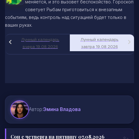
меняется, и это вызовет беспокойство. Гороскоп
советует Рыбам приготовиться к внезапным
событиям, ведь контроль над ситуацией будет только в
ваших руках.
Лунный календарь
Лунный календарь
вчера 19.08.2026
завтра 19.08.2026
Автор:
Эмина Владова
Сон с четверга на пятницу 07.08.2026