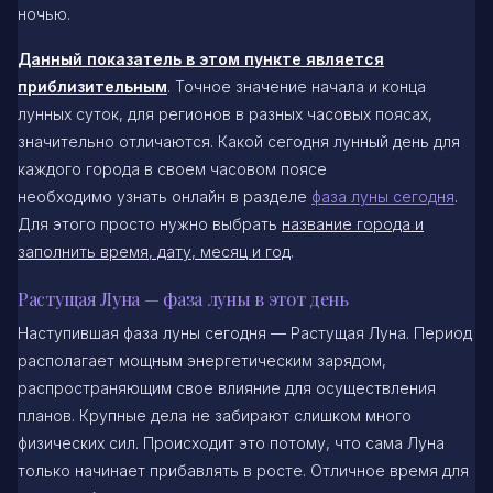
ночью.
Данный показатель в этом пункте является
приблизительным
. Точное значение начала и конца
лунных суток, для регионов в разных часовых поясах,
значительно отличаются. Какой сегодня лунный день для
каждого города в своем часовом поясе
необходимо узнать онлайн в разделе
фаза луны сегодня
.
Для этого просто нужно выбрать
название города и
заполнить время, дату, месяц и год
.
Растущая Луна — фаза луны в этот день
Наступившая фаза луны сегодня — Растущая Луна. Период
располагает мощным энергетическим зарядом,
распространяющим свое влияние для осуществления
планов. Крупные дела не забирают слишком много
физических сил. Происходит это потому, что сама Луна
только начинает прибавлять в росте. Отличное время для