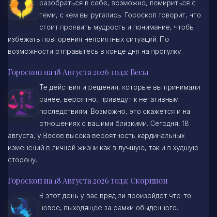
разобраться в себе, возможно, помириться с
теми, с кем вы ругались. Гороскоп говорит, что
стоит проявить мудрость и понимание, чтобы
избежать повторения неприятных ситуаций. По
возможности отправьтесь в конце дня на прогулку.
Гороскоп на 18 Августа 2026 года: Весы
Те действия и решения, которые вы принимали
ранее, вероятно, приведут к негативным
последствиям. Возможно, это скажется и на
отношениях с вашими близкими. Сегодня, 18
августа, у Весов высока вероятность кардинальных
изменений в личной жизни как в лучшую, так и в худшую
сторону.
Гороскоп на 18 Августа 2026 года: Скорпион
В этот день у вас вряд ли произойдет что-то
новое, выходящее за рамки обыденного.