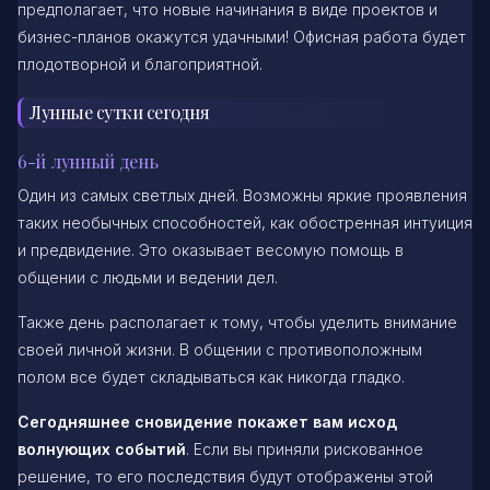
предполагает, что новые начинания в виде проектов и
бизнес-планов окажутся удачными! Офисная работа будет
плодотворной и благоприятной.
Лунные сутки сегодня
6-й лунный день
Один из самых светлых дней. Возможны яркие проявления
таких необычных способностей, как обостренная интуиция
и предвидение. Это оказывает весомую помощь в
общении с людьми и ведении дел.
Также день располагает к тому, чтобы уделить внимание
своей личной жизни. В общении с противоположным
полом все будет складываться как никогда гладко.
Сегодняшнее сновидение покажет вам исход
волнующих событий
. Если вы приняли рискованное
решение, то его последствия будут отображены этой