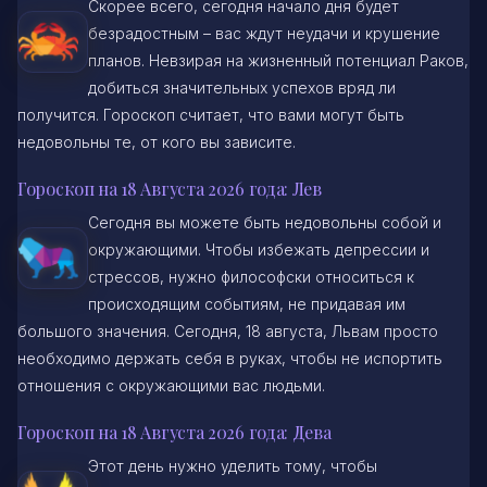
Скорее всего, сегодня начало дня будет
безрадостным – вас ждут неудачи и крушение
планов. Невзирая на жизненный потенциал Раков,
добиться значительных успехов вряд ли
получится. Гороскоп считает, что вами могут быть
недовольны те, от кого вы зависите.
Гороскоп на 18 Августа 2026 года: Лев
Сегодня вы можете быть недовольны собой и
окружающими. Чтобы избежать депрессии и
стрессов, нужно философски относиться к
происходящим событиям, не придавая им
большого значения. Сегодня, 18 августа, Львам просто
необходимо держать себя в руках, чтобы не испортить
отношения с окружающими вас людьми.
Гороскоп на 18 Августа 2026 года: Дева
Этот день нужно уделить тому, чтобы