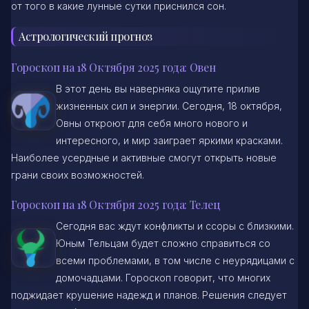
от того в какие лунные сутки приснился сон.
Астрологический прогноз
Гороскоп на 18 Октября 2025 года: Овен
В этот день вы наверняка ощутите прилив
жизненных сил и энергии. Сегодня, 18 октября,
Овны откроют для себя много нового и
интересного, и мир заиграет яркими красками.
Наиболее усердные и активные смогут открыть новые
грани своих возможностей.
Гороскоп на 18 Октября 2025 года: Телец
Сегодня вас ждут конфликты и ссоры с близкими.
Юным Тельцам будет сложно справиться со
всеми проблемами, в том числе с неурядицами с
домочадцами. Гороскоп говорит, что многих
поджидает крушение надежд и планов. Решения следует