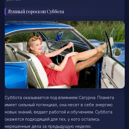
Лунный гороскоп Суббота
Суббота оказывается под влиянием Сатурна. Планета
имеет сильный потенциал, она несет в себе энергию
новых знаний, ведает работой и обучением. Суббота
окажется подходящей для тех, у кого остались
нерешенные дела за предыдущую неделю.