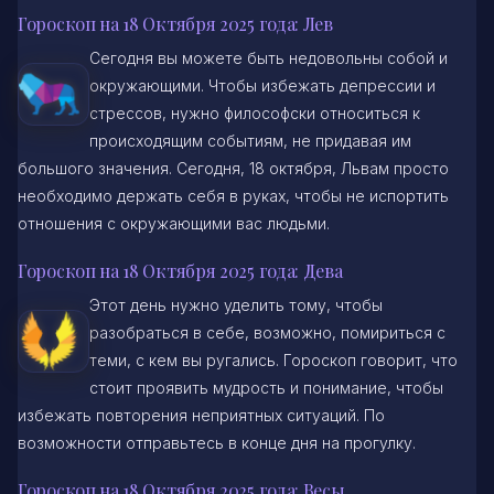
Гороскоп на 18 Октября 2025 года: Лев
Сегодня вы можете быть недовольны собой и
окружающими. Чтобы избежать депрессии и
стрессов, нужно философски относиться к
происходящим событиям, не придавая им
большого значения. Сегодня, 18 октября, Львам просто
необходимо держать себя в руках, чтобы не испортить
отношения с окружающими вас людьми.
Гороскоп на 18 Октября 2025 года: Дева
Этот день нужно уделить тому, чтобы
разобраться в себе, возможно, помириться с
теми, с кем вы ругались. Гороскоп говорит, что
стоит проявить мудрость и понимание, чтобы
избежать повторения неприятных ситуаций. По
возможности отправьтесь в конце дня на прогулку.
Гороскоп на 18 Октября 2025 года: Весы