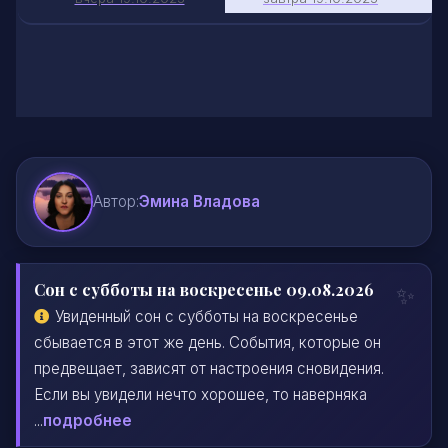
Автор:
Эмина Владова
Сон с субботы на воскресенье 09.08.2026
Увиденный сон с субботы на воскресенье
сбывается в этот же день. События, которые он
предвещает, зависят от настроения сновидения.
Если вы увидели нечто хорошее, то наверняка
...
подробнее