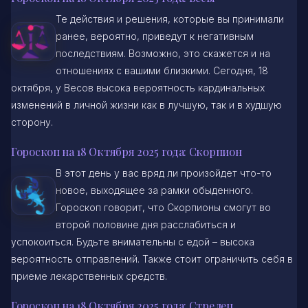
Те действия и решения, которые вы принимали
ранее, вероятно, приведут к негативным
последствиям. Возможно, это скажется и на
отношениях с вашими близкими. Сегодня, 18
октября, у Весов высока вероятность кардинальных
изменений в личной жизни как в лучшую, так и в худшую
сторону.
Гороскоп на 18 Октября 2025 года: Скорпион
В этот день у вас вряд ли произойдет что-то
новое, выходящее за рамки обыденного.
Гороскоп говорит, что Скорпионы смогут во
второй половине дня расслабиться и
успокоиться. Будьте внимательны с едой – высока
вероятность отправлений. Также стоит ограничить себя в
приеме лекарственных средств.
Гороскоп на 18 Октября 2025 года: Стрелец