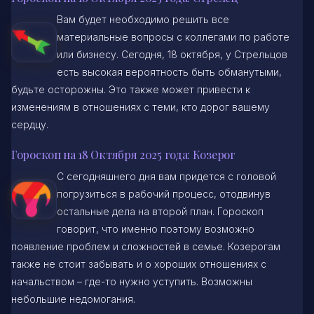
Вам будет необходимо решить все
материальные вопросы с коллегами по работе
или бизнесу. Сегодня, 18 октября, у Стрельцов
есть высокая вероятность быть обманутыми,
будьте осторожны. Это также может привести к
изменениям в отношениях с теми, кто дорог вашему
сердцу.
Гороскоп на 18 Октября 2025 года: Козерог
С сегодняшнего дня вам придется с головой
погрузиться в рабочий процесс, отодвинув
остальные дела на второй план. Гороскоп
говорит, что именно поэтому возможно
появление проблем и сложностей в семье. Козерогам
также не стоит забывать и о хороших отношениях с
начальством – где-то нужно уступить. Возможны
небольшие недомогания.