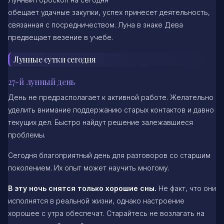
обещает удачные закупки, успех принесет деятельность,
связанная с посредничеством. Луна в знаке Дева
предвещает везение в учебе.
Лунные сутки сегодня
27-й лунный день
День не предрасполагает к активной работе. Желательно
уделить внимание поддержанию старых контактов и давно
текущих дел. Быстро найдут решение залежавшиеся
проблемы.
Сегодня благоприятный день для разговоров со старшим
поколением. Их опыт может научить многому.
В эту ночь снятся только хорошие сны.
Не факт, что они
исполнятся в реальной жизни, однако настроение
хорошее с утра обеспечат. Старайтесь не возлагать на