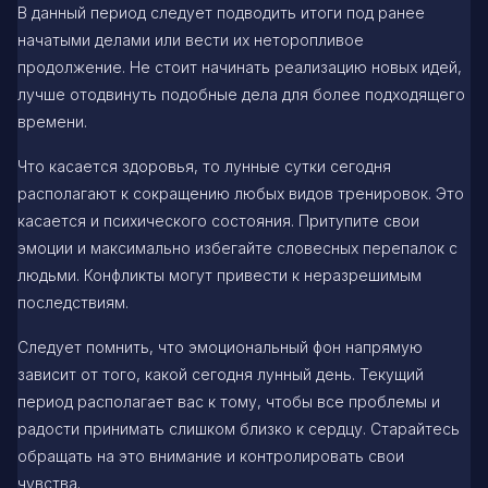
В данный период следует подводить итоги под ранее
начатыми делами или вести их неторопливое
продолжение. Не стоит начинать реализацию новых идей,
лучше отодвинуть подобные дела для более подходящего
времени.
Что касается здоровья, то лунные сутки сегодня
располагают к сокращению любых видов тренировок. Это
касается и психического состояния. Притупите свои
эмоции и максимально избегайте словесных перепалок с
людьми. Конфликты могут привести к неразрешимым
последствиям.
Следует помнить, что эмоциональный фон напрямую
зависит от того, какой сегодня лунный день. Текущий
период располагает вас к тому, чтобы все проблемы и
радости принимать слишком близко к сердцу. Старайтесь
обращать на это внимание и контролировать свои
чувства.