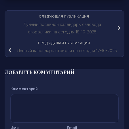
СЛЕДУЮЩАЯ ПУБЛИКАЦИЯ
Лунный посевной календарь садовода
огородника на сегодня 18-10-2025
ПРЕДЫДУЩАЯ ПУБЛИКАЦИЯ
Лунный календарь стрижки на сегодня 17-10-2025
ДОБАВИТЬ КОММЕНТАРИЙ
Комментарий
Имя
Email