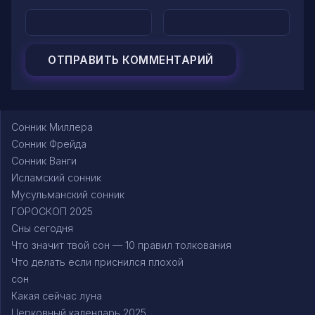
Сонник Миллера
Сонник Фрейда
Сонник Ванги
Исламский сонник
Мусульманский сонник
ГОРОСКОП 2025
Сны сегодня
Что значит твой сон — 10 правил толкования
Что делать если приснился плохой
сон
Какая сейчас луна
Церковный календарь 2025