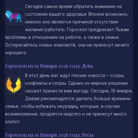
Сегодня самое время обратить внимание на
состояние вашего здоровья. Вполне возможно,
именно оно является причиной отсутствия
желания работать. Гороскоп предрекает Львам
проблемы в отношениях на работе, а также в семье.
Остерегайтесь новых знакомств, они не принесут ничего
хорошего.
Гороскоп на 19 Января 2026 года: Дева
В этот день вас ждут плохие новости – ссоры,
конфликты и споры. Однако их мирное решение
сможет принести вам выгоду. Сегодня, 19 января,
Девам рекомендуется уделить больше времени
семье, чтобы избежать неурядиц, которые, в случае
возникновения, продлятся недолго и не принесут много
хлопот.
Гороскоп на 19 Января 2026 года: Весы