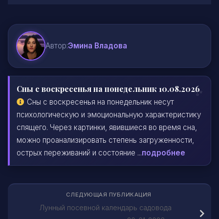
Автор:
Эмина Владова
Сны с воскресенья на понедельник 10.08.2026
Сны с воскресенья на понедельник несут
психологическую и эмоциональную характеристику
спящего. Через картинки, явившиеся во время сна,
можно проанализировать степень загруженности,
острых переживаний и состояние ...
подробнее
СЛЕДУЮЩАЯ ПУБЛИКАЦИЯ
Лунный посевной календарь садовода