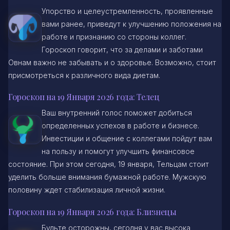
Упорство и целеустремленность, проявленные
вами ранее, приведут к улучшению положения на
работе и признанию со стороны коллег.
Гороскоп говорит, что за делами и заботами
Овнам важно не забывать и о здоровье. Возможно, стоит
присмотреться к различного вида диетам.
Гороскоп на 19 Января 2026 года: Телец
Ваш внутренний голос поможет добиться
определенных успехов в работе и бизнесе.
Инвестиции и общение с коллегами пойдут вам
на пользу и помогут улучшить финансовое
состояние. При этом сегодня, 19 января, Тельцам стоит
уделить больше внимания бумажной работе. Мужскую
половину ждет стабилизация личной жизни.
Гороскоп на 19 Января 2026 года: Близнецы
Будьте осторожны, сегодня у вас высока