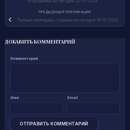
огородника на сегодня 20-01-2026
ПРЕДЫДУЩАЯ ПУБЛИКАЦИЯ
Лунный календарь стрижки на сегодня 18-01-2026
ДОБАВИТЬ КОММЕНТАРИЙ
Комментарий
Имя
Email