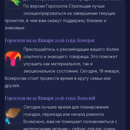
По версии Гороскопа Стрельцам лучше
сконцентрироваться на завершении текущих
проектов, в чем вам окажут поддержку близкие и
знакомые.
Гороскоп на 19 Января 2026 года: Козерог
Прислушайтесь к рекомендации вашего более
опытного и знающего товарища. Это поможет
улучшить как материальное, так и
эмоциональное состояние. Сегодня, 19 января,
Козерогам стоит провести время в кругу семьи или
друзей.
Гороскоп на 19 Января 2026 года: Водолей
Сегодня лучшее время для планирования
поездок, переезда или начала ремонта.
Возможно, вам не помешает познакомиться с
интересными людьми – сейчас для вас очень