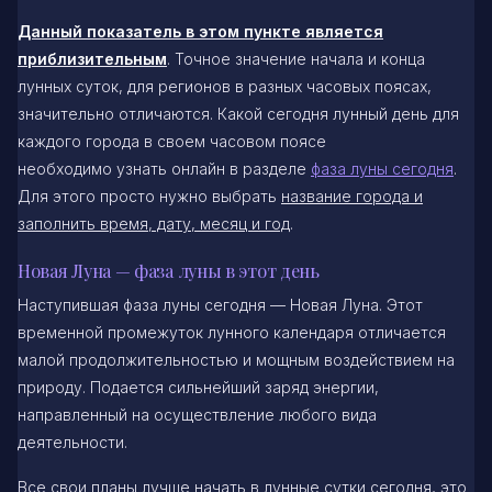
Данный показатель в этом пункте является
приблизительным
. Точное значение начала и конца
лунных суток, для регионов в разных часовых поясах,
значительно отличаются. Какой сегодня лунный день для
каждого города в своем часовом поясе
необходимо узнать онлайн в разделе
фаза луны сегодня
.
Для этого просто нужно выбрать
название города и
заполнить время, дату, месяц и год
.
Новая Луна — фаза луны в этот день
Наступившая фаза луны сегодня — Новая Луна. Этот
временной промежуток лунного календаря отличается
малой продолжительностью и мощным воздействием на
природу. Подается сильнейший заряд энергии,
направленный на осуществление любого вида
деятельности.
Все свои планы лучше начать в лунные сутки сегодня, это