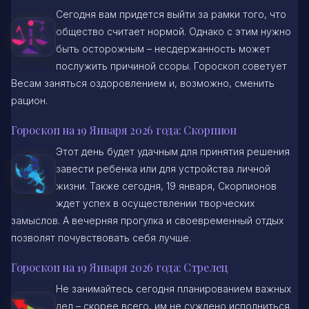
Сегодня вам придется выйти за рамки того, что
общество считает нормой. Однако с этим нужно
быть осторожным – несдержанность может
послужить причиной ссоры. Гороскоп советует
Весам заняться оздоровлением и, возможно, сменить
рацион.
Гороскоп на 19 Января 2026 года: Скорпион
Этот день будет удачным для принятия решения
завести ребенка или для устройства личной
жизни. Также сегодня, 19 января, Скорпионов
ждет успех в осуществлении творческих
замыслов. А вечерняя прогулка и своевременный отдых
позволят почувствовать себя лучше.
Гороскоп на 19 Января 2026 года: Стрелец
Не занимайтесь сегодня планированием важных
дел – скорее всего, им не суждено исполниться.