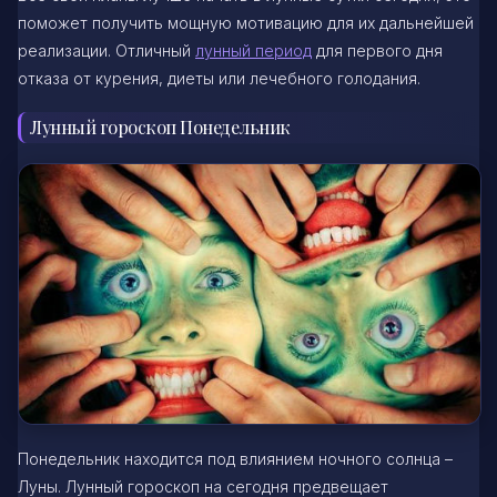
поможет получить мощную мотивацию для их дальнейшей
реализации. Отличный
лунный период
для первого дня
отказа от курения, диеты или лечебного голодания.
Лунный гороскоп Понедельник
Понедельник находится под влиянием ночного солнца –
Луны. Лунный гороскоп на сегодня предвещает