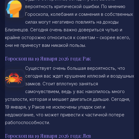
вероятность критической ошибки. По мнению
Гороскопа, колебания и сомнения в собственных
силах могут негативно повлиять на доходы
Близнецов. Сегодня очень важно довериться чутью и
крайне осторожно относиться к советам – скорее всего,
они не принесут вам никакой пользы.
Гороскоп на 19 Января 2026 года: Рак
Существует очень большая вероятность, что
сегодня вас ждет крушение иллюзий и воздушных
замков. Стоит вплотную заняться
самочувствием, ведь у вас накопилось много
усталости, которая и мешает двигаться дальше. Сегодня,
19 января, у Раков не исключены упадок сил и
недомогание, что может привести к частичной потере
работоспособности.
Гороскоп на 19 Января 2026 года: Лев