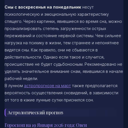
Сны с воскресенья на понедельник
несут
психологическую и эмоциональную характеристику
спящего. Через картинки, явившиеся во время сна, можно
проанализировать степень загруженности острых
переживаний и состояние нервной системы. Чем сильнее
нагрузка на психику в жизни, тем страннее и непонятнее
видятся сны. Как правило, они не сбываются в
действительности. Однако если такое и случится,
происшествие не будет судьбоносным. Рекомендовано не
уделять значительное внимание снам, явившимся в начале
рабочей недели.
В лунном
астропрогнозе на март
также предполагается
вероятность осуществления сновидений, в зависимости
от того в какие лунные сутки приснился сон.
Астрологический прогноз
Гороскоп на 19 Января 2026 года: Овен