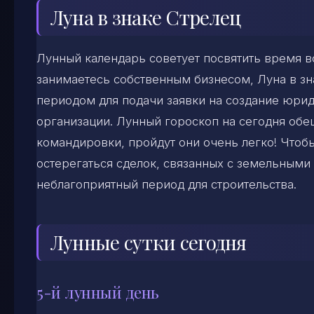
Луна в знаке Стрелец
Лунный календарь советует посвятить время в
занимаетесь собственным бизнесом, Луна в з
периодом для подачи заявки на создание юри
организации. Лунный гороскоп на сегодня обе
командировки, пройдут они очень легко! Чтобы
остерегаться сделок, связанных с земельными 
неблагоприятный период для строительства.
Лунные сутки сегодня
5-й лунный день