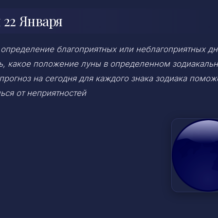
 22 Января
 определение благоприятных или неблагоприятных дн
ень, какое положение луны в определенном зодиакаль
 прогноз на сегодня для каждого знака зодиака помож
ься от неприятностей