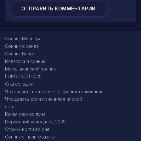
Сонник Миллера
Сонник Фрейда
Сонник Ванги
Исламский сонник
Мусульманский сонник
ГОРОСКОП 2025
Сны сегодня
Что значит твой сон — 10 правил толкования
Что делать если приснился плохой
сон
Какая сейчас луна
Церковный календарь 2025
Стричь ногти во сне
Сонник угнали машину