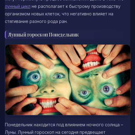
лунный цикл
не располагает к быстрому производству
организмом новых клеток, что негативно влияет на
стягивание разного рода ран.
Лунный гороскоп Понедельник
Понедельник находится под влиянием ночного солнца –
Луны. Лунный гороскоп на сегодня предвещает