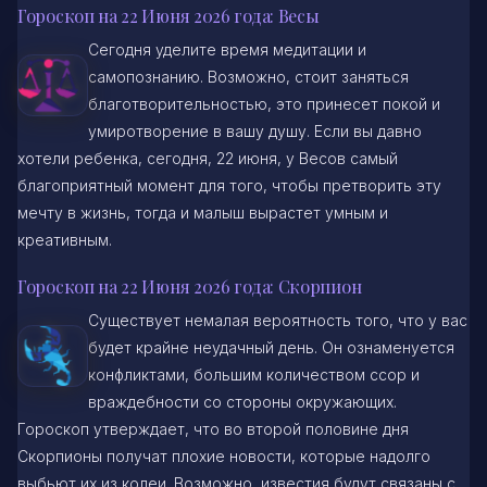
Гороскоп на 22 Июня 2026 года: Весы
Сегодня уделите время медитации и
самопознанию. Возможно, стоит заняться
благотворительностью, это принесет покой и
умиротворение в вашу душу. Если вы давно
хотели ребенка, сегодня, 22 июня, у Весов самый
благоприятный момент для того, чтобы претворить эту
мечту в жизнь, тогда и малыш вырастет умным и
креативным.
Гороскоп на 22 Июня 2026 года: Скорпион
Существует немалая вероятность того, что у вас
будет крайне неудачный день. Он ознаменуется
конфликтами, большим количеством ссор и
враждебности со стороны окружающих.
Гороскоп утверждает, что во второй половине дня
Скорпионы получат плохие новости, которые надолго
выбьют их из колеи. Возможно, известия будут связаны с