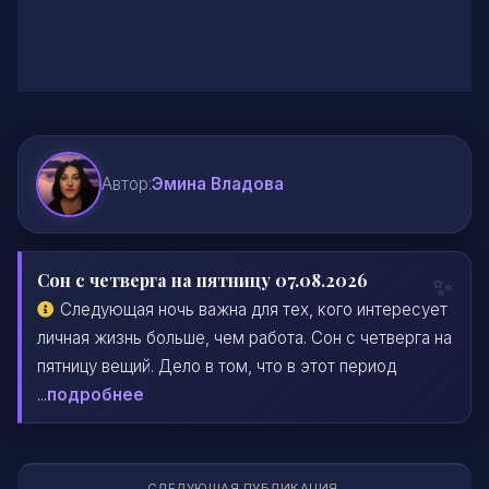
Автор:
Эмина Владова
Сон с четверга на пятницу 07.08.2026
Следующая ночь важна для тех, кого интересует
личная жизнь больше, чем работа. Сон с четверга на
пятницу вещий. Дело в том, что в этот период
...
подробнее
СЛЕДУЮЩАЯ ПУБЛИКАЦИЯ