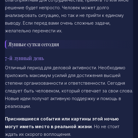
решение будет непросто. Человек может долго
анализировать ситуацию, но так и не прийти к единому
выводу. Если перед вами очень сложные задачи,
желательно перенести их.
Лунные сутки сегодня
7-й лунный день
Отличный период для деловой активности. Необходимо
приложить максимум усилий для достижения высшей
степени организованности и ответственности. Сегодня
следует быть человеком, который отвечает за свои слова.
Новые идеи получат активную поддержку и помощь в
реализации.
Приснившиеся события или картины этой ночью
могут иметь место в реальной жизни
. Но не стоит
ждать их скорого воплощения.