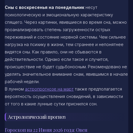
Сны с воскресенья на понедельник
несут
психологическую и эмоциональную характеристику
спящего. Через картинки, явившиеся во время сна, можно
проанализировать степень загруженности острых
переживаний и состояние нервной системы. Чем сильнее
нагрузка на психику в жизни, тем страннее и непонятнее
видятся сны. Как правило, они не сбываются в
действительности. Однако если такое и случится,
происшествие не будет судьбоносным. Рекомендовано не
уделять значительное внимание снам, явившимся в начале
рабочей недели.
В лунном
астропрогнозе на март
также предполагается
вероятность осуществления сновидений, в зависимости
от того в какие лунные сутки приснился сон.
Астрологический прогноз
Гороскоп на 22 Июня 2026 года: Овен