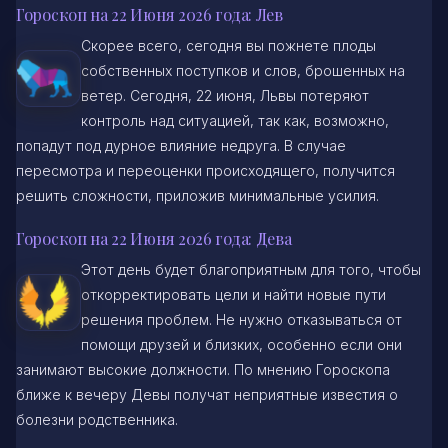
Гороскоп на 22 Июня 2026 года: Лев
Скорее всего, сегодня вы пожнете плоды
собственных поступков и слов, брошенных на
ветер. Сегодня, 22 июня, Львы потеряют
контроль над ситуацией, так как, возможно,
попадут под дурное влияние недруга. В случае
пересмотра и переоценки происходящего, получится
решить сложности, приложив минимальные усилия.
Гороскоп на 22 Июня 2026 года: Дева
Этот день будет благоприятным для того, чтобы
откорректировать цели и найти новые пути
решения проблем. Не нужно отказываться от
помощи друзей и близких, особенно если они
занимают высокие должности. По мнению Гороскопа
ближе к вечеру Девы получат неприятные известия о
болезни родственника.