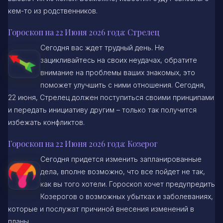
кем-то из родственников.
Гороскоп на 22 Июня 2026 года: Стрелец
Сегодня вас ждет трудный день. Не
зацикливайтесь на своих неудачах, обратите
внимание на проблемы ваших знакомых, это
поможет улучшить с ними отношения. Сегодня,
22 июня, Стрелец должен поступиться своими принципами
и передать инициативу другим – только так получится
избежать конфликтов.
Гороскоп на 22 Июня 2026 года: Козерог
Сегодня придется изменить запланированные
дела, вполне возможно, что все пойдет не так,
как вы того хотели. Гороскоп хочет предупредить
Козерогов о возможных убытках и заболеваниях,
которые и послужат причиной внесения изменений в
планы.