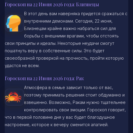
Гороскоп на 22 Июня 2026 года: Близнецы
В этот день вам наверняка придется сражаться с
внутренними демонами. Сегодня, 22 июня,
Близнецам крайне важно набраться сил для
борьбы с внешними врагами, чтобы отстоять
свои принципы и идеалы. Некоторые неудачи смогут
пошатнуть веру в собственные силы. Это будет
своеобразной проверкой на прочность, пройти которую
удастся не всем.
Гороскоп на 22 Июня 2026 года: Рак
Атмосфера в семье зависит только от вас,
поэтому принимать решения стоит обдуманно и
взвешенно. Возможно, Ракам нужно тщательнее
контролировать свои эмоции. Гороскоп говорит,
что в первой половине дня у вас будет благодушное
настроение, которое к вечеру сменится апатией.