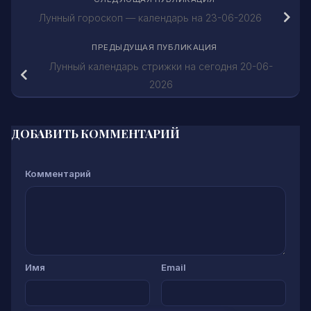
Лунный гороскоп — календарь на 23-06-2026
ПРЕДЫДУЩАЯ ПУБЛИКАЦИЯ
Лунный календарь стрижки на сегодня 20-06-
2026
ДОБАВИТЬ КОММЕНТАРИЙ
Комментарий
Имя
Email