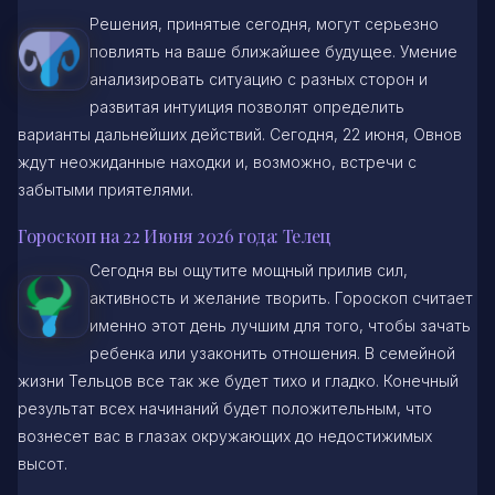
Решения, принятые сегодня, могут серьезно
повлиять на ваше ближайшее будущее. Умение
анализировать ситуацию с разных сторон и
развитая интуиция позволят определить
варианты дальнейших действий. Сегодня, 22 июня, Овнов
ждут неожиданные находки и, возможно, встречи с
забытыми приятелями.
Гороскоп на 22 Июня 2026 года: Телец
Сегодня вы ощутите мощный прилив сил,
активность и желание творить. Гороскоп считает
именно этот день лучшим для того, чтобы зачать
ребенка или узаконить отношения. В семейной
жизни Тельцов все так же будет тихо и гладко. Конечный
результат всех начинаний будет положительным, что
вознесет вас в глазах окружающих до недостижимых
высот.