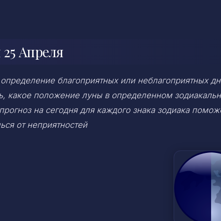
 25 Апреля
 определение благоприятных или неблагоприятных дн
ень, какое положение луны в определенном зодиакаль
 прогноз на сегодня для каждого знака зодиака помож
ься от неприятностей