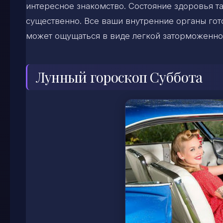
интересное знакомство. Состояние здоровья та
существенно. Все ваши внутренние органы гото
может ощущаться в виде легкой заторможенно
Лунный гороскоп Суббота