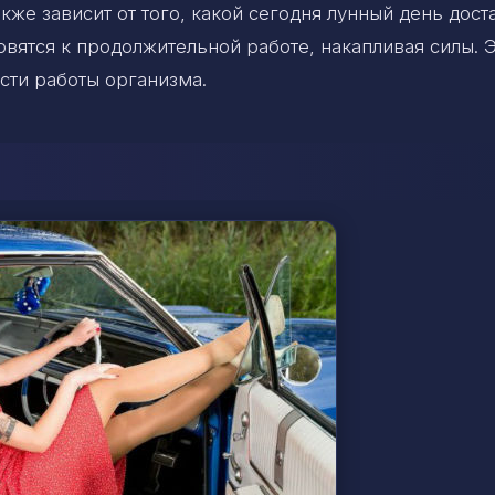
кже зависит от того, какой сегодня лунный день дост
вятся к продолжительной работе, накапливая силы. 
сти работы организма.