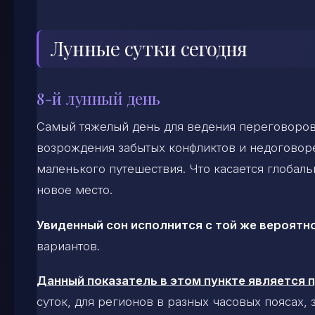
Лунные сутки сегодня
8-й лунный день
Самый тяжелый день для ведения переговоров
возрождения забытых конфликтов и недоговор
маленького путешествия. Что касается глобаль
новое место.
Увиденный сон исполнится с той же вероятно
вариантов.
Данный показатель в этом пункте является
суток, для регионов в разных часовых поясах,