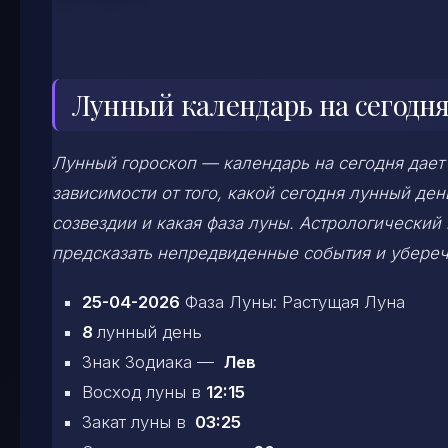
Лунный календарь на сегодня
Лунный гороскоп — календарь на сегодня дает
зависимости от того, какой сегодня лунный д
созвездии и какая фаза луны. Астрологический
предсказать непредвиденные события и убереч
25-04-2026
Фаза Луны: Растущая Луна
8
лунный день
Знак Зодиака —
Лев
Восход луны в
12:15
Закат луны в
03:25