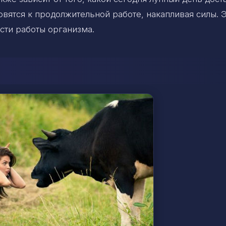
вятся к продолжительной работе, накапливая силы. 
сти работы организма.