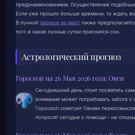
предзнаменованием. Осуществление подобных 
Если уже прошло больше времени, то ждать во
В лунной
таблице на март
также предполагается
того в какие лунные сутки приснился сон.
Астрологический прогноз
Гороскоп на 26 Мая 2026 года: Овен
Сегодняшний день стоит посвятить са
внимания может потребовать забота о 
Гороскоп советует Овнам переосмысли
попросят сегодня о помощи – не отказы