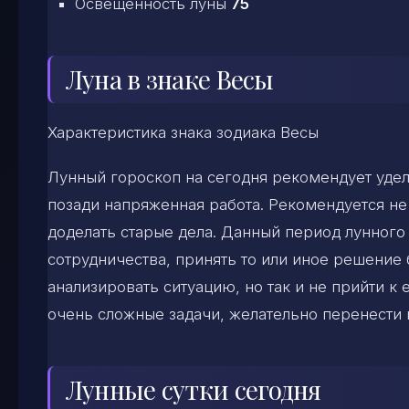
Освещенность луны
75
Луна в знаке Весы
Характеристика знака зодиака Весы
Лунный гороскоп на сегодня рекомендует удел
позади напряженная работа. Рекомендуется не 
доделать старые дела. Данный период лунного
сотрудничества, принять то или иное решение 
анализировать ситуацию, но так и не прийти к
очень сложные задачи, желательно перенести 
Лунные сутки сегодня