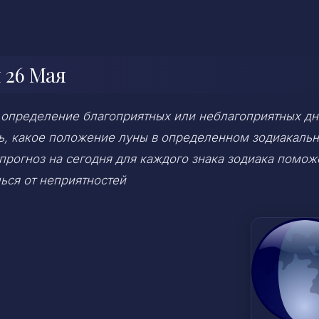
 26 Мая
 определение благоприятных или неблагоприятных дн
ень, какое положение луны в определенном зодиакаль
 прогноз на сегодня для каждого знака зодиака помож
ься от неприятностей