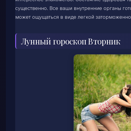
существенно. Все ваши внутренние органы гото
может ощущаться в виде легкой заторможенно
Лунный гороскоп Вторник