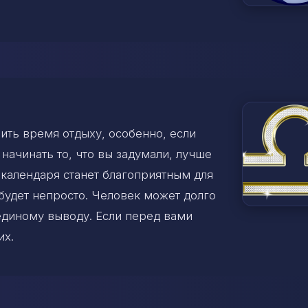
ить время отдыху, особенно, если
начинать то, что вы задумали, лучше
 календаря станет благоприятным для
будет непросто. Человек может долго
 единому выводу. Если перед вами
их.