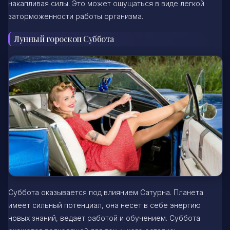
накапливая силы. Это может ощущаться в виде легкой
заторможенности работы организма.
Лунный гороскоп Суббота
Суббота оказывается под влиянием Сатурна. Планета
имеет сильный потенциал, она несет в себе энергию
новых знаний, ведает работой и обучением. Суббота