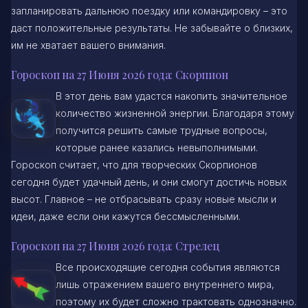
запланировать дальнюю поездку или командировку – это
даст положительные результаты. Не забывайте о близких,
им не хватает вашего внимания.
Гороскоп на 27 Июня 2026 года: Скорпион
В этот день вам удастся накопить значительное
количество жизненной энергии. Благодаря этому
получится решить самые трудные вопросы,
которые ранее казались невыполнимыми.
Гороскоп считает, что для творческих Скорпионов
сегодня будет удачный день, и они смогут достичь новых
высот. Главное – не отбрасывать сразу новые мысли и
идеи, даже если они кажутся бессмысленными.
Гороскоп на 27 Июня 2026 года: Стрелец
Все происходящие сегодня события являются
лишь отражением вашего внутреннего мира,
поэтому их будет сложно трактовать однозначно.