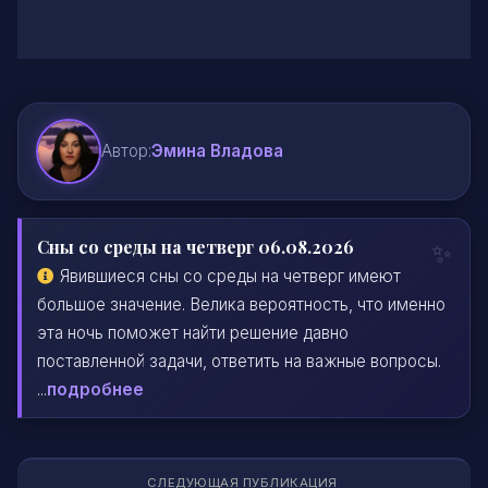
Автор:
Эмина Владова
Сны со среды на четверг 06.08.2026
Явившиеся сны со среды на четверг имеют
большое значение. Велика вероятность, что именно
эта ночь поможет найти решение давно
поставленной задачи, ответить на важные вопросы.
...
подробнее
СЛЕДУЮЩАЯ ПУБЛИКАЦИЯ