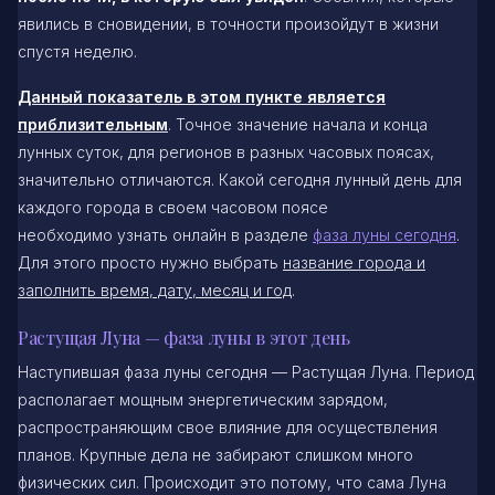
явились в сновидении, в точности произойдут в жизни
спустя неделю.
Данный показатель в этом пункте является
приблизительным
. Точное значение начала и конца
лунных суток, для регионов в разных часовых поясах,
значительно отличаются. Какой сегодня лунный день для
каждого города в своем часовом поясе
необходимо узнать онлайн в разделе
фаза луны сегодня
.
Для этого просто нужно выбрать
название города и
заполнить время, дату, месяц и год
.
Растущая Луна — фаза луны в этот день
Наступившая фаза луны сегодня — Растущая Луна. Период
располагает мощным энергетическим зарядом,
распространяющим свое влияние для осуществления
планов. Крупные дела не забирают слишком много
физических сил. Происходит это потому, что сама Луна