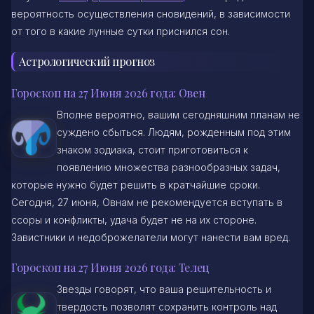
вероятность осуществления сновидений, в зависимости
от того в какие лунные сутки приснился сон.
Астрологический прогноз
Гороскоп на 27 Июня 2026 года: Овен
Вполне вероятно, вашим сегодняшним планам не
суждено сбыться. Людям, рожденным под этим
знаком зодиака, стоит приготовиться к
появлению множества разнообразных задач,
которые нужно будет решить в кратчайшие сроки.
Сегодня, 27 июня, Овнам не рекомендуется вступать в
ссоры и конфликты, удача будет не на их стороне.
Завистники и недоброжелатели могут нанести вам вред.
Гороскоп на 27 Июня 2026 года: Телец
Звезды говорят, что ваша решительность и
твердость позволят сохранить контроль над