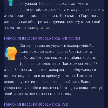
ситуацией. Тельцов подстерегает много
сложностей, которые получится успешно решить
и претворить в жизнь все планы. Как считает Гороскоп,
сегодня у вас обострится интуиция, поэтому стоит к ней
внимательно прислушаться.
Гороскоп на 27 Июня 2026 года: Близнецы
Сегодня важно не упустить подвернувшийся
шанс – скорее всего, произойдет какое-то
событие, которое поможет стабилизировать
финансовое положение. При этом сегодня, 27
июня, Близнецам не стоит совершать необдуманных и
лишних покупок – они не принесут пользы. Также не
рекомендуется идти на неоправданный риск. Ваша
уверенность в себе и позитивный взгляд на вещи помогут
пройти сквозь все жизненные невзгоды.
Гороскоп на 27 Июня 2026 года: Рак