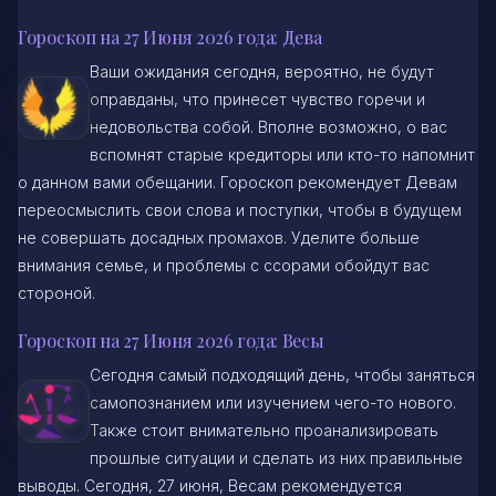
Гороскоп на 27 Июня 2026 года: Дева
Ваши ожидания сегодня, вероятно, не будут
оправданы, что принесет чувство горечи и
недовольства собой. Вполне возможно, о вас
вспомнят старые кредиторы или кто-то напомнит
о данном вами обещании. Гороскоп рекомендует Девам
переосмыслить свои слова и поступки, чтобы в будущем
не совершать досадных промахов. Уделите больше
внимания семье, и проблемы с ссорами обойдут вас
стороной.
Гороскоп на 27 Июня 2026 года: Весы
Сегодня самый подходящий день, чтобы заняться
самопознанием или изучением чего-то нового.
Также стоит внимательно проанализировать
прошлые ситуации и сделать из них правильные
выводы. Сегодня, 27 июня, Весам рекомендуется