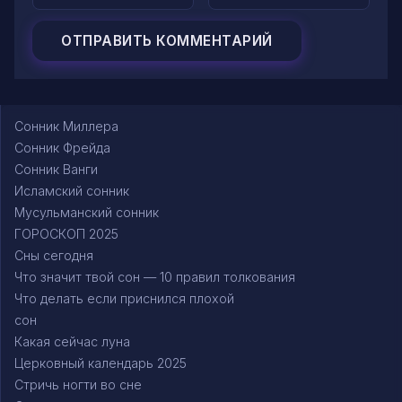
Сонник Миллера
Сонник Фрейда
Сонник Ванги
Исламский сонник
Мусульманский сонник
ГОРОСКОП 2025
Сны сегодня
Что значит твой сон — 10 правил толкования
Что делать если приснился плохой
сон
Какая сейчас луна
Церковный календарь 2025
Стричь ногти во сне