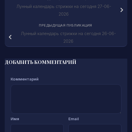
Лунный календарь стрижки на сегодня 27-06-
2026
ПРЕДЫДУЩАЯ ПУБЛИКАЦИЯ
Лунный календарь стрижки на сегодня 26-06-
2026
ДОБАВИТЬ КОММЕНТАРИЙ
Комментарий
Имя
Email