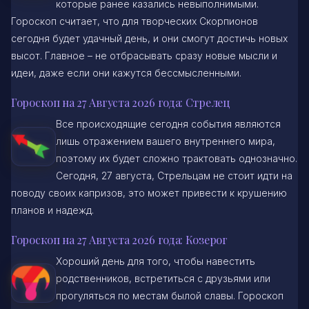
которые ранее казались невыполнимыми.
Гороскоп считает, что для творческих Скорпионов
сегодня будет удачный день, и они смогут достичь новых
высот. Главное – не отбрасывать сразу новые мысли и
идеи, даже если они кажутся бессмысленными.
Гороскоп на 27 Августа 2026 года: Стрелец
Все происходящие сегодня события являются
лишь отражением вашего внутреннего мира,
поэтому их будет сложно трактовать однозначно.
Сегодня, 27 августа, Стрельцам не стоит идти на
поводу своих капризов, это может привести к крушению
планов и надежд.
Гороскоп на 27 Августа 2026 года: Козерог
Хороший день для того, чтобы навестить
родственников, встретиться с друзьями или
прогуляться по местам былой славы. Гороскоп