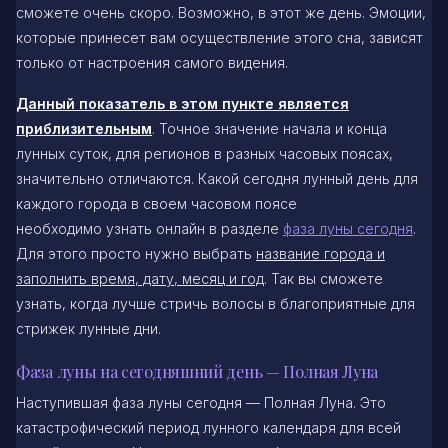
сможете очень скоро. Возможно, в этот же день. Эмоции,
которые принесет вам осуществление этого сна, зависят
только от настроения самого видения.
Данный показатель в этом пункте является
приблизительным
. Точное значение начала и конца
лунных суток, для регионов в разных часовых поясах,
значительно отличаются. Какой сегодня лунный день для
каждого города в своем часовом поясе
необходимо узнать онлайн в разделе
фаза луны сегодня
.
Для этого просто нужно выбрать
название города и
заполнить время, дату, месяц и год
. Так вы сможете
узнать, когда лучше стричь волосы в благоприятные для
стрижек лунные дни.
Фаза луны на сегодняшний день — Полная Луна
Наступившая фаза луны сегодня — Полная Луна. Это
катастрофический период лунного календаря для всей