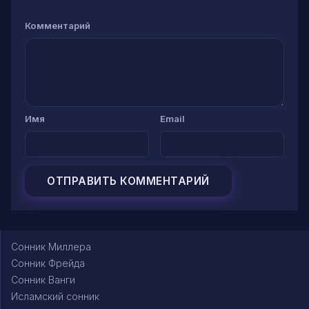
Комментарий
Имя
Email
Сонник Миллера
Сонник Фрейда
Сонник Ванги
Исламский сонник