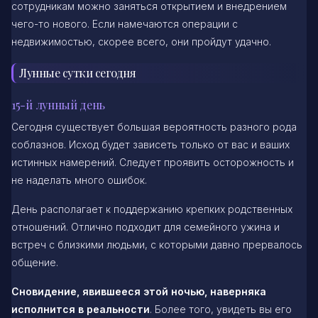
сотрудникам можно заняться открытием и внедрением
чего-то нового. Если намечаются операции с
недвижимостью, скорее всего, они пройдут удачно.
Лунные сутки сегодня
15-й лунный день
Сегодня существует большая вероятность разного рода
соблазнов. Исход будет зависеть только от вас и ваших
истинных намерений. Следует проявить осторожность и
не наделать много ошибок.
День располагает к поддержанию крепких родственных
отношений. Отлично подходит для семейного ужина и
встреч с близкими людьми, с которыми давно прервалось
общение.
Сновидение, явившееся этой ночью, наверняка
исполнится в реальности
. Более того, увидеть вы его