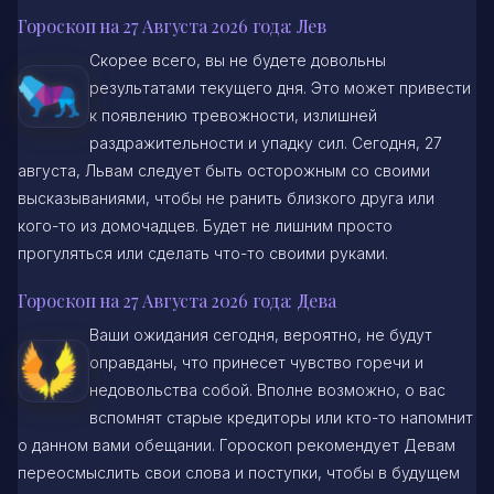
Гороскоп на 27 Августа 2026 года: Лев
Скорее всего, вы не будете довольны
результатами текущего дня. Это может привести
к появлению тревожности, излишней
раздражительности и упадку сил. Сегодня, 27
августа, Львам следует быть осторожным со своими
высказываниями, чтобы не ранить близкого друга или
кого-то из домочадцев. Будет не лишним просто
прогуляться или сделать что-то своими руками.
Гороскоп на 27 Августа 2026 года: Дева
Ваши ожидания сегодня, вероятно, не будут
оправданы, что принесет чувство горечи и
недовольства собой. Вполне возможно, о вас
вспомнят старые кредиторы или кто-то напомнит
о данном вами обещании. Гороскоп рекомендует Девам
переосмыслить свои слова и поступки, чтобы в будущем