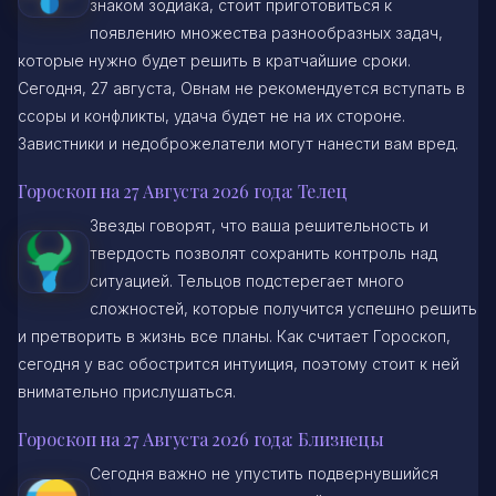
знаком зодиака, стоит приготовиться к
появлению множества разнообразных задач,
которые нужно будет решить в кратчайшие сроки.
Сегодня, 27 августа, Овнам не рекомендуется вступать в
ссоры и конфликты, удача будет не на их стороне.
Завистники и недоброжелатели могут нанести вам вред.
Гороскоп на 27 Августа 2026 года: Телец
Звезды говорят, что ваша решительность и
твердость позволят сохранить контроль над
ситуацией. Тельцов подстерегает много
сложностей, которые получится успешно решить
и претворить в жизнь все планы. Как считает Гороскоп,
сегодня у вас обострится интуиция, поэтому стоит к ней
внимательно прислушаться.
Гороскоп на 27 Августа 2026 года: Близнецы
Сегодня важно не упустить подвернувшийся