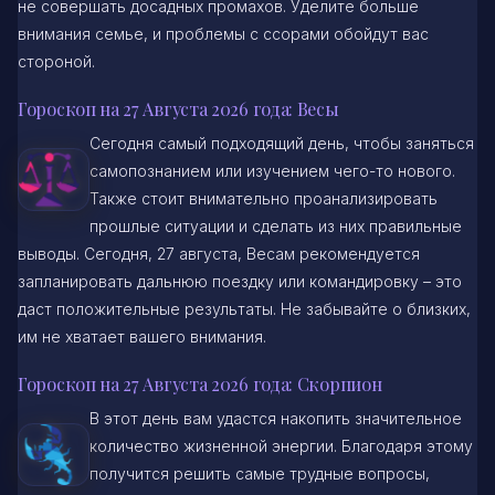
не совершать досадных промахов. Уделите больше
внимания семье, и проблемы с ссорами обойдут вас
стороной.
Гороскоп на 27 Августа 2026 года: Весы
Сегодня самый подходящий день, чтобы заняться
самопознанием или изучением чего-то нового.
Также стоит внимательно проанализировать
прошлые ситуации и сделать из них правильные
выводы. Сегодня, 27 августа, Весам рекомендуется
запланировать дальнюю поездку или командировку – это
даст положительные результаты. Не забывайте о близких,
им не хватает вашего внимания.
Гороскоп на 27 Августа 2026 года: Скорпион
В этот день вам удастся накопить значительное
количество жизненной энергии. Благодаря этому
получится решить самые трудные вопросы,