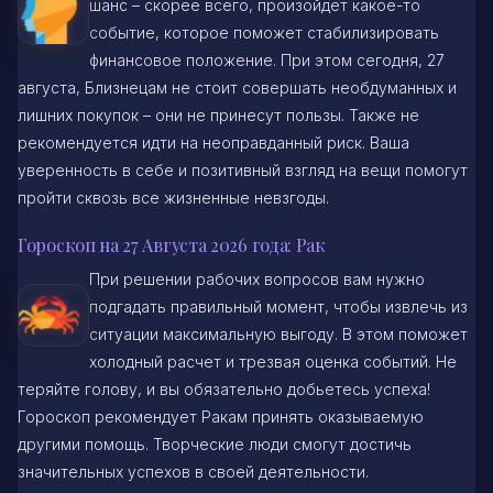
шанс – скорее всего, произойдет какое-то
событие, которое поможет стабилизировать
финансовое положение. При этом сегодня, 27
августа, Близнецам не стоит совершать необдуманных и
лишних покупок – они не принесут пользы. Также не
рекомендуется идти на неоправданный риск. Ваша
уверенность в себе и позитивный взгляд на вещи помогут
пройти сквозь все жизненные невзгоды.
Гороскоп на 27 Августа 2026 года: Рак
При решении рабочих вопросов вам нужно
подгадать правильный момент, чтобы извлечь из
ситуации максимальную выгоду. В этом поможет
холодный расчет и трезвая оценка событий. Не
теряйте голову, и вы обязательно добьетесь успеха!
Гороскоп рекомендует Ракам принять оказываемую
другими помощь. Творческие люди смогут достичь
значительных успехов в своей деятельности.