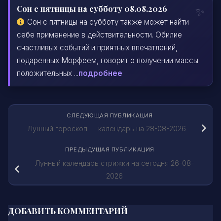
Сон с пятницы на субботу 08.08.2026
Сон с пятницы на субботу также может найти
себе применение в действительности. Обилие
счастливых событий и приятных впечатлений,
подаренных Морфеем, говорит о получении массы
положительных ...
подробнее
СЛЕДУЮЩАЯ ПУБЛИКАЦИЯ
Лунный гороскоп — календарь на 28-08-2026
ПРЕДЫДУЩАЯ ПУБЛИКАЦИЯ
Лунный календарь стрижки на сегодня 26-08-
2026
ДОБАВИТЬ КОММЕНТАРИЙ