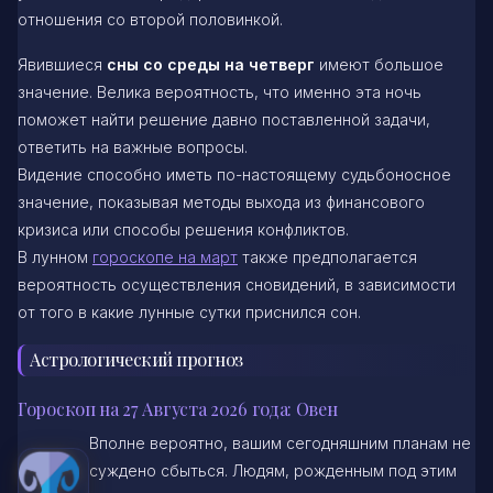
отношения со второй половинкой.
Явившиеся
сны со среды на четверг
имеют большое
значение. Велика вероятность, что именно эта ночь
поможет найти решение давно поставленной задачи,
ответить на важные вопросы.
Видение способно иметь по-настоящему судьбоносное
значение, показывая методы выхода из финансового
кризиса или способы решения конфликтов.
В лунном
гороскопе на март
также предполагается
вероятность осуществления сновидений, в зависимости
от того в какие лунные сутки приснился сон.
Астрологический прогноз
Гороскоп на 27 Августа 2026 года: Овен
Вполне вероятно, вашим сегодняшним планам не
суждено сбыться. Людям, рожденным под этим