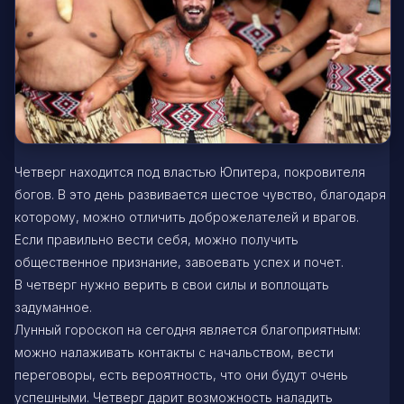
Четверг находится под властью Юпитера, покровителя
богов. В это день развивается шестое чувство, благодаря
которому, можно отличить доброжелателей и врагов.
Если правильно вести себя, можно получить
общественное признание, завоевать успех и почет.
В четверг нужно верить в свои силы и воплощать
задуманное.
Лунный гороскоп на сегодня является благоприятным:
можно налаживать контакты с начальством, вести
переговоры, есть вероятность, что они будут очень
успешными. Четверг дарит возможность наладить