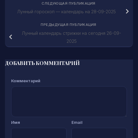
СЛЕДУЮЩАЯ ПУБЛИКАЦИЯ
Лунный гороскоп — календарь на 28-09-2025
ПРЕДЫДУЩАЯ ПУБЛИКАЦИЯ
Лунный календарь стрижки на сегодня 26-09-
2025
ДОБАВИТЬ КОММЕНТАРИЙ
Комментарий
Имя
Email