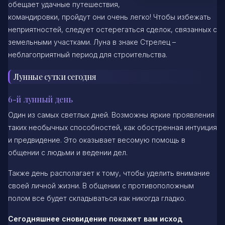
обещает удачные путешествия,
командировки, пройдут они очень легко! Чтобы избежать
неприятностей, следует остерегаться сделок, связанных с
земельными участками. Луна в знаке Стрелец –
неблагоприятный период для строительства.
Лунные сутки сегодня
6-й лунный день
Один из самых светлых дней. Возможны яркие проявления
таких необычных способностей, как обостренная интуиция
и предвидение. Это оказывает весомую помощь в
общении с людьми и ведении дел.
Также день располагает к тому, чтобы уделить внимание
своей личной жизни. В общении с противоположным
полом все будет складываться как никогда гладко.
Сегодняшнее сновидение покажет вам исход