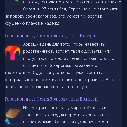
поэтому их будет сложно трактовать однозначно.
Сегодня, 27 сентября, Стрельцам не стоит идти
на поводу своих капризов, это может привести к
крушению планов и надежд.
Гороскоп на 27 Сентября 2025 года: Козерог
Хороший день для того, чтобы навестить
родственников, встретиться с друзьями или
прогуляться по местам былой славы. Гороскоп
считает, что Козерогам, связанным с
творчеством, будет сопутствовать удача, хотя на
материальном положении это никак не отразится. Вполне
вероятно совершение спонтанных покупок.
Гороскоп на 27 Сентября 2025 года: Водолей
Не смотря на всю вашу миролюбивость и
лояльность, сегодня вероятны конфликты с
незнакомцами. В словах и суждениях стоит