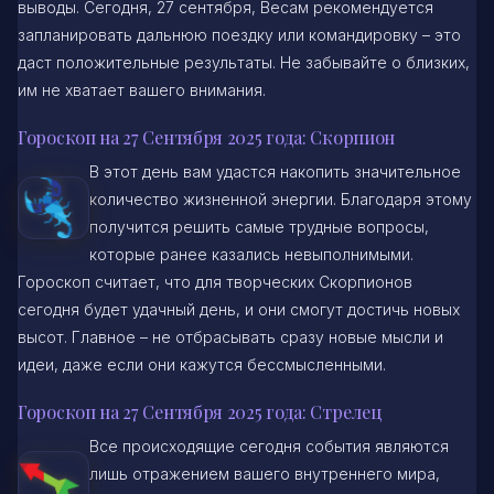
выводы. Сегодня, 27 сентября, Весам рекомендуется
запланировать дальнюю поездку или командировку – это
даст положительные результаты. Не забывайте о близких,
им не хватает вашего внимания.
Гороскоп на 27 Сентября 2025 года: Скорпион
В этот день вам удастся накопить значительное
количество жизненной энергии. Благодаря этому
получится решить самые трудные вопросы,
которые ранее казались невыполнимыми.
Гороскоп считает, что для творческих Скорпионов
сегодня будет удачный день, и они смогут достичь новых
высот. Главное – не отбрасывать сразу новые мысли и
идеи, даже если они кажутся бессмысленными.
Гороскоп на 27 Сентября 2025 года: Стрелец
Все происходящие сегодня события являются
лишь отражением вашего внутреннего мира,