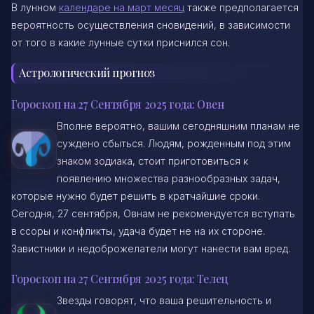
В лунном
календаре на март месяц
также предполагается
вероятность осуществления сновидений, в зависимости
от того в какие лунные сутки приснился сон.
Астрологический прогноз
Гороскоп на 27 Сентября 2025 года: Овен
Вполне вероятно, вашим сегодняшним планам не
суждено сбыться. Людям, рожденным под этим
знаком зодиака, стоит приготовиться к
появлению множества разнообразных задач,
которые нужно будет решить в кратчайшие сроки.
Сегодня, 27 сентября, Овнам не рекомендуется вступать
в ссоры и конфликты, удача будет не на их стороне.
Завистники и недоброжелатели могут нанести вам вред.
Гороскоп на 27 Сентября 2025 года: Телец
Звезды говорят, что ваша решительность и