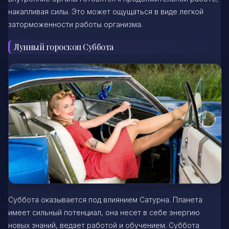
накапливая силы. Это может ощущаться в виде легкой
заторможенности работы организма.
Лунный гороскоп Суббота
Суббота оказывается под влиянием Сатурна. Планета
имеет сильный потенциал, она несет в себе энергию
новых знаний, ведает работой и обучением. Суббота