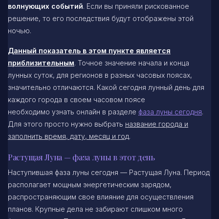
волнующих событий
. Если вы приняли рискованное
решение, то его последствия будут отображены этой
ночью.
Данный показатель в этом пункте является
приблизительным
. Точное значение начала и конца
лунных суток, для регионов в разных часовых поясах,
значительно отличаются. Какой сегодня лунный день для
каждого города в своем часовом поясе
необходимо узнать онлайн в разделе
фаза луны сегодня
.
Для этого просто нужно выбрать
название города и
заполнить время, дату, месяц и год
.
Растущая Луна — фаза луны в этот день
Наступившая фаза луны сегодня — Растущая Луна. Период
располагает мощным энергетическим зарядом,
распространяющим свое влияние для осуществления
планов. Крупные дела не забирают слишком много