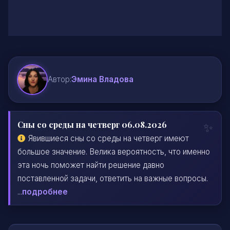
Автор:
Эмина Владова
Сны со среды на четверг 06.08.2026
Явившиеся сны со среды на четверг имеют
большое значение. Велика вероятность, что именно
эта ночь поможет найти решение давно
поставленной задачи, ответить на важные вопросы.
...
подробнее