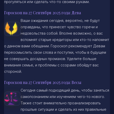
прогуляться или сделать что-то своими руками.
Гороскоп на 27 Сентября 2025 года: Дева
Ваши ожидания сегодня, вероятно, не будут
оправданы, что принесет чувство горечи и
недовольства собой. Вполне возможно, о вас
вспомнят старые кредиторы или кто-то напомнит
о данном вами обещании. Гороскоп рекомендует Девам
переосмыслить свои слова и поступки, чтобы в будущем
не совершать досадных промахов. Уделите больше
внимания семье, и проблемы с ссорами обойдут вас
стороной.
Гороскоп на 27 Сентября 2025 года: Весы
Сегодня самый подходящий день, чтобы заняться
самопознанием или изучением чего-то нового.
Также стоит внимательно проанализировать
прошлые ситуации и сделать из них правильные