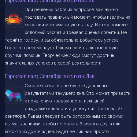
При решении рабочих вопросов вам нужно
подгадать правильный момент, чтобы извлечь из
ситуации максимальную выгоду. В этом поможет
холодный расчет и трезвая оценка событий. Не
теряйте голову, и вы обязательно добьетесь успеха!
Гороскоп рекомендует Ракам принять оказываемую
другими помощь. Творческие люди смогут достичь
значительных успехов в своей деятельности.
Гороскоп на 27 Сентября 2025 года: Лев
Скорее всего, вы не будете довольны
результатами текущего дня. Это может привести
к появлению тревожности, излишней
раздражительности и упадку сил. Сегодня, 27
сентября, Львам следует быть осторожным со своими
высказываниями, чтобы не ранить близкого друга или
кого-то из домочадцев. Будет не лишним просто