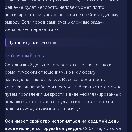
решение будет непросто. Человек может долго
анализировать ситуацию, но так и не прийти к единому
выводу. Если перед вами очень сложные задачи,
желательно перенести их.
Лунные сутки сегодня
12-й лунный день
Сегодняшний день не предрасполагает не только к
романтическим отношениям, но и к любому
взаимодействию с людьми. Высока вероятность
конфликтов на работе и в семье. Избежать этого можно
путем проявления щедрости в виде незапланированных
подарков и сюрпризов окружающим. Также сегодня
нельзя никому отказывать в помощи.
Сон имеет свойство исполняться на седьмой день
после ночи, в которую был увиден
. События, которые