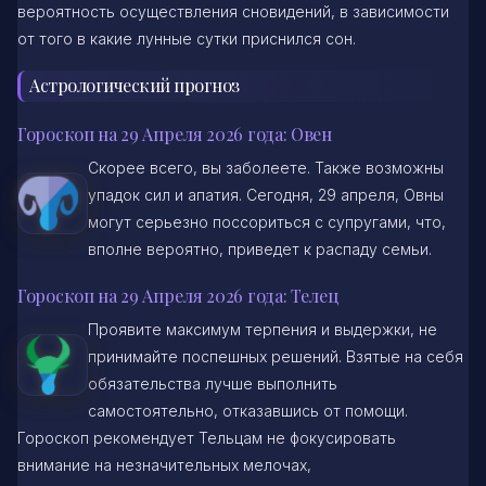
вероятность осуществления сновидений, в зависимости
от того в какие лунные сутки приснился сон.
Астрологический прогноз
Гороскоп на 29 Апреля 2026 года: Овен
Скорее всего, вы заболеете. Также возможны
упадок сил и апатия. Сегодня, 29 апреля, Овны
могут серьезно поссориться с супругами, что,
вполне вероятно, приведет к распаду семьи.
Гороскоп на 29 Апреля 2026 года: Телец
Проявите максимум терпения и выдержки, не
принимайте поспешных решений. Взятые на себя
обязательства лучше выполнить
самостоятельно, отказавшись от помощи.
Гороскоп рекомендует Тельцам не фокусировать
внимание на незначительных мелочах,