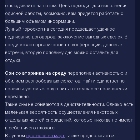
откладывайте на потом. День подходит для выполнения
офисной работы, возможно, вам придется работать с
большим объемом информации.
Лунный гороскоп на сегодня предвещает удачное
подписание договоров, заключение выгодных сделок. В
среду можно организовывать конференции, деловые
встречи, вторую половину дня можно оставить для
отдыха.
Сон со вторника на среду
переполнен активностью и
обилием разнообразных сюжетов. Найти единственно
правильную смысловую нить в этом хаосе практически
нереально.
Такие сны не сбываются в действительности. Однако есть
маленькая вероятность осуществления некоторых
отдельных частей сновидений, которые никогда не имеют
в себе ничего плохого.
В лунном
прогнозе на март
также предполагается