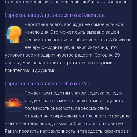
сконцентрировавшись на решении глобальных вопросов.
Гороскоп на 29 Апреля 2026 года: Близнецы
Вероятнее всего, вас ждет не самое удачное
начало дня. Это может быть вызвано вашей
невнимательностью и забывчивостью. А ближе к
вечеру ожидайте улучшения ситуации, что
успокоит вас и подарит чувство радости. Сегодня, 29
апреля, Близнецам стоит встретиться со старыми
приятелями и друзьями.
Гороскоп на 29 Апреля 2026 года: Рак
Рожденным под этим знаком зодиака сегодня
следует начать менять свою жизнь – оценить
полезность знакомств, переосмыслить
отношения с окружающими. Главное в этом деле
– быть честным перед самим собой. Гороскоп советует
Ракам проявить непреклонность и твердость характера и