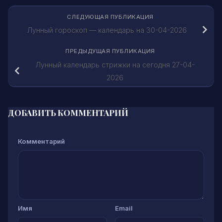
СЛЕДУЮЩАЯ ПУБЛИКАЦИЯ
Лунный гороскоп — календарь на 30-04-2026
ПРЕДЫДУЩАЯ ПУБЛИКАЦИЯ
Лунный календарь стрижки на сегодня 27-04-
2026
ДОБАВИТЬ КОММЕНТАРИЙ
Комментарий
Имя
Email