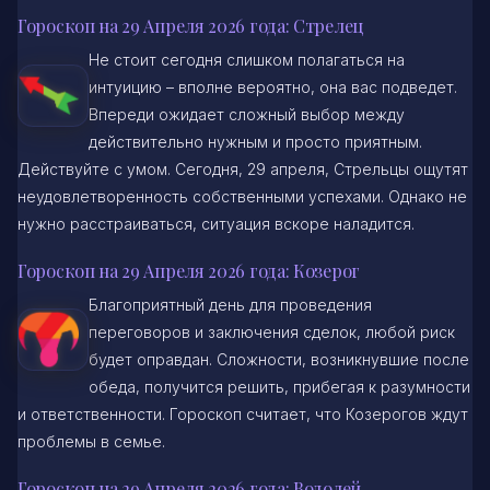
Гороскоп на 29 Апреля 2026 года: Стрелец
Не стоит сегодня слишком полагаться на
интуицию – вполне вероятно, она вас подведет.
Впереди ожидает сложный выбор между
действительно нужным и просто приятным.
Действуйте с умом. Сегодня, 29 апреля, Стрельцы ощутят
неудовлетворенность собственными успехами. Однако не
нужно расстраиваться, ситуация вскоре наладится.
Гороскоп на 29 Апреля 2026 года: Козерог
Благоприятный день для проведения
переговоров и заключения сделок, любой риск
будет оправдан. Сложности, возникнувшие после
обеда, получится решить, прибегая к разумности
и ответственности. Гороскоп считает, что Козерогов ждут
проблемы в семье.
Гороскоп на 29 Апреля 2026 года: Водолей