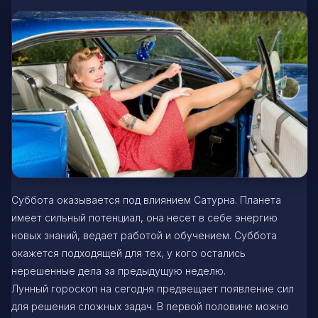
Суббота оказывается под влиянием Сатурна. Планета
имеет сильный потенциал, она несет в себе энергию
новых знаний, ведает работой и обучением. Суббота
окажется подходящей для тех, у кого остались
нерешенные дела за предыдущую неделю.
Лунный гороскоп на сегодня предвещает появление сил
для решения сложных задач. В первой половине можно