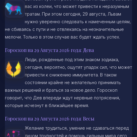
вас из колеи, что может привести к неразумным
тратам. При этом сегодня, 29 августа, Львам
нужно уверенно следовать к намеченным целям,
не сбиваясь с пути и не отвлекаясь на незначительные
мелочи. Только в этом случае вас будет ждать успех.
Гороскоп на 29 Августа 2026 года: Дева
Люди, рожденные под этим знаком зодиака,
сегодня, вероятно, ощутят упадок сил, что может
привести к снижению иммунитета. В таком
состоянии крайне не желательно принимать
важных решений и браться за новое дело. Гороскоп
говорит, что Дев впереди ждут нервные потрясения,
которые исчезнут в ближайшее время.
Гороскоп на 29 Августа 2026 года: Весы
Желание трудиться, умение не сдаваться перед
лицом трудностей и помощь сильных мира сего