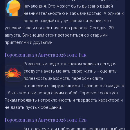
начало дня. Это может быть вызвано вашей
невнимательностью и забывчивостью. А ближе к
вечеру ожидайте улучшения ситуации, что
успокоит вас и подарит чувство радости. Сегодня, 29
августа, Близнецам стоит встретиться со старыми
приятелями и друзьями.
Гороскоп на 29 Августа 2026 года: Рак
Рожденным под этим знаком зодиака сегодня
следует начать менять свою жизнь – оценить
полезность знакомств, переосмыслить
отношения с окружающими. Главное в этом деле
– быть честным перед самим собой. Гороскоп советует
Ракам проявить непреклонность и твердость характера и
не давать пустых обещаний.
Гороскоп на 29 Августа 2026 года: Лев
Бытовая суета и рабочие дела ненадолго выбьют