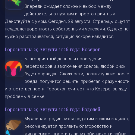
Впереди ожидает сложный выбор между
действительно нужным и просто приятным.
Действуйте с умом. Сегодня, 29 августа, Стрельцы ощутят
неудовлетворенность собственными успехами. Однако не
нужно расстраиваться, ситуация вскоре наладится.
Гороскоп на 29 Августа 2026 года: Козерог
Благоприятный день для проведения
переговоров и заключения сделок, любой риск
будет оправдан. Сложности, возникнувшие после
обеда, получится решить, прибегая к разумности
и ответственности. Гороскоп считает, что Козерогов ждут
проблемы в семье.
Гороскоп на 29 Августа 2026 года: Водолей
Мужчинам, родившихся под этим знаком зодиака,
рекомендуется проявить благородство и
милосердие, простив давних обидчиков и забыв