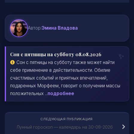
Автор:
Эмина Владова
Сон с пятницы на субботу 08.08.2026
Сон с пятницы на субботу также может найти
себе применение в действительности. Обилие
счастливых событий и приятных впечатлений,
подаренных Морфеем, говорит о получении массы
положительных ...
подробнее
СЛЕДУЮЩАЯ ПУБЛИКАЦИЯ
Лунный гороскоп — календарь на 30-08-2026