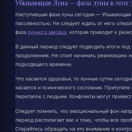
Убывающая Луна — фаза луны в этот 
Наступившая фаза луны сегодня — Убывающая 
пассивностью. Не следует ждать от него опера
фаза
лунного месяца
, которая приводит к рез
В данный период следует подводить итоги под
продолжение. Не стоит начинать реализацию н
подходящего времени.
Что касается здоровья, то лунные сутки сего
касается и психического состояния. Притупит
перепалок с людьми. Конфликты могут привес
Следует помнить, что эмоциональный фон напр
период располагает вас к тому, чтобы все про
Старайтесь обращать на это внимание и контро