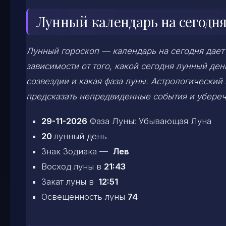
Лунный календарь на сегодня
Лунный гороскоп — календарь на сегодня дает
зависимости от того, какой сегодня лунный д
созвездии и какая фаза луны. Астрологический
предсказать непредвиденные события и убереч
29-11-2026
Фаза Луны: Убывающая Луна
20
лунный день
Знак Зодиака —
Лев
Восход луны в
21:43
Закат луны в
12:51
Освещенность луны
74