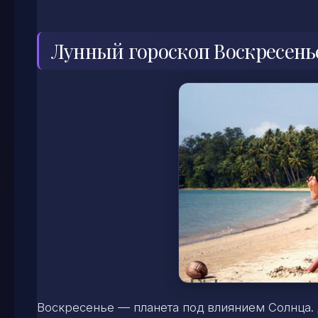
Лунный гороскоп Воскресень
Воскресенье — планета под влиянием Солнца.