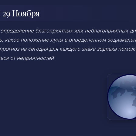
 29 Ноября
 определение благоприятных или неблагоприятных дн
ень, какое положение луны в определенном зодиакаль
 прогноз на сегодня для каждого знака зодиака помож
ься от неприятностей