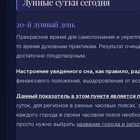
Лунные сутки сегодня
20-й лунный день
Прекрасное время для самопознания и укрепле
то время духовным практикам. Результат очище
достаточно плодотворным.
Настроение увиденного сна, как правило, ра
финансового положения, выздоровление от воз
Данный показатель в этом пункте является
суток, для регионов в разных часовых поясах,
каждого города в своем часовом поясе необхо
просто нужно выбрать
название города и запол