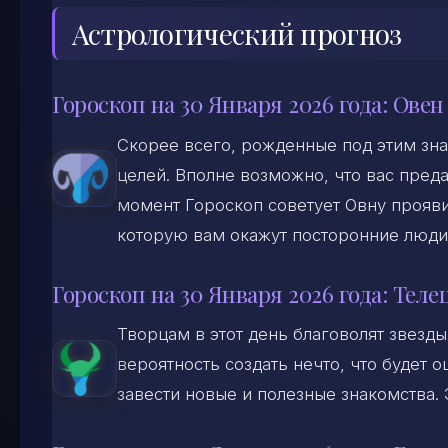
Астрологический прогноз
Гороскоп на 30 Января 2026 года: Овен
Скорее всего, рожденные под этим зна
целей. Вполне возможно, что вас преда
момент Гороскоп советует Овну прояв
которую вам окажут посторонние люди
Гороскоп на 30 Января 2026 года: Теле
Творцам в этот день благоволят звезды
вероятность создать нечто, что будет 
завести новые и полезные знакомства. 