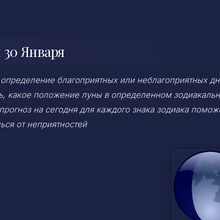
 30 Января
 определение благоприятных или неблагоприятных дн
ень, какое положение луны в определенном зодиакаль
 прогноз на сегодня для каждого знака зодиака помож
ься от неприятностей