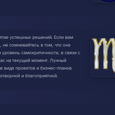
ятие успешных решений. Если вам
, не сомневайтесь в том, что она
 уровень самокритичности, в связи с
 вас на текущий момент. Лунный
в виде проектов и бизнес-планов
дотворной и благоприятной.