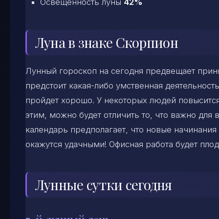
Освещенность луны
42%
Луна в знаке Скорпион
Лунный гороскоп на сегодня предвещает прин
предстоит какая-либо умственная деятельность
пройдет хорошо. У некоторых людей повысится
этим, можно будет отличить то, что важно для
календарь предполагает, что новые начинания 
окажутся удачными! Офисная работа будет пло
Лунные сутки сегодня