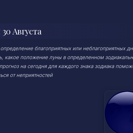
 30 Августа
 определение благоприятных или неблагоприятных дн
ень, какое положение луны в определенном зодиакаль
 прогноз на сегодня для каждого знака зодиака помож
ься от неприятностей