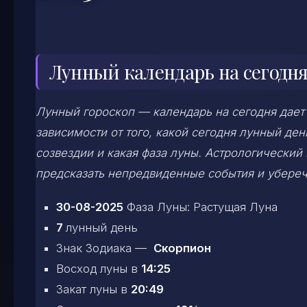
Лунный календарь на сегодня
Лунный гороскоп — календарь на сегодня дает
зависимости от того, какой сегодня лунный д
созвездии и какая фаза луны. Астрологический
предсказать непредвиденные события и убереч
30-08-2025
Фаза Луны: Растущая Луна
7
лунный день
Знак Зодиака —
Скорпион
Восход луны в
14:25
Закат луны в
20:49