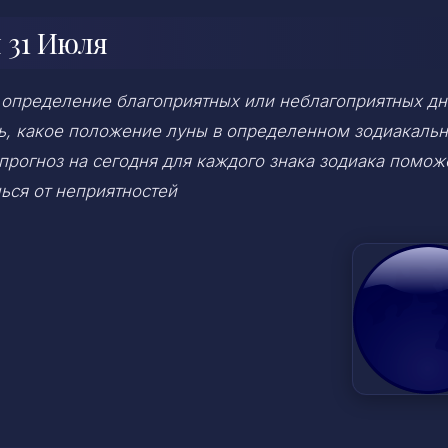
 31 Июля
 определение благоприятных или неблагоприятных дн
ень, какое положение луны в определенном зодиакаль
 прогноз на сегодня для каждого знака зодиака помож
ься от неприятностей