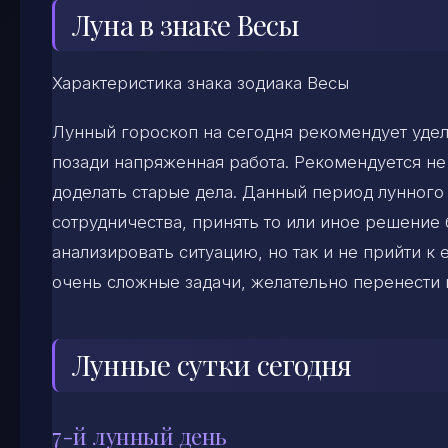
Луна в знаке Весы
Характеристика знака зодиака Весы
Лунный гороскоп на сегодня рекомендует удел
позади напряженная работа. Рекомендуется не 
доделать старые дела. Данный период лунного
сотрудничества, принять то или иное решение 
анализировать ситуацию, но так и не прийти к
очень сложные задачи, желательно перенести 
Лунные сутки сегодня
7-й лунный день