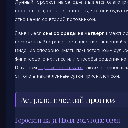
Лунный гороскоп на сегодня является благопр
переговоры, есть вероятность, что они будут
отношения со второй половинкой.
Явившиеся
сны со среды на четверг
имеют бол
поможет найти решение давно поставленной за
Видение способно иметь по-настоящему судьб
финансового кризиса или способы решения ко
В лунном
гороскопе на март
также предполагае
от того в какие лунные сутки приснился сон.
Астрологический прогноз
Гороскоп на 31 Июля 2025 года: Овен