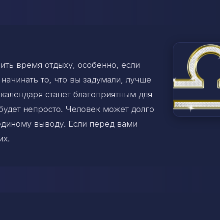
ить время отдыху, особенно, если
начинать то, что вы задумали, лучше
 календаря станет благоприятным для
будет непросто. Человек может долго
 единому выводу. Если перед вами
их.