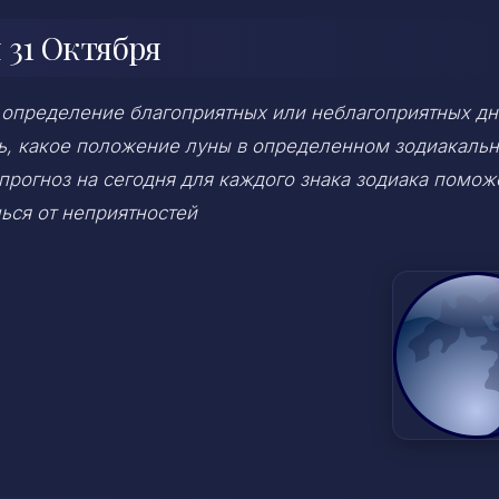
 31 Октября
 определение благоприятных или неблагоприятных дн
ень, какое положение луны в определенном зодиакаль
 прогноз на сегодня для каждого знака зодиака помож
ься от неприятностей