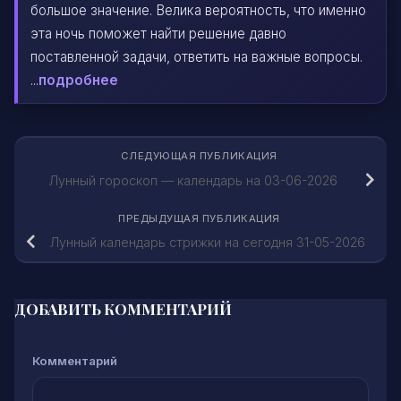
большое значение. Велика вероятность, что именно
эта ночь поможет найти решение давно
поставленной задачи, ответить на важные вопросы.
...
подробнее
СЛЕДУЮЩАЯ ПУБЛИКАЦИЯ
Лунный гороскоп — календарь на 03-06-2026
ПРЕДЫДУЩАЯ ПУБЛИКАЦИЯ
Лунный календарь стрижки на сегодня 31-05-2026
ДОБАВИТЬ КОММЕНТАРИЙ
Комментарий