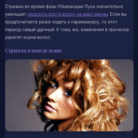
Стрижка во время фазы Убывающая Луна значительно
уменьшит
скорость роста волос на март месяц
. Если вы
предпочитаете реже ходить к парикмахеру, то этот
период самый удачный. К тому же, изменения в прическе
укрепят корни волос.
Стрижка в понедельник