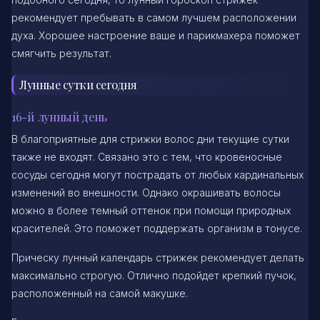
рекомендует пребывать в самом лучшем расположении
духа. Хорошее настроение ваше и парикмахера поможет
смягчить результат.
Лунные сутки сегодня
16-й лунный день
В благоприятные для стрижки волос дни текущие сутки
также не входят. Связано это с тем, что кровеносные
сосуды сегодня могут пострадать от любых кардинальных
изменений во внешности. Однако окрашивать волосы
можно в более темный оттенок при помощи природных
красителей. Это поможет поддержать организм в тонусе.
Прическу лунный календарь стрижек рекомендует делать
максимально строгую. Отлично подойдет крепкий пучок,
расположенный на самой макушке.