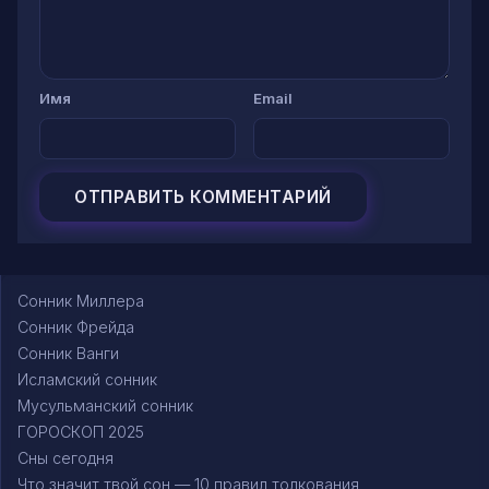
Имя
Email
Сонник Миллера
Сонник Фрейда
Сонник Ванги
Исламский сонник
Мусульманский сонник
ГОРОСКОП 2025
Сны сегодня
Что значит твой сон — 10 правил толкования