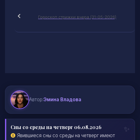
Гороскоп стрижки вчера (31-05-2026)
Автор:
Эмина Владова
Сны со среды на четверг 06.08.2026
Явившиеся сны со среды на четверг имеют