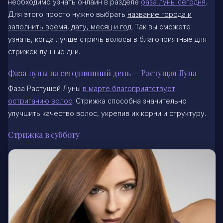
необходимо узнать онлайн в разделе
фаза луны сегодня
.
Для этого просто нужно выбрать
название города и
заполнить время, дату, месяц и год
. Так вы сможете
узнать, когда лучше стричь волосы в благоприятные для
стрижек лунные дни.
Фаза луны на сегодняшний день — Растущая Луна
Фаза Растущей Луны
в марте благоприятствует
остриганию волос
. Стрижка способна значительно
улучшить качество волос, укрепив их корни и структуру.
Стрижка в субботу