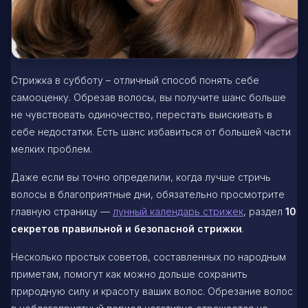
Стрижка в субботу – отличный способ понять себе
самооценку. Обрезав волосы, вы получите шанс больше
не чувствовать одиночество, перестать выискивать в
себе недостатки. Есть шанс избавиться от большей части
мелких проблем.
Даже если вы точно определили, когда лучше стричь
волосы в благоприятные дни, обязательно просмотрите
главную страницу —
лунный календарь стрижек
, раздел
10
секретов правильной и безопасной стрижки
.
Несколько простых советов, составленных по народным
приметам, помогут как можно дольше сохранить
природную силу и красоту ваших волос. Обрезание волос