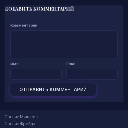
ДОБАВИТЬ КОММЕНТАРИЙ
Комментарий
Имя
Email
Сонник Миллера
Сонник Фрейда