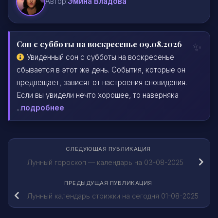
Автор:
Эмина Владова
Сон с субботы на воскресенье 09.08.2026
Увиденный сон с субботы на воскресенье
сбывается в этот же день. События, которые он
предвещает, зависят от настроения сновидения.
Если вы увидели нечто хорошее, то наверняка
...
подробнее
СЛЕДУЮЩАЯ ПУБЛИКАЦИЯ
Лунный гороскоп — календарь на 03-08-2025
ПРЕДЫДУЩАЯ ПУБЛИКАЦИЯ
Лунный календарь стрижки на сегодня 01-08-2025