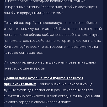
В цвете волос необходимо использовать только
натуральные оттенки. Желательно, чтобы и достигнуты
они были природными красителями.
Текущий размер Луны провоцирует в человеке обилие
отрицательных чувств и эмоций. Самым опасным в данный
день является обилие соблазнов, способных подвигнуть
на нежелательные действия, о которых придется жалеть.
Контролируйте все, что вы говорите и предложения, на
которые соглашаетесь.
Из положительного – есть шанс найти ответы на давно
интересующие вопросы.
Данный показатель в этом пункте является
приблизительным
. Точное значение начала и конца
лунных суток, для регионов в разных часовых поясах,
значительно отличаются. Какой сегодня лунный день для
каждого города в своем часовом поясе