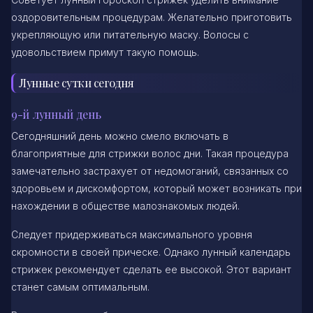
оздоровительным процедурам. Желательно приготовить
укрепляющую или питательную маску. Волосы с
удовольствием примут такую помощь.
Лунные сутки сегодня
9-й лунный день
Сегодняшний день можно смело включать в
благоприятные для стрижки волос дни. Такая процедура
замечательно застрахует от недомоганий, связанных со
здоровьем и дискомфортом, который может возникать при
нахождении в обществе малознакомых людей.
Следует придерживаться максимального уровня
скромности в своей прическе. Однако лунный календарь
стрижек рекомендует сделать ее высокой. Этот вариант
станет самым оптимальным.