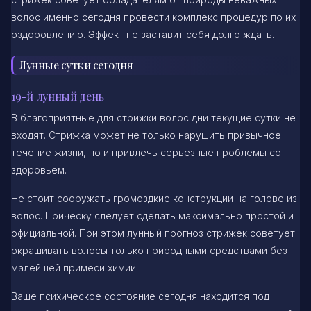
волос именно сегодня провести комплекс процедур по их
оздоровлению. Эффект не заставит себя долго ждать.
Лунные сутки сегодня
19-й лунный день
В благоприятные для стрижки волос дни текущие сутки не
входят. Стрижка может не только нарушить привычное
течение жизни, но и привлечь серьезные проблемы со
здоровьем.
Не стоит сооружать громоздкие конструкции на голове из
волос. Прическу следует сделать максимально простой и
официальной. При этом лунный прогноз стрижек советует
окрашивать волосы только природными средствами без
малейшей примеси химии.
Ваше психическое состояние сегодня находится под