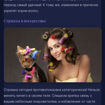
период самый удачный. К тому же, изменения в прическе
укрепят корни волос.
Стрижка в воскресенье
Стрижка сегодня противопоказана категорически! Нельзя
менять ничего в своем теле. Слишком крепка связь с
вашим небесным покровителем, и избавление от части