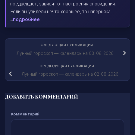
предвещает, зависят от настроения сновидения.
Если вы увидели нечто хорошее, то наверняка
...
подробнее
СЛЕДУЮЩАЯ ПУБЛИКАЦИЯ
Лунный гороскоп — календарь на 03-08-2026
ПРЕДЫДУЩАЯ ПУБЛИКАЦИЯ
Лунный гороскоп — календарь на 02-08-2026
ДОБАВИТЬ КОММЕНТАРИЙ
Комментарий