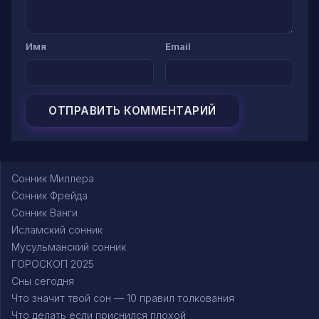
Имя
Email
Сонник Миллера
Сонник Фрейда
Сонник Ванги
Исламский сонник
Мусульманский сонник
ГОРОСКОП 2025
Сны сегодня
Что значит твой сон — 10 правил толкования
Что делать если приснился плохой