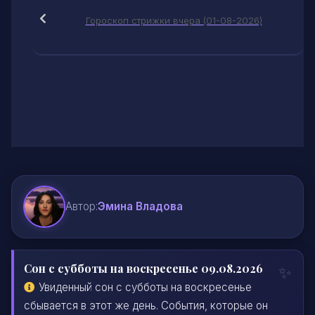
Гороскоп стрижки вчера (01-08-2026)
Автор:
Эмина Владова
Сон с субботы на воскресенье 09.08.2026
Увиденный сон с субботы на воскресенье
сбывается в этот же день. События, которые он