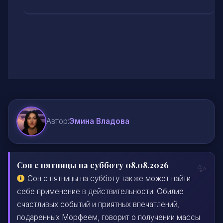
Автор:
Эмина Владова
Сон с пятницы на субботу 08.08.2026
Сон с пятницы на субботу также может найти
себе применение в действительности. Обилие
счастливых событий и приятных впечатлений,
подаренных Морфеем, говорит о получении массы