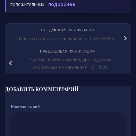
положительных ...
подробнее
СЛЕДУЮЩАЯ ПУБЛИКАЦИЯ
Лунный гороскоп — календарь на 05-07-2026
ПРЕДЫДУЩАЯ ПУБЛИКАЦИЯ
Лунный посевной календарь садовода
огородника на сегодня 04-07-2026
ДОБАВИТЬ КОММЕНТАРИЙ
Комментарий