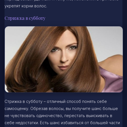
укрепят корни волос.
Стрижка в субботу
Стрижка в субботу – отличный способ понять себе
самооценку. Обрезав волосы, вы получите шанс больше
не чувствовать одиночество, перестать выискивать в
себе недостатки. Есть шанс избавиться от большей части