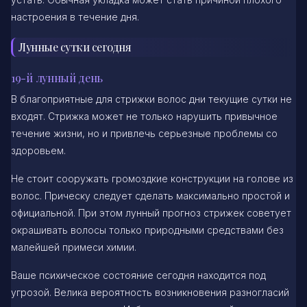
настроения в течение дня.
Лунные сутки сегодня
19-й лунный день
В благоприятные для стрижки волос дни текущие сутки не
входят. Стрижка может не только нарушить привычное
течение жизни, но и привлечь серьезные проблемы со
здоровьем.
Не стоит сооружать громоздкие конструкции на голове из
волос. Прическу следует сделать максимально простой и
официальной. При этом лунный прогноз стрижек советует
окрашивать волосы только природными средствами без
малейшей примеси химии.
Ваше психическое состояние сегодня находится под
угрозой. Велика вероятность возникновения разногласий