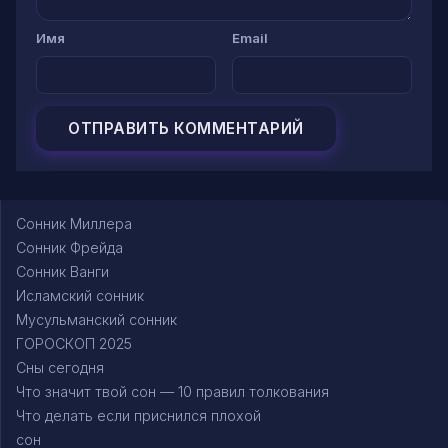
Имя
Email
Сонник Миллера
Сонник Фрейда
Сонник Ванги
Исламский сонник
Мусульманский сонник
ГОРОСКОП 2025
Сны сегодня
Что значит твой сон — 10 правил толкования
Что делать если приснился плохой
сон