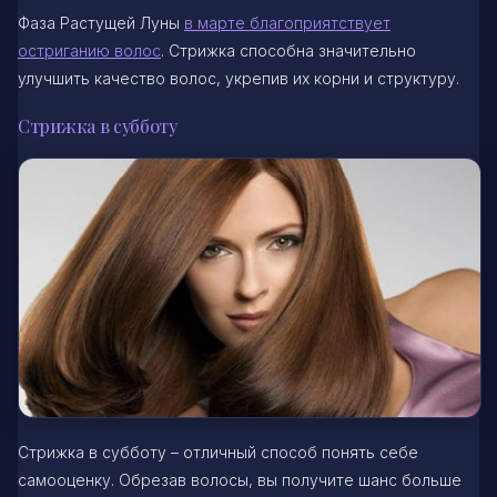
Фаза Растущей Луны
в марте благоприятствует
остриганию волос
. Стрижка способна значительно
улучшить качество волос, укрепив их корни и структуру.
Стрижка в субботу
Стрижка в субботу – отличный способ понять себе
самооценку. Обрезав волосы, вы получите шанс больше