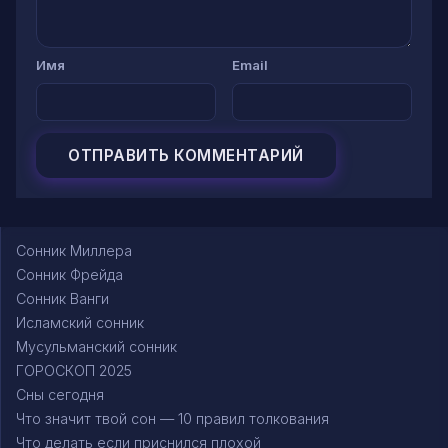
Имя
Email
Сонник Миллера
Сонник Фрейда
Сонник Ванги
Исламский сонник
Мусульманский сонник
ГОРОСКОП 2025
Сны сегодня
Что значит твой сон — 10 правил толкования
Что делать если приснился плохой