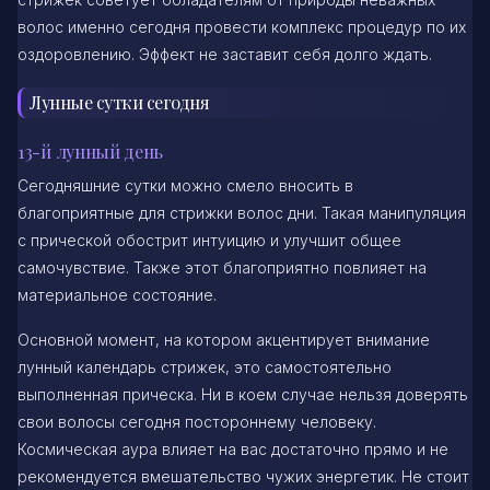
волос именно сегодня провести комплекс процедур по их
оздоровлению. Эффект не заставит себя долго ждать.
Лунные сутки сегодня
13-й лунный день
Сегодняшние сутки можно смело вносить в
благоприятные для стрижки волос дни. Такая манипуляция
с прической обострит интуицию и улучшит общее
самочувствие. Также этот благоприятно повлияет на
материальное состояние.
Основной момент, на котором акцентирует внимание
лунный календарь стрижек, это самостоятельно
выполненная прическа. Ни в коем случае нельзя доверять
свои волосы сегодня постороннему человеку.
Космическая аура влияет на вас достаточно прямо и не
рекомендуется вмешательство чужих энергетик. Не стоит