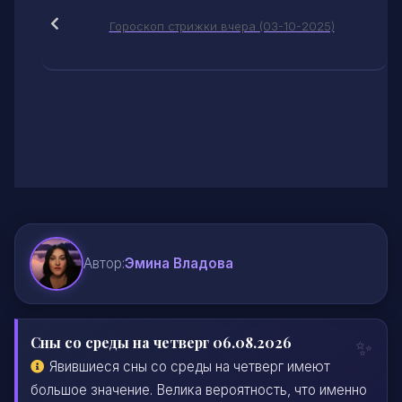
Гороскоп стрижки вчера (03-10-2025)
Автор:
Эмина Владова
Сны со среды на четверг 06.08.2026
Явившиеся сны со среды на четверг имеют
большое значение. Велика вероятность, что именно