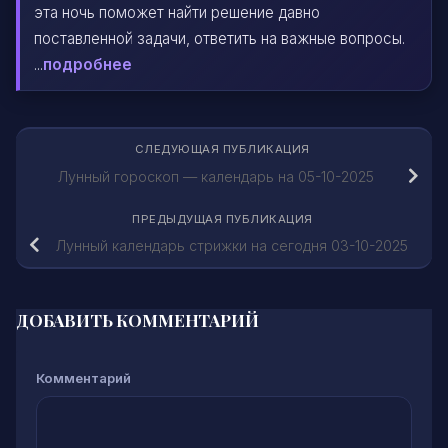
эта ночь поможет найти решение давно
поставленной задачи, ответить на важные вопросы.
...
подробнее
СЛЕДУЮЩАЯ ПУБЛИКАЦИЯ
Лунный гороскоп — календарь на 05-10-2025
ПРЕДЫДУЩАЯ ПУБЛИКАЦИЯ
Лунный календарь стрижки на сегодня 03-10-2025
ДОБАВИТЬ КОММЕНТАРИЙ
Комментарий