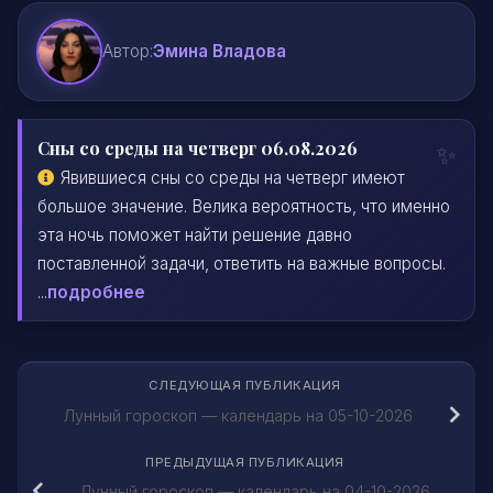
Автор:
Эмина Владова
Сны со среды на четверг 06.08.2026
Явившиеся сны со среды на четверг имеют
большое значение. Велика вероятность, что именно
эта ночь поможет найти решение давно
поставленной задачи, ответить на важные вопросы.
...
подробнее
СЛЕДУЮЩАЯ ПУБЛИКАЦИЯ
Лунный гороскоп — календарь на 05-10-2026
ПРЕДЫДУЩАЯ ПУБЛИКАЦИЯ
Лунный гороскоп — календарь на 04-10-2026