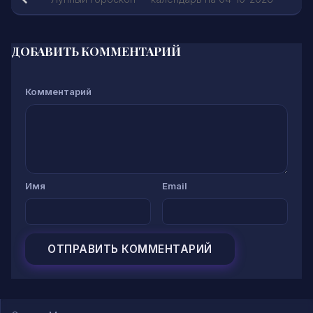
ДОБАВИТЬ КОММЕНТАРИЙ
Комментарий
Имя
Email