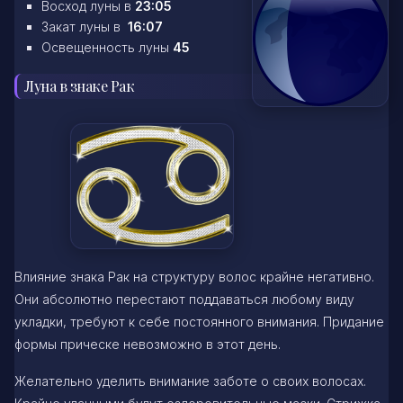
Восход луны в
23:05
Закат луны в
16:07
Освещенность луны
45
Луна в знаке Рак
Влияние знака Рак на структуру волос крайне негативно.
Они абсолютно перестают поддаваться любому виду
укладки, требуют к себе постоянного внимания. Придание
формы прическе невозможно в этот день.
Желательно уделить внимание заботе о своих волосах.