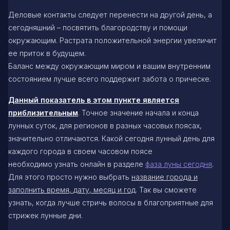
Деловые контакты следует перенести на другой день, а
сегодняшний – посвятить благородству и помощи
окружающим. Растрата положительной энергии увеличит
ее приток в будущем.
Баланс между окружающим миром и вашим внутренним
состоянием лучше всего поддержит забота о прическе.
Данный показатель в этом пункте является
приблизительным
. Точное значение начала и конца
лунных суток, для регионов в разных часовых поясах,
значительно отличаются. Какой сегодня лунный день для
каждого города в своем часовом поясе
необходимо узнать онлайн в разделе
фаза луны сегодня
.
Для этого просто нужно выбрать
название города и
заполнить время, дату, месяц и год
. Так вы сможете
узнать, когда лучше стричь волосы в благоприятные для
стрижек лунные дни.