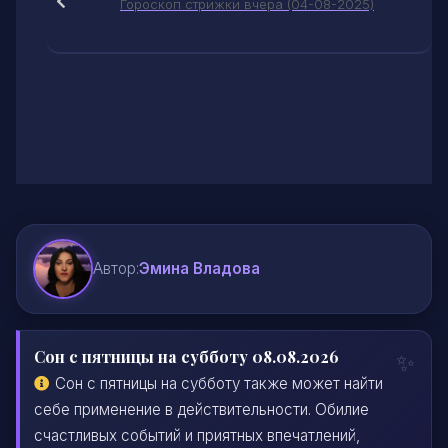
Гороскоп стрижки вчера (04-08-2025)
Автор:
Эмина Владова
Сон с пятницы на субботу 08.08.2026
Сон с пятницы на субботу также может найти
себе применение в действительности. Обилие
счастливых событий и приятных впечатлений,