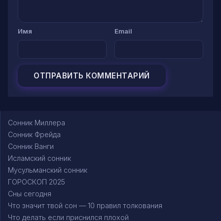
Имя
Email
Сонник Миллера
Сонник Фрейда
Сонник Ванги
Исламский сонник
Мусульманский сонник
ГОРОСКОП 2025
Сны сегодня
Что значит твой сон — 10 правил толкования
Что делать если приснился плохой