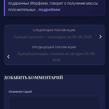
подаренных Морфеем, говорит о получении массы
положительных ...
подробнее
СЛЕДУЮЩАЯ ПУБЛИКАЦИЯ
Лунный гороскоп — календарь на 06-08-2025
ПРЕДЫДУЩАЯ ПУБЛИКАЦИЯ
Лунный календарь стрижки на сегодня 04-08-
2025
ДОБАВИТЬ КОММЕНТАРИЙ
Комментарий