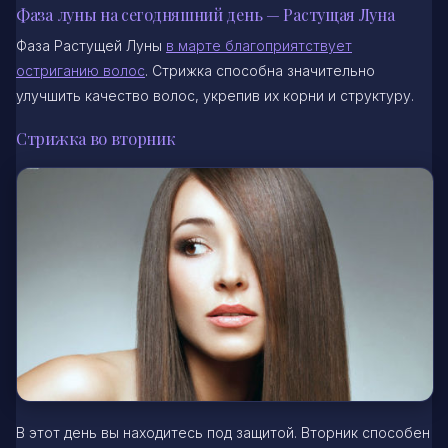
Фаза луны на сегодняшний день — Растущая Луна
Фаза Растущей Луны
в марте благоприятствует
остриганию волос
. Стрижка способна значительно
улучшить качество волос, укрепив их корни и структуру.
Стрижка во вторник
В этот день вы находитесь под защитой. Вторник способен