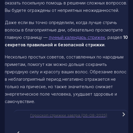
оказать посильную помощь в решении сложных вопросов.
Вы будете ограждены от неприятных неожиданностей.
Даже если вы точно определили, когда лучше стричь
волосы в благоприятные дни, обязательно просмотрите
главную страницу —
лунный календарь стрижек
, раздел
10
секретов правильной и безопасной стрижки
.
Несколько простых советов, составленных по народным
приметам, помогут как можно дольше сохранить
природную силу и красоту ваших волос. Обрезание волос
в неблагоприятный период негативно отражается не
только на прическе, но также значительно снижает
энергетическое поле человека, ухудшает здоровье и
самочувствие.
Гороскоп стрижки завтра (06-08-2025)