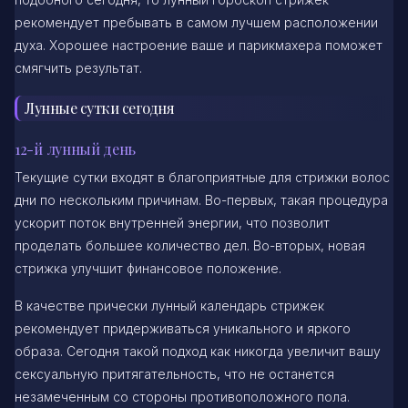
рекомендует пребывать в самом лучшем расположении
духа. Хорошее настроение ваше и парикмахера поможет
смягчить результат.
Лунные сутки сегодня
12-й лунный день
Текущие сутки входят в благоприятные для стрижки волос
дни по нескольким причинам. Во-первых, такая процедура
ускорит поток внутренней энергии, что позволит
проделать большее количество дел. Во-вторых, новая
стрижка улучшит финансовое положение.
В качестве прически лунный календарь стрижек
рекомендует придерживаться уникального и яркого
образа. Сегодня такой подход как никогда увеличит вашу
сексуальную притягательность, что не останется
незамеченным со стороны противоположного пола.