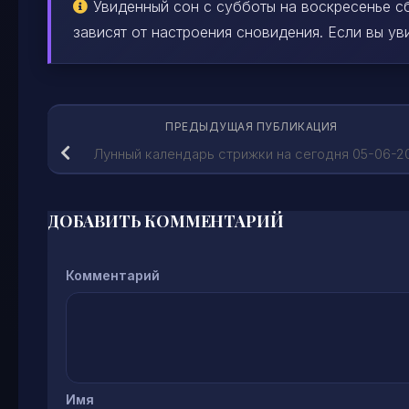
Увиденный сон с субботы на воскресенье сб
зависят от настроения сновидения. Если вы уви
ПРЕДЫДУЩАЯ ПУБЛИКАЦИЯ
Лунный календарь стрижки на сегодня 05-06-2
ДОБАВИТЬ КОММЕНТАРИЙ
Комментарий
Имя