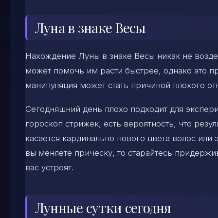
Луна в знаке Весы
Нахождение Луны в знаке Весы никак не воздей
может помочь им расти быстрее, однако это п
манипуляция может стать причиной плохого от
Сегодняшний день плохо подходит для экспери
гороскоп стрижек, есть вероятность, что резул
касается кардинально нового цвета волос или 
вы меняете прическу, то старайтесь придержи
вас устроят.
Лунные сутки сегодня