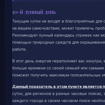
10-й лунный день
Текущие сутки не входят в благоприятные для 
на вашем самочувствии, может привлечь проб
Рекомендует лунный календарь стрижек как мо
помощью природных средств для окрашивания
работе.
В этот день энергия переполняет вас изнутри,
больше времени со своей семьей или самыми
поможет получить максимум положительных эм
Данный показатель в этом пункте является
суток, для регионов в разных часовых поясах,
каждого города в своем часовом поясе необхо