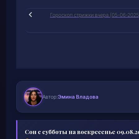
Гороскоп стрижки вчера (05-06-2025
Автор:
Эмина Владова
Сон с субботы на воскресенье 09.08.2