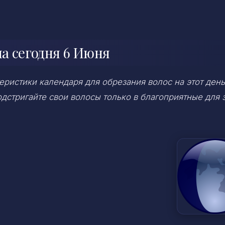
а сегодня 6 Июня
ристики календаря для обрезания волос на этот день
дстригайте свои волосы только в благоприятные для 