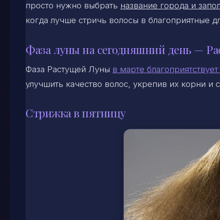
просто нужно выбрать
название города и запол
когда лучше стричь волосы в благоприятные д
Фаза луны на сегодняшний день — Ра
Фаза Растущей Луны
в марте благоприятствует
улучшить качество волос, укрепив их корни и с
Стрижка в пятницу