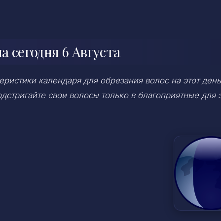
 сегодня 6 Августа
ристики календаря для обрезания волос на этот день
дстригайте свои волосы только в благоприятные для 