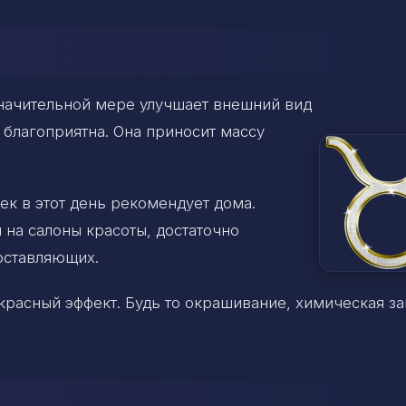
значительной мере улучшает внешний вид
 благоприятна. Она приносит массу
ек в этот день рекомендует дома.
 на салоны красоты, достаточно
оставляющих.
расный эффект. Будь то окрашивание, химическая за