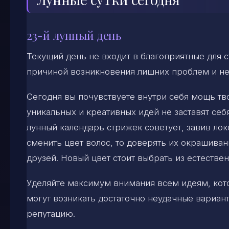
23-й лунный день
Текущий день не входит в благоприятные для с
причиной возникновения лишних проблем и не
Сегодня вы почувствуете внутри себя мощь тв
уникальных и креативных идей не заставят себ
лунный календарь стрижек советует, завив лок
сменить цвет волос, то доверять их окрашиван
друзей. Новый цвет стоит выбрать из естестве
Уделяйте максимум внимания всем идеям, кото
могут возникать достаточно неудачные вариант
репутацию.