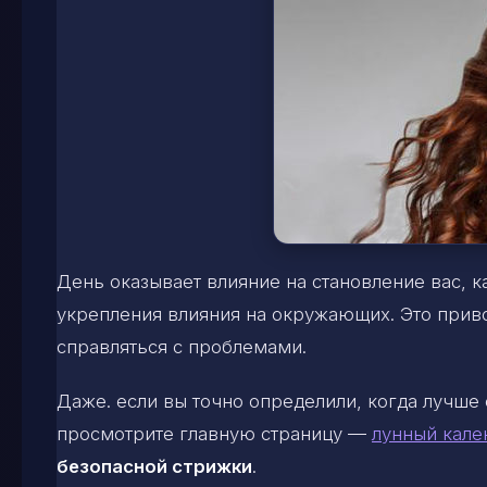
День оказывает влияние на становление вас, к
укрепления влияния на окружающих. Это приво
справляться с проблемами.
Даже. если вы точно определили, когда лучше 
просмотрите главную страницу —
лунный кале
безопасной стрижки
.