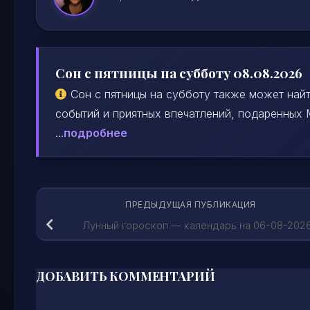
Сон с пятницы на субботу 08.08.2026
Сон с пятницы на субботу также может най
событий и приятных впечатлений, подаренных
...
подробнее
ПРЕДЫДУЩАЯ ПУБЛИКАЦИЯ
Лунный гороскоп — календарь на 06-08-202
ДОБАВИТЬ КОММЕНТАРИЙ