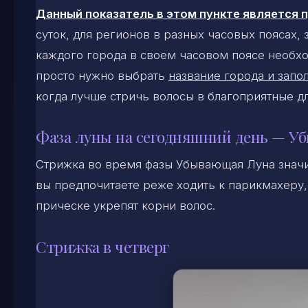
Данный показатель в этом пункте является
суток, для регионов в разных часовых поясах,
каждого города в своем часовом поясе необхо
просто нужно выбрать
название города и запол
когда лучше стричь волосы в благоприятные д
Фаза луны на сегодняшний день — У
Стрижка во время фазы Убывающая Луна знач
вы предпочитаете реже ходить к парикмахеру, 
прическе укрепят корни волос.
Стрижка в четверг