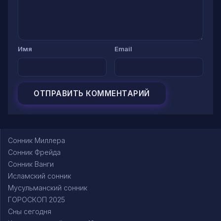
Имя
Email
Сонник Миллера
Сонник Фрейда
Сонник Ванги
Исламский сонник
Мусульманский сонник
ГОРОСКОП 2025
Сны сегодня