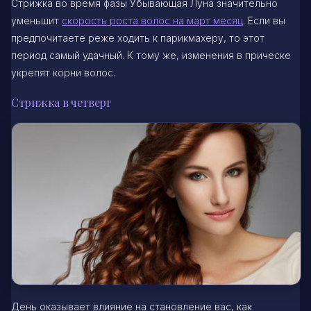
Стрижка во время фазы Убывающая Луна значительно
уменьшит
скорость роста волос на март месяц
. Если вы
предпочитаете реже ходить к парикмахеру, то этот
период самый удачный. К тому же, изменения в прическе
укрепят корни волос.
Стрижка в четверг
День оказывает влияние на становление вас, как