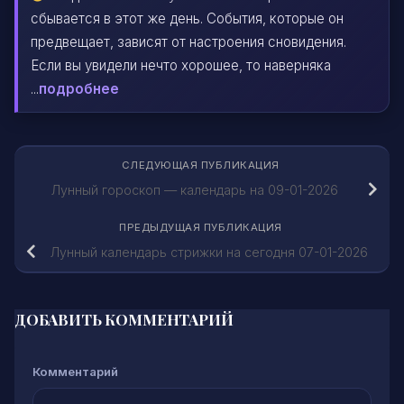
сбывается в этот же день. События, которые он
предвещает, зависят от настроения сновидения.
Если вы увидели нечто хорошее, то наверняка
...
подробнее
СЛЕДУЮЩАЯ ПУБЛИКАЦИЯ
Лунный гороскоп — календарь на 09-01-2026
ПРЕДЫДУЩАЯ ПУБЛИКАЦИЯ
Лунный календарь стрижки на сегодня 07-01-2026
ДОБАВИТЬ КОММЕНТАРИЙ
Комментарий