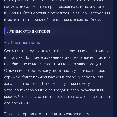
громоздких элементов, привлекающих слишком много
внимания. Это негативно отразится на вашем настроении
и может стать причиной появления мелких проблем.
Лунные сутки сегодня
20-й лунный день
Сегодняшние сутки входят в благоприятные для стрижки
волос дни. Подобное изменение имиджа отлично повлияет
на общее психическое состояние и ведущие эмоции.
Отличным выбором, как утверждает лунный календарь
стрижек, будет причесываться в сторону севера, юга,
запада или востока. Такие манипуляции помогут
установить гармонию с природой и всем окружающим
миром. Что касается цвета волос, то желательно оставить
его прежним.
Текущий период стоит посвятить самоанализу и