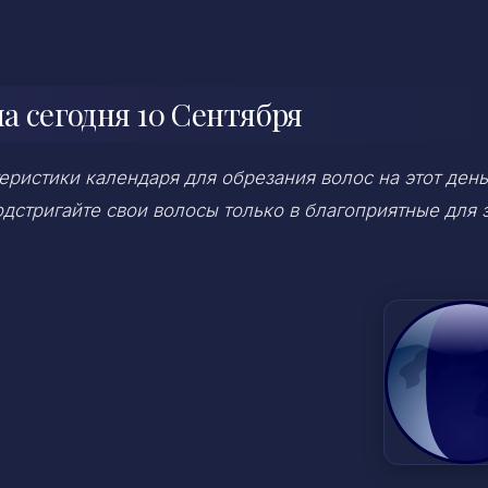
 сегодня 10 Сентября
ристики календаря для обрезания волос на этот день
дстригайте свои волосы только в благоприятные для 