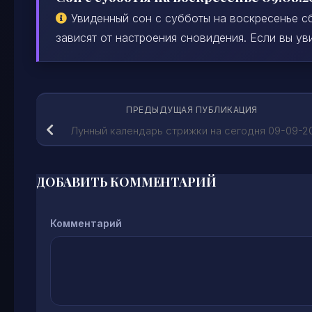
Увиденный сон с субботы на воскресенье сб
зависят от настроения сновидения. Если вы уви
ПРЕДЫДУЩАЯ ПУБЛИКАЦИЯ
Лунный календарь стрижки на сегодня 09-09-2
ДОБАВИТЬ КОММЕНТАРИЙ
Комментарий