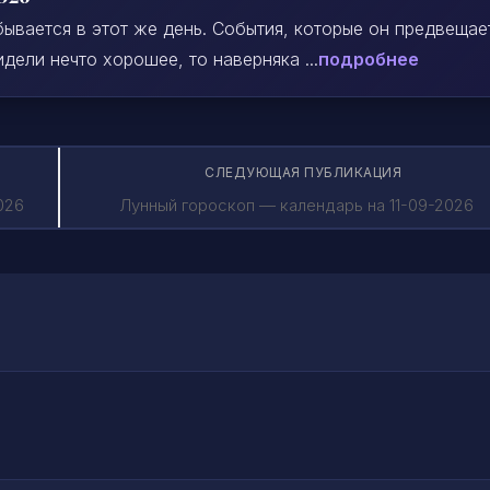
ывается в этот же день. События, которые он предвещае
дели нечто хорошее, то наверняка ...
подробнее
СЛЕДУЮЩАЯ ПУБЛИКАЦИЯ
026
Лунный гороскоп — календарь на 11-09-2026