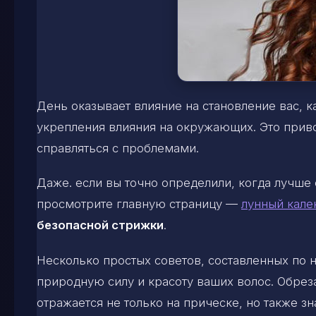
День оказывает влияние на становление вас, к
укрепления влияния на окружающих. Это приво
справляться с проблемами.
Даже. если вы точно определили, когда лучше 
просмотрите главную страницу —
лунный кале
безопасной стрижки
.
Несколько простых советов, составленных по
природную силу и красоту ваших волос. Обрез
отражается не только на прическе, но также з