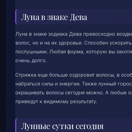
Луна в знаке Дева
Луна в знаке зодиака Дева превосходно возде
волос, но и на их здоровье. Способен ускорить
послушными. Любая форма, которую вы захотит
очень долго.
Стрижка еще больше оздоровит волосы, в особ
набраться силы и энергии. Также лунный горос
окрашивать волосы сегодня можно. А любые о
приведут к видимому результату.
Лунные сутки сегодня