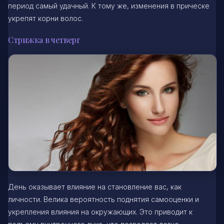
период самый удачный. К тому же, изменения в прическе
укрепят корни волос.
Стрижка в четверг
День оказывает влияние на становление вас, как
личности. Велика вероятность поднятия самооценки и
укрепления влияния на окружающих. Это приводит к