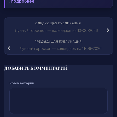
...
подробнее
СЛЕДУЮЩАЯ ПУБЛИКАЦИЯ
Лунный гороскоп — календарь на 13-06-2026
ПРЕДЫДУЩАЯ ПУБЛИКАЦИЯ
Лунный гороскоп — календарь на 11-06-2026
ДОБАВИТЬ КОММЕНТАРИЙ
Комментарий