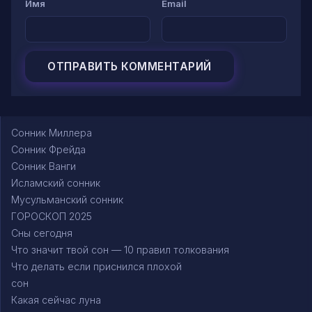
Имя
Email
Сонник Миллера
Сонник Фрейда
Сонник Ванги
Исламский сонник
Мусульманский сонник
ГОРОСКОП 2025
Сны сегодня
Что значит твой сон — 10 правил толкования
Что делать если приснился плохой
сон
Какая сейчас луна