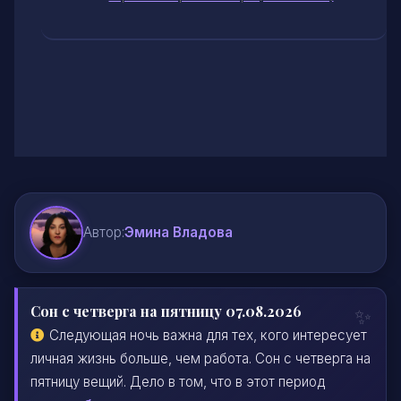
Автор:
Эмина Владова
Сон с четверга на пятницу 07.08.2026
Следующая ночь важна для тех, кого интересует
личная жизнь больше, чем работа. Сон с четверга на
пятницу вещий. Дело в том, что в этот период