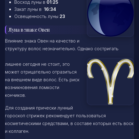
Восход луны в
01:25
Закат луны в
16:34
Освещенность луны
23
Луна в знаке Овен
Влияние знака Овен на качество и
структуру волос незначительно. Однако состригать
лишнее сегодня не стоит, это
может отрицательно отразиться
на внешнем виде волос. Есть риск
возникновения ломкости
кончиков.
Для создания прически лунный
гороскоп стрижек рекомендует пользоваться
косметическими средствами, в составе которых есть воск
и коллаген.