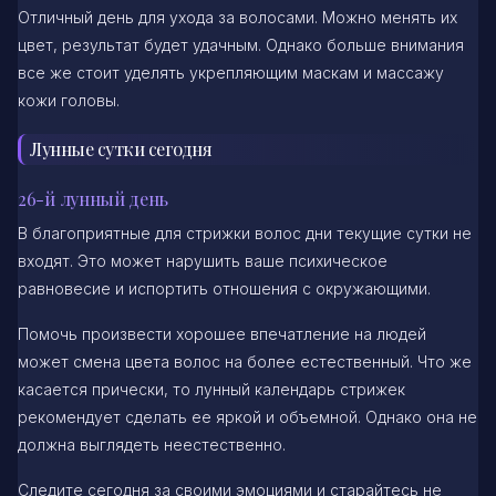
Отличный день для ухода за волосами. Можно менять их
цвет, результат будет удачным. Однако больше внимания
все же стоит уделять укрепляющим маскам и массажу
кожи головы.
Лунные сутки сегодня
26-й лунный день
В благоприятные для стрижки волос дни текущие сутки не
входят. Это может нарушить ваше психическое
равновесие и испортить отношения с окружающими.
Помочь произвести хорошее впечатление на людей
может смена цвета волос на более естественный. Что же
касается прически, то лунный календарь стрижек
рекомендует сделать ее яркой и объемной. Однако она не
должна выглядеть неестественно.
Следите сегодня за своими эмоциями и старайтесь не