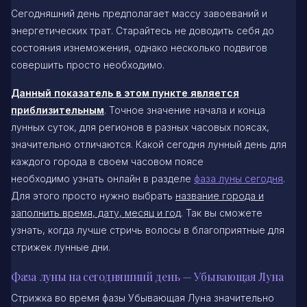
Сегодняшний день предполагает массу завоеваний и
энергетических трат. Старайтесь не доводить себя до
состояния изнеможения, однако несколько подвигов
совершить просто необходимо.
Данный показатель в этом пункте является
приблизительным
. Точное значение начала и конца
лунных суток, для регионов в разных часовых поясах,
значительно отличаются. Какой сегодня лунный день для
каждого города в своем часовом поясе
необходимо узнать онлайн в разделе
фаза луны сегодня
.
Для этого просто нужно выбрать
название города и
заполнить время, дату, месяц и год
. Так вы сможете
узнать, когда лучше стричь волосы в благоприятные для
стрижек лунные дни.
Фаза луны на сегодняшний день — Убывающая Луна
Стрижка во время фазы Убывающая Луна значительно