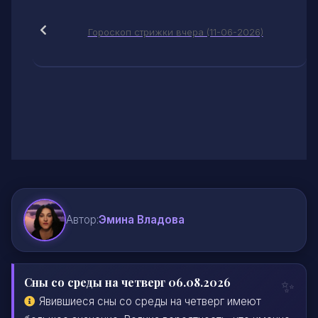
Гороскоп стрижки вчера (11-06-2026)
Автор:
Эмина Владова
Сны со среды на четверг 06.08.2026
Явившиеся сны со среды на четверг имеют