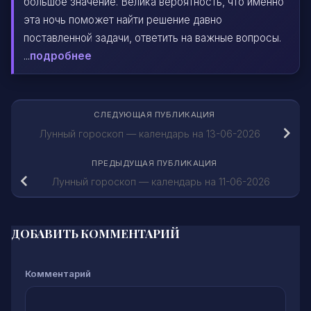
большое значение. Велика вероятность, что именно
эта ночь поможет найти решение давно
поставленной задачи, ответить на важные вопросы.
...
подробнее
СЛЕДУЮЩАЯ ПУБЛИКАЦИЯ
Лунный гороскоп — календарь на 13-06-2026
ПРЕДЫДУЩАЯ ПУБЛИКАЦИЯ
Лунный гороскоп — календарь на 11-06-2026
ДОБАВИТЬ КОММЕНТАРИЙ
Комментарий