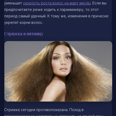
уменьшит
скорость роста волос на март месяц
. Если вы
предпочитаете реже ходить к парикмахеру, то этот
период самый удачный. К тому же, изменения в прическе
укрепят корни волос.
Стрижка в пятницу
Стрижка сегодня противопоказана. Поход в