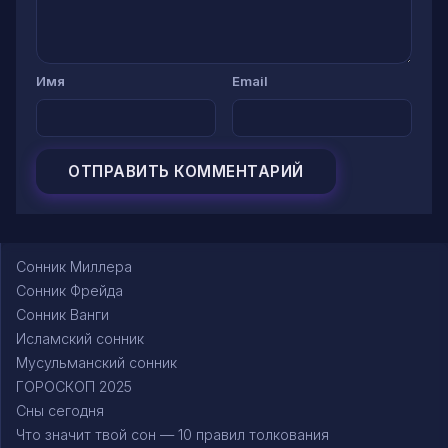
Имя
Email
Сонник Миллера
Сонник Фрейда
Сонник Ванги
Исламский сонник
Мусульманский сонник
ГОРОСКОП 2025
Сны сегодня
Что значит твой сон — 10 правил толкования