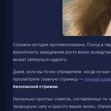
Стрижка сегодня противопоказана. Поход в па
вероятность замедления роста волос вследст
может затянуться надолго.
Даже. если вы точно определили, когда лучше 
просмотрите главную страницу —
лунный кале
безопасной стрижки
.
Несколько простых советов, составленных по
природную силу и красоту ваших волос. Обрез