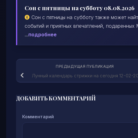
Сон с пятницы на субботу 08.08.2026
Сон с пятницы на субботу также может най
событий и приятных впечатлений, подаренных
...
подробнее
ПРЕДЫДУЩАЯ ПУБЛИКАЦИЯ
Лунный календарь стрижки на сегодня 12-02-2
ДОБАВИТЬ КОММЕНТАРИЙ
Комментарий