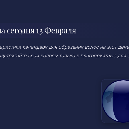
 сегодня 13 Февраля
ристики календаря для обрезания волос на этот день
дстригайте свои волосы только в благоприятные для 