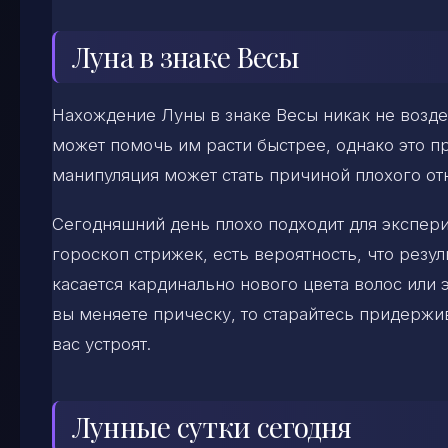
Луна в знаке Весы
Нахождение Луны в знаке Весы никак не воздей
может помочь им расти быстрее, однако это п
манипуляция может стать причиной плохого от
Сегодняшний день плохо подходит для экспери
гороскоп стрижек, есть вероятность, что резул
касается кардинально нового цвета волос или 
вы меняете прическу, то старайтесь придержи
вас устроят.
Лунные сутки сегодня