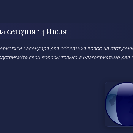
а сегодня 14 Июля
ристики календаря для обрезания волос на этот день
дстригайте свои волосы только в благоприятные для 