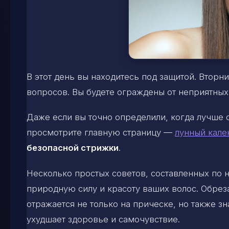
В этот день вы находитесь под защитой. Втор
вопросов. Вы будете ограждены от неприятных
Даже если вы точно определили, когда лучше 
просмотрите главную страницу —
лунный кале
безопасной стрижки
.
Несколько простых советов, составленных по
природную силу и красоту ваших волос. Обрез
отражается не только на прическе, но также з
ухудшает здоровье и самочувствие.