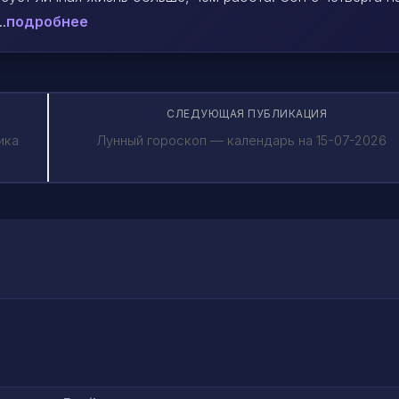
.
подробнее
СЛЕДУЮЩАЯ ПУБЛИКАЦИЯ
ика
Лунный гороскоп — календарь на 15-07-2026