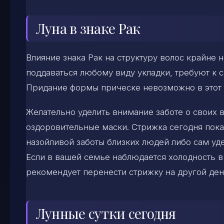
Луна в знаке Рак
Влияние знака Рак на структуру волос крайне 
поддаваться любому виду укладки, требуют к 
Придание формы прическе невозможно в этот 
Желательно уделить внимание заботе о своих 
оздоровительные маски. Стрижка сегодня показа
назойливой заботы близких людей либо сам уд
Если в вашей семье наблюдается холодность в
рекомендует перенести стрижку на другой ден
Лунные сутки сегодня