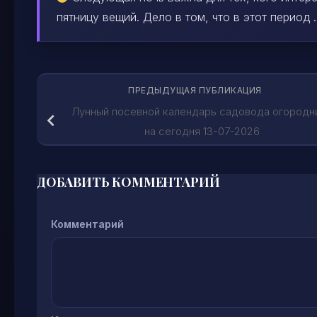
пятницу вещий. Дело в том, что в этот период ..
ПРЕДЫДУЩАЯ ПУБЛИКАЦИЯ
Лунный посевной календарь садовода огородн
на сегодня 13-07-2026
ДОБАВИТЬ КОММЕНТАРИЙ
Комментарий