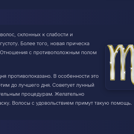
волос, склонных к слабости и
густоту. Более того, новая прическа
. Отношения с противоположным полом
ня противопоказано. В особенности это
этим до лучшего дня. Советует лунный
тельным процедурам. Желательно
ску. Волосы с удовольствием примут такую помощь.