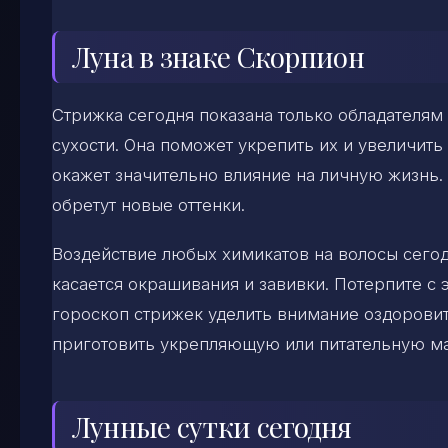
Луна в знаке Скорпион
Стрижка сегодня показана только обладателям 
сухости. Она поможет укрепить их и увеличить 
окажет значительно влияние на личную жизнь
обретут новые оттенки.
Воздействие любых химикатов на волосы сегод
касается окрашивания и завивки. Потерпите с 
гороскоп стрижек уделить внимание оздорови
приготовить укрепляющую или питательную ма
Лунные сутки сегодня