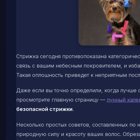
Стрижка сегодня противопоказана категоричес
связь с вашим небесным покровителем, и избав
Такая оплошность приведет к неприятным после
Даже если вы точно определили, когда лучше 
просмотрите главную страницу —
лунный кале
безопасной стрижки
.
Несколько простых советов, составленных по
природную силу и красоту ваших волос. Обрез