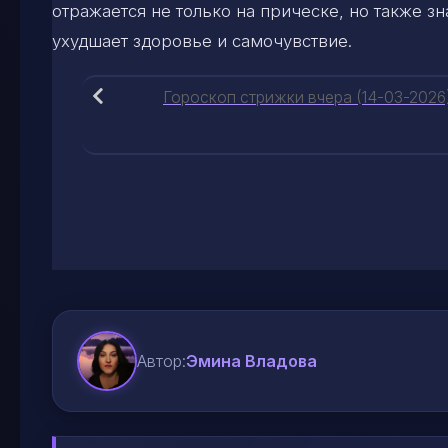
отражается не только на прическе, но также з
ухудшает здоровье и самочувствие.
Гороскоп стрижки вчера (14-03-2026
Автор:
Эмина Владова