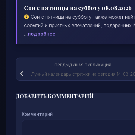
Сон с пятницы на субботу 08.08.2026
Сон с пятницы на субботу также может най
событий и приятных впечатлений, подаренных
...
подробнее
ПРЕДЫДУЩАЯ ПУБЛИКАЦИЯ
Лунный календарь стрижки на сегодня 14-03-2
ДОБАВИТЬ КОММЕНТАРИЙ
Комментарий