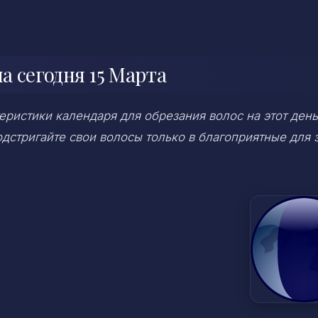
 сегодня 15 Марта
ристики календаря для обрезания волос на этот день
дстригайте свои волосы только в благоприятные для 