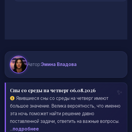
Автор:
Эмина Владова
Сны со среды на четверг 06.08.2026
Явившиеся сны со среды на четверг имеют
большое значение. Велика вероятность, что именно
эта ночь поможет найти решение давно
поставленной задачи, ответить на важные вопросы.
...
подробнее