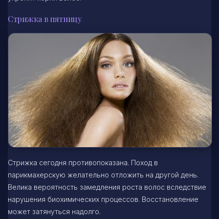
Стрижка в пятницу
Стрижка сегодня противопоказана. Поход в
парикмахерскую желательно отложить на другой день.
Велика вероятность замедления роста волос вследствие
нарушения биохимических процессов. Восстановление
может затянуться надолго.