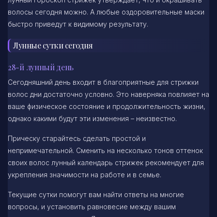
волосы сегодня можно. А любые оздоровительные маски
быстро приведут к видимому результату.
Лунные сутки сегодня
28-й лунный день
Сегодняшний день входит в благоприятные для стрижки
волос дни достаточно условно. Это наверняка повлияет на
ваше физическое состояние и продолжительность жизни,
однако какими будут эти изменения – неизвестно.
Прическу старайтесь сделать простой и
непримечательной. Сменить на несколько тонов оттенок
своих волос лунный календарь стрижек рекомендует для
укрепления значимости на работе и в семье.
Текущие сутки помогут вам найти ответы на многие
вопросы, и установить равновесие между вашим