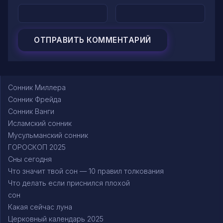
Сонник Миллера
Сонник Фрейда
Сонник Ванги
Исламский сонник
Мусульманский сонник
ГОРОСКОП 2025
Сны сегодня
Что значит твой сон — 10 правил толкования
Что делать если приснился плохой
сон
Какая сейчас луна
Церковный календарь 2025