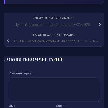
СЛЕДУЮЩАЯ ПУБЛИКАЦИЯ
Лунный гороскоп — календарь на 17-01-2026
ПРЕДЫДУЩАЯ ПУБЛИКАЦИЯ
Лунный календарь стрижки на сегодня 15-01-2026
ДОБАВИТЬ КОММЕНТАРИЙ
Комментарий
Имя
Email