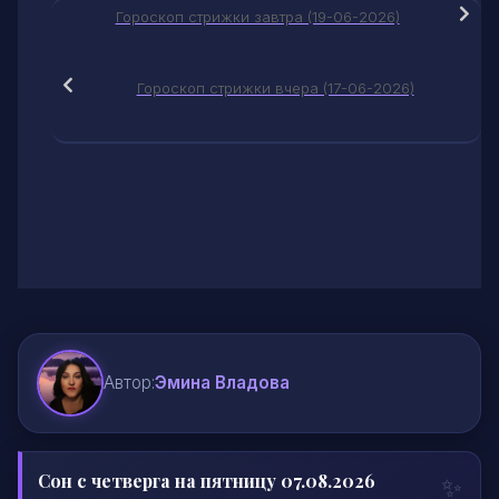
Гороскоп стрижки завтра (19-06-2026)
Гороскоп стрижки вчера (17-06-2026)
Автор:
Эмина Владова
Сон с четверга на пятницу 07.08.2026