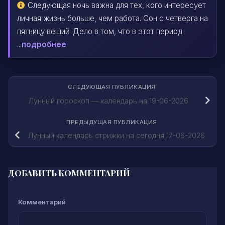
Следующая ночь важна для тех, кого интересует
личная жизнь больше, чем работа. Сон с четверга на
пятницу вещий. Дело в том, что в этот период
...
подробнее
СЛЕДУЮЩАЯ ПУБЛИКАЦИЯ
Лунный гороскоп — календарь на 19-06-2026
ПРЕДЫДУЩАЯ ПУБЛИКАЦИЯ
Лунный календарь стрижки на сегодня 17-06-2026
ДОБАВИТЬ КОММЕНТАРИЙ
Комментарий