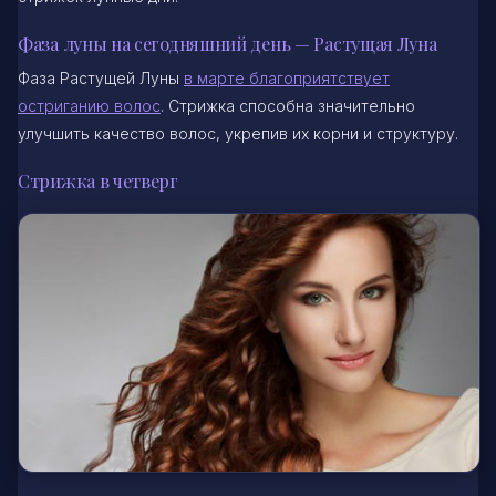
Фаза луны на сегодняшний день — Растущая Луна
Фаза Растущей Луны
в марте благоприятствует
остриганию волос
. Стрижка способна значительно
улучшить качество волос, укрепив их корни и структуру.
Стрижка в четверг