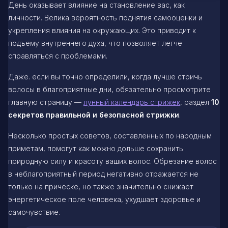
День оказывает влияние на становление вас, как
личности. Велика вероятность поднятия самооценки и
укрепления влияния на окружающих. Это приводит к
подъему внутреннего духа, что позволяет легче
справляться с проблемами.
Даже. если вы точно определили, когда лучше стричь
волосы в благоприятные дни, обязательно просмотрите
главную страницу —
лунный календарь стрижек
, раздел
10
секретов правильной и безопасной стрижки
.
Несколько простых советов, составленных по народным
приметам, помогут как можно дольше сохранить
природную силу и красоту ваших волос. Обрезание волос
в неблагоприятный период негативно отражается не
только на прическе, но также значительно снижает
энергетическое поле человека, ухудшает здоровье и
самочувствие.