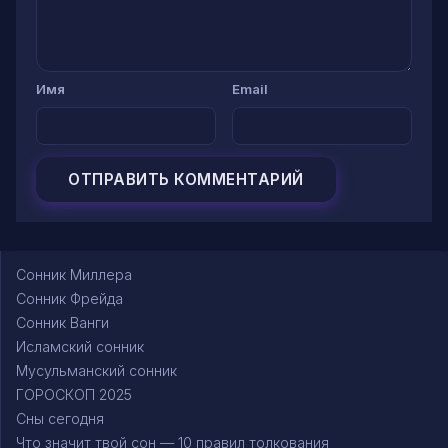
Имя
Email
Сонник Миллера
Сонник Фрейда
Сонник Ванги
Исламский сонник
Мусульманский сонник
ГОРОСКОП 2025
Сны сегодня
Что значит твой сон — 10 правил толкования