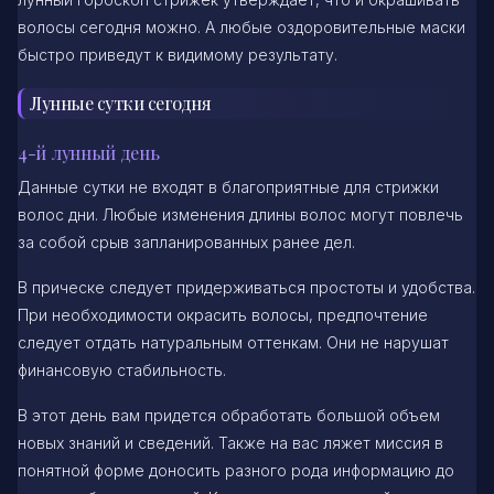
волосы сегодня можно. А любые оздоровительные маски
быстро приведут к видимому результату.
Лунные сутки сегодня
4-й лунный день
Данные сутки не входят в благоприятные для стрижки
волос дни. Любые изменения длины волос могут повлечь
за собой срыв запланированных ранее дел.
В прическе следует придерживаться простоты и удобства.
При необходимости окрасить волосы, предпочтение
следует отдать натуральным оттенкам. Они не нарушат
финансовую стабильность.
В этот день вам придется обработать большой объем
новых знаний и сведений. Также на вас ляжет миссия в
понятной форме доносить разного рода информацию до