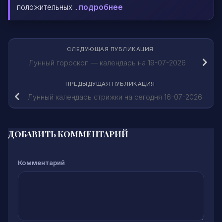
положительных ...
подробнее
СЛЕДУЮЩАЯ ПУБЛИКАЦИЯ
Лунный гороскоп — календарь на 19-07-2026
ПРЕДЫДУЩАЯ ПУБЛИКАЦИЯ
Лунный календарь стрижки на сегодня 16-07-2026
ДОБАВИТЬ КОММЕНТАРИЙ
Комментарий