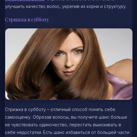
улучшить качество волос, укрепив их корни и структуру.
Стрижка в субботу
Стрижка в субботу – отличный способ понять себе
самооценку. Обрезав волосы, вы получите шанс больше
не чувствовать одиночество, перестать выискивать в
себе недостатки. Есть шанс избавиться от большей части