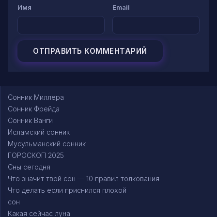
Имя
Email
Сонник Миллера
Сонник Фрейда
Сонник Ванги
Исламский сонник
Мусульманский сонник
ГОРОСКОП 2025
Сны сегодня
Что значит твой сон — 10 правил толкования
Что делать если приснился плохой
сон
Какая сейчас луна