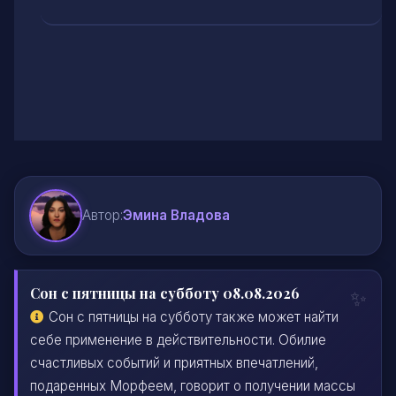
Автор:
Эмина Владова
Сон с пятницы на субботу 08.08.2026
Сон с пятницы на субботу также может найти
себе применение в действительности. Обилие
счастливых событий и приятных впечатлений,
подаренных Морфеем, говорит о получении массы