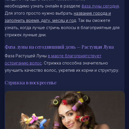
необходимо узнать онлайн в разделе
фаза луны сегодня
.
Для этого просто нужно выбрать
название города и
заполнить время, дату, месяц и год
. Так вы сможете
узнать, когда лучше стричь волосы в благоприятные для
стрижек лунные дни.
Фаза луны на сегодняшний день — Растущая Луна
Фаза Растущей Луны
в марте благоприятствует
остриганию волос
. Стрижка способна значительно
улучшить качество волос, укрепив их корни и структуру.
Стрижка в воскресенье