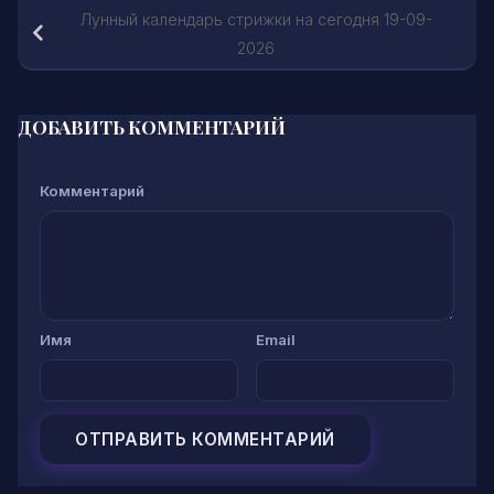
Лунный календарь стрижки на сегодня 19-09-
2026
ДОБАВИТЬ КОММЕНТАРИЙ
Комментарий
Имя
Email