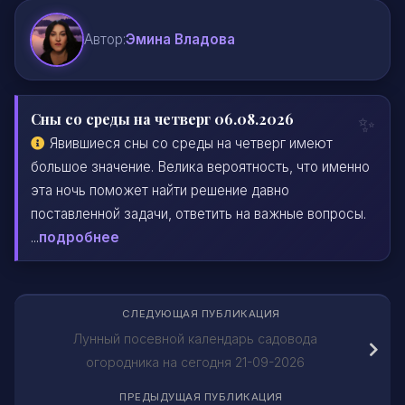
Автор:
Эмина Владова
Сны со среды на четверг 06.08.2026
Явившиеся сны со среды на четверг имеют
большое значение. Велика вероятность, что именно
эта ночь поможет найти решение давно
поставленной задачи, ответить на важные вопросы.
...
подробнее
СЛЕДУЮЩАЯ ПУБЛИКАЦИЯ
Лунный посевной календарь садовода
огородника на сегодня 21-09-2026
ПРЕДЫДУЩАЯ ПУБЛИКАЦИЯ