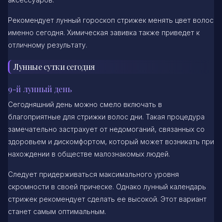
Рекомендует лунный гороскоп стрижек менять цвет волос
именно сегодня. Химическая завивка также приведет к
отличному результату.
Лунные сутки сегодня
9-й лунный день
Сегодняшний день можно смело включать в
благоприятные для стрижки волос дни. Такая процедура
замечательно застрахует от недомоганий, связанных со
здоровьем и дискомфортом, который может возникать при
нахождении в обществе малознакомых людей.
Следует придерживаться максимального уровня
скромности в своей прическе. Однако лунный календарь
стрижек рекомендует сделать ее высокой. Этот вариант
станет самым оптимальным.