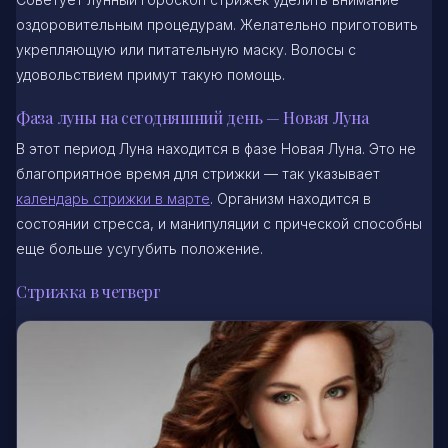
оздоровительным процедурам. Желательно приготовить
укрепляющую или питательную маску. Волосы с
удовольствием примут такую помощь.
Фаза луны на сегодняшний день — Новая Луна
В этот период Луна находится в фазе Новая Луна. Это не
благоприятное время для стрижки — так указывает
календарь стрижки в марте
. Организм находится в
состоянии стресса, и манипуляции с прической способны
еще больше усугубить положение.
Стрижка в четверг