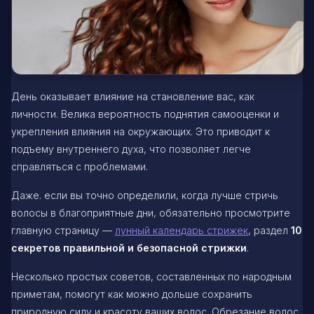
День оказывает влияние на становление вас, как
личности. Велика вероятность поднятия самооценки и
укрепления влияния на окружающих. Это приводит к
подъему внутреннего духа, что позволяет легче
справляться с проблемами.
Даже. если вы точно определили, когда лучше стричь
волосы в благоприятные дни, обязательно просмотрите
главную страницу —
лунный календарь стрижек
, раздел
10
секретов правильной и безопасной стрижки
.
Несколько простых советов, составленных по народным
приметам, помогут как можно дольше сохранить
природную силу и красоту ваших волос. Обрезание волос