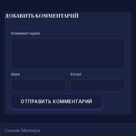
ДОБАВИТЬ КОММЕНТАРИЙ
Комментарий
Имя
Email
Сонник Миллера