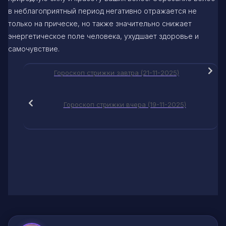
в неблагоприятный период негативно отражается не
только на прическе, но также значительно снижает
энергетическое поле человека, ухудшает здоровье и
самочувствие.
Гороскоп стрижки завтра (21-11-2025)
Гороскоп стрижки вчера (19-11-2025)