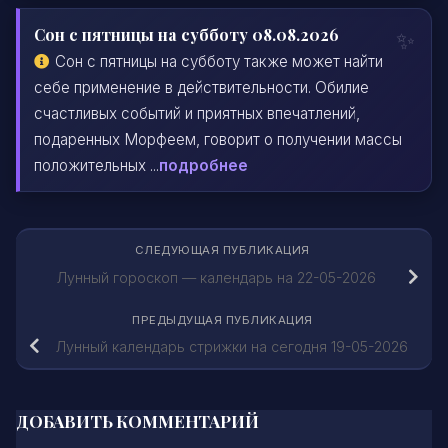
Сон с пятницы на субботу 08.08.2026
Сон с пятницы на субботу также может найти
себе применение в действительности. Обилие
счастливых событий и приятных впечатлений,
подаренных Морфеем, говорит о получении массы
положительных ...
подробнее
СЛЕДУЮЩАЯ ПУБЛИКАЦИЯ
Лунный гороскоп — календарь на 22-05-2026
ПРЕДЫДУЩАЯ ПУБЛИКАЦИЯ
Лунный календарь стрижки на сегодня 19-05-2026
ДОБАВИТЬ КОММЕНТАРИЙ