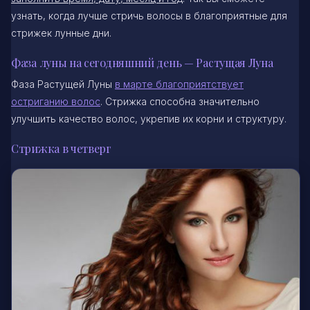
узнать, когда лучше стричь волосы в благоприятные для
стрижек лунные дни.
Фаза луны на сегодняшний день — Растущая Луна
Фаза Растущей Луны
в марте благоприятствует
остриганию волос
. Стрижка способна значительно
улучшить качество волос, укрепив их корни и структуру.
Стрижка в четверг