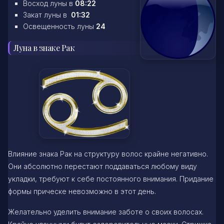
Восход луны в
08:22
Закат луны в
01:32
Освещенность луны
24
Луна в знаке Рак
Влияние знака Рак на структуру волос крайне негативно.
Они абсолютно перестают поддаваться любому виду
укладки, требуют к себе постоянного внимания. Придание
формы прическе невозможно в этот день.
Желательно уделить внимание заботе о своих волосах.