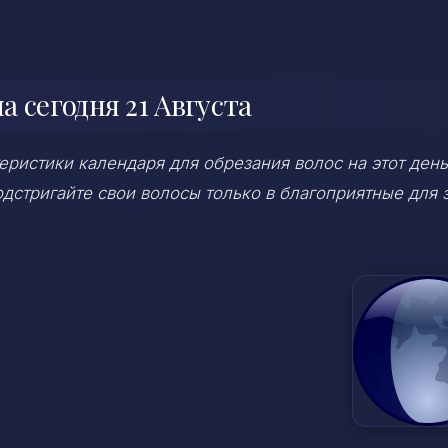
 сегодня 21 Августа
ристики календаря для обрезания волос на этот день
дстригайте свои волосы только в благоприятные для 