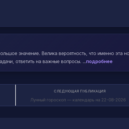
ольшое значение. Велика вероятность, что именно эта н
ачи, ответить на важные вопросы. ...
подробнее
СЛЕДУЮЩАЯ ПУБЛИКАЦИЯ
6
Лунный гороскоп — календарь на 22-08-2026