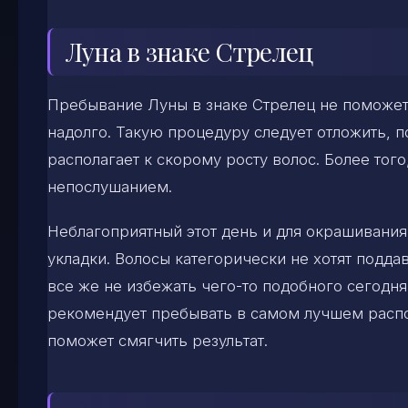
Луна в знаке Стрелец
Пребывание Луны в знаке Стрелец не поможет
надолго. Такую процедуру следует отложить, 
располагает к скорому росту волос. Более тог
непослушанием.
Неблагоприятный этот день и для окрашивания,
укладки. Волосы категорически не хотят подда
все же не избежать чего-то подобного сегодня
рекомендует пребывать в самом лучшем расп
поможет смягчить результат.