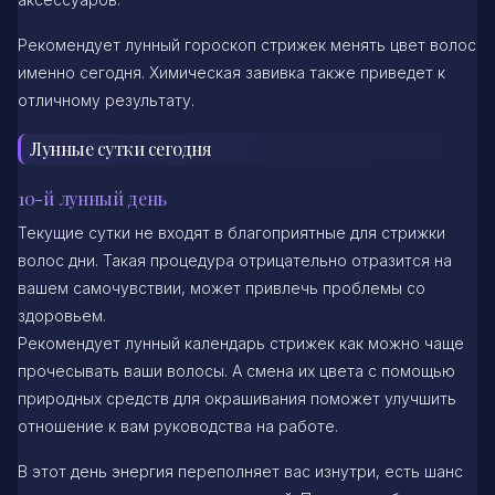
Рекомендует лунный гороскоп стрижек менять цвет волос
именно сегодня. Химическая завивка также приведет к
отличному результату.
Лунные сутки сегодня
10-й лунный день
Текущие сутки не входят в благоприятные для стрижки
волос дни. Такая процедура отрицательно отразится на
вашем самочувствии, может привлечь проблемы со
здоровьем.
Рекомендует лунный календарь стрижек как можно чаще
прочесывать ваши волосы. А смена их цвета с помощью
природных средств для окрашивания поможет улучшить
отношение к вам руководства на работе.
В этот день энергия переполняет вас изнутри, есть шанс