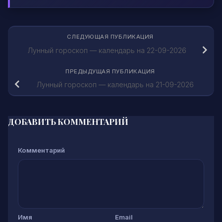
СЛЕДУЮЩАЯ ПУБЛИКАЦИЯ
Лунный гороскоп — календарь на 22-09-2026
ПРЕДЫДУЩАЯ ПУБЛИКАЦИЯ
Лунный гороскоп — календарь на 21-09-2026
ДОБАВИТЬ КОММЕНТАРИЙ
Комментарий
Имя
Email