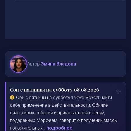
Автор:
Эмина Владова
Сон с пятницы на субботу 08.08.2026
Сон с пятницы на субботу также может найти
себе применение в действительности. Обилие
счастливых событий и приятных впечатлений,
подаренных Морфеем, говорит о получении массы
положительных ...
подробнее