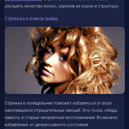
улучшить качество волос, укрепив их корни и структуру.
Стрижка в понедельник
Стрижка в понедельник поможет избавиться от всех
накопившихся отрицательных эмоций. Это тоска, обида,
зависть и старые неприятные воспоминания. Возможно
избавление от депрессивного состояния.