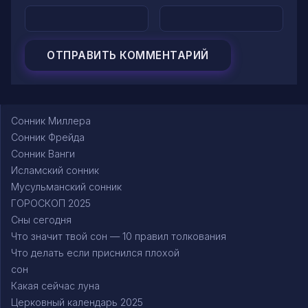
Сонник Миллера
Сонник Фрейда
Сонник Ванги
Исламский сонник
Мусульманский сонник
ГОРОСКОП 2025
Сны сегодня
Что значит твой сон — 10 правил толкования
Что делать если приснился плохой
сон
Какая сейчас луна
Церковный календарь 2025