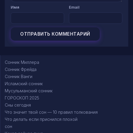
Имя
Email
Сонник Миллера
Сонник Фрейда
Сонник Ванги
Исламский сонник
Мусульманский сонник
ГОРОСКОП 2025
Сны сегодня
Что значит твой сон — 10 правил толкования
Что делать если приснился плохой
сон