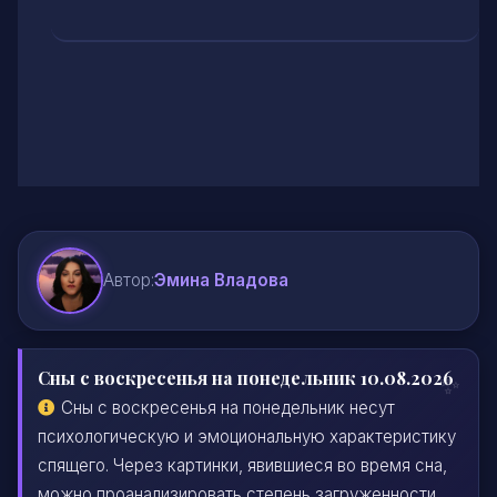
Автор:
Эмина Владова
Сны с воскресенья на понедельник 10.08.2026
Сны с воскресенья на понедельник несут
психологическую и эмоциональную характеристику
спящего. Через картинки, явившиеся во время сна,
можно проанализировать степень загруженности,