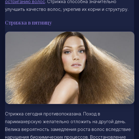
остриганию волос
. Стрижка способна значительно
улучшить качество волос, укрепив их корни и структуру.
Стрижка в пятницу
Стрижка сегодня противопоказана. Поход в
парикмахерскую желательно отложить на другой день.
Велика вероятность замедления роста волос вследствие
нарушения биохимических процессов. Восстановление