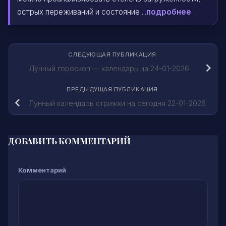
острых переживаний и состояние ...
подробнее
СЛЕДУЮЩАЯ ПУБЛИКАЦИЯ
Лунный гороскоп — календарь на 24-01-2026
ПРЕДЫДУЩАЯ ПУБЛИКАЦИЯ
Лунный календарь стрижки на сегодня 22-01-2026
ДОБАВИТЬ КОММЕНТАРИЙ
Комментарий