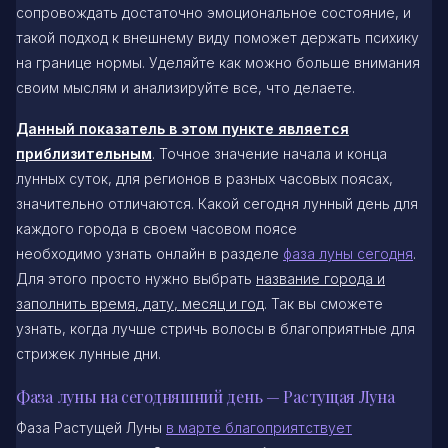
сопровождать достаточно эмоциональное состояние, и
такой подход к внешнему виду поможет держать психику
на границе нормы. Уделяйте как можно больше внимания
своим мыслям и анализируйте все, что делаете.
Данный показатель в этом пункте является
приблизительным
. Точное значение начала и конца
лунных суток, для регионов в разных часовых поясах,
значительно отличаются. Какой сегодня лунный день для
каждого города в своем часовом поясе
необходимо узнать онлайн в разделе
фаза луны сегодня
.
Для этого просто нужно выбрать
название города и
заполнить время, дату, месяц и год
. Так вы сможете
узнать, когда лучше стричь волосы в благоприятные для
стрижек лунные дни.
Фаза луны на сегодняшний день — Растущая Луна
Фаза Растущей Луны
в марте благоприятствует