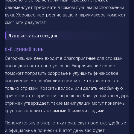
рекомендует пребывать в самом лучшем расположении
духа. Хорошее настроение ваше и парикмахера поможет
смягчить результат.
Лунные сутки сегодня
6-й лунный день
Сегодняшний день входит в благоприятные для стрижки
волос дни достаточно условно. Укорачивание волос
поможет поправить здоровье и улучшить финансовое
положение. Но необходимо помнить, что касается это
только стрижки. Красить волосы или делать необычную
прическу категорически запрещено. Как лунный календарь
стрижек утверждает, такие манипуляции могут привлечь
крупные конфликты с самыми близкими людьми.
Положительную энергетику привлекут простые, удобные
и официальные прически. В этот день вас будет