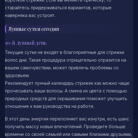
старайтесь придерживаться вариантов, которые
наверняка вас устроят.
Лунные сутки сегодня
10-й лунный день
Текущие сутки не входят в благоприятные для стрижки
волос дни. Такая процедура отрицательно отразится на
вашем самочувствии, может привлечь проблемы со
здоровьем.
Рекомендует лунный календарь стрижек как можно чаще
прочесывать ваши волосы. А смена их цвета с помощью
природных средств для окрашивания поможет улучшить
отношение к вам руководства на работе.
В этот день энергия переполняет вас изнутри, есть шанс
получить массу новых впечатлений. Проведите больше
времени со своей семьей или самыми близкими друзьями,