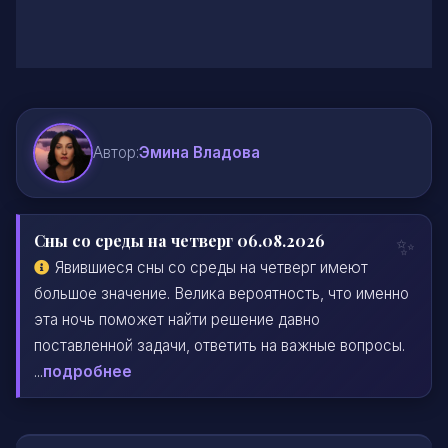
Автор:
Эмина Владова
Сны со среды на четверг 06.08.2026
Явившиеся сны со среды на четверг имеют
большое значение. Велика вероятность, что именно
эта ночь поможет найти решение давно
поставленной задачи, ответить на важные вопросы.
...
подробнее