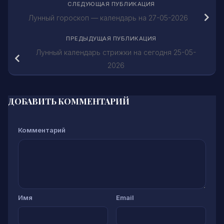
СЛЕДУЮЩАЯ ПУБЛИКАЦИЯ
Лунный гороскоп — календарь на 27-05-2026
ПРЕДЫДУЩАЯ ПУБЛИКАЦИЯ
Лунный календарь стрижки на сегодня 25-05-
2026
ДОБАВИТЬ КОММЕНТАРИЙ
Комментарий
Имя
Email