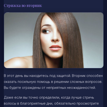
Стрижка во вторник
В этот день вы находитесь под защитой. Вторник способен
оказать посильную помощь в решении сложных вопросов.
Вы будете ограждены от неприятных неожиданностей.
Даже если вы точно определили, когда лучше стричь
волосы в благоприятные дни, обязательно просмотрите