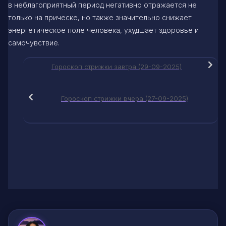
в неблагоприятный период негативно отражается не
только на прическе, но также значительно снижает
энергетическое поле человека, ухудшает здоровье и
самочувствие.
Гороскоп стрижки завтра (29-09-2025)
Гороскоп стрижки вчера (27-09-2025)