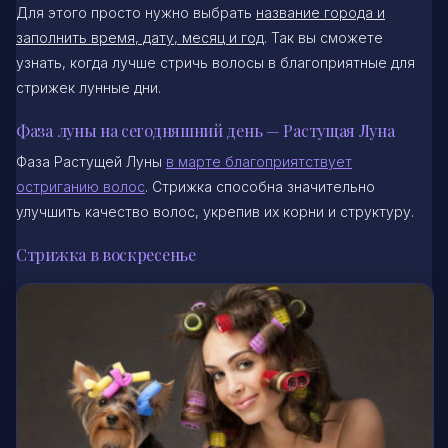
Для этого просто нужно выбрать
название города и
заполнить время, дату, месяц и год
. Так вы сможете
узнать, когда лучше стричь волосы в благоприятные для
стрижек лунные дни.
Фаза луны на сегодняшний день — Растущая Луна
Фаза Растущей Луны
в марте благоприятствует
остриганию волос
. Стрижка способна значительно
улучшить качество волос, укрепив их корни и структуру.
Стрижка в воскресенье