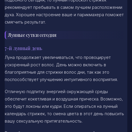
рекомендует пребывать в самом лучшем расположении
духа. Хорошее настроение ваше и парикмахера поможет
смягчить результат.
Лунные сутки сегодня
7-й лунный день
Луна продолжает увеличиваться, что провоцирует
ускоренный рост волос. День можно включить в
благоприятные для стрижки волос дни, так как это
поспособствует улучшению интуитивного восприятия.
Отличную подпитку энергией окружающей среды
обеспечит кокетливая и воздушная прическа. Возможно,
это будут локоны или кудри. Если опираться на лунный
календарь стрижек, то смена цвета в этот день повысить
вашу сексуальную притягательность.