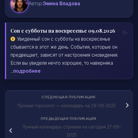
Автор:
Эмина Владова
Сон с субботы на воскресенье 09.08.2026
Увиденный сон с субботы на воскресенье
сбывается в этот же день. События, которые он
предвещает, зависят от настроения сновидения.
Если вы увидели нечто хорошее, то наверняка
...
подробнее
СЛЕДУЮЩАЯ ПУБЛИКАЦИЯ
Лунный гороскоп — календарь на 29-09-2025
ПРЕДЫДУЩАЯ ПУБЛИКАЦИЯ
Лунный календарь стрижки на сегодня 27-09-
2025