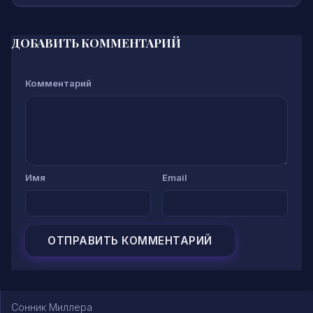
ДОБАВИТЬ КОММЕНТАРИЙ
Комментарий
Имя
Email
Сонник Миллера