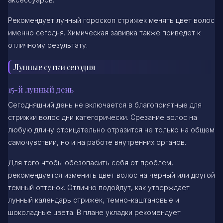
Рекомендует лунный гороскоп стрижек менять цвет волос
именно сегодня. Химическая завивка также приведет к
отличному результату.
Лунные сутки сегодня
15-й лунный день
Сегодняшний день не включается в благоприятные для
стрижки волос дни категорически. Срезание волос на
любую длину отрицательно отразится не только на общем
самочувствии, но и на работе внутренних органов.
Для того чтобы обезопасить себя от проблем,
рекомендуется изменить цвет волос на черный или другой
темный оттенок. Отлично подойдут, как утверждает
лунный календарь стрижек, темно-каштановые и
шоколадные цвета. В плане укладки рекомендует