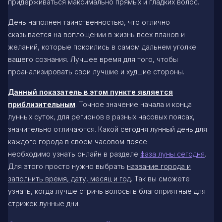
придерживаться максимально прямых и гладких волос.
День наполнен таинственностью, что отлично
сказывается на воплощении в жизнь всех планов и
желаний, которые покоились в самом дальнем уголке
вашего сознания. Лучшее время для того, чтобы
проанализировать свои лучшие и худшие стороны.
Данный показатель в этом пункте является
приблизительным
. Точное значение начала и конца
лунных суток, для регионов в разных часовых поясах,
значительно отличаются. Какой сегодня лунный день для
каждого города в своем часовом поясе
необходимо узнать онлайн в разделе
фаза луны сегодня
.
Для этого просто нужно выбрать
название города и
заполнить время, дату, месяц и год
. Так вы сможете
узнать, когда лучше стричь волосы в благоприятные для
стрижек лунные дни.