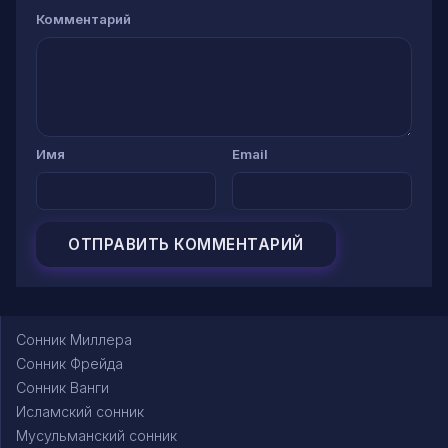
Комментарий
Имя
Email
Сонник Миллера
Сонник Фрейда
Сонник Ванги
Исламский сонник
Мусульманский сонник