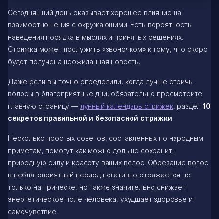
Сегодняшний день оказывает хорошее влияние на
взаимоотношения с окружающими. Есть вероятность
наведения порядка в мыслях и принятых решениях.
Стрижка может послужить «звоночком» к тому, что скоро
будет получена неожиданная новость.
Даже если вы точно определили, когда лучше стричь
волосы в благоприятные дни, обязательно просмотрите
главную страницу —
лунный календарь стрижек
, раздел
10
секретов правильной и безопасной стрижки
.
Несколько простых советов, составленных по народным
приметам, помогут как можно дольше сохранить
природную силу и красоту ваших волос. Обрезание волос
в неблагоприятный период негативно отражается не
только на прическе, но также значительно снижает
энергетическое поле человека, ухудшает здоровье и
самочувствие.