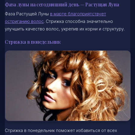
Фаза луны на сегодняшний день — Растущая Луна
Фаза Растущей Луны
в марте благоприятствует
остриганию волос
. Стрижка способна значительно
улучшить качество волос, укрепив их корни и структуру.
Стрижка в понедельник
Стрижка в понедельник поможет избавиться от всех