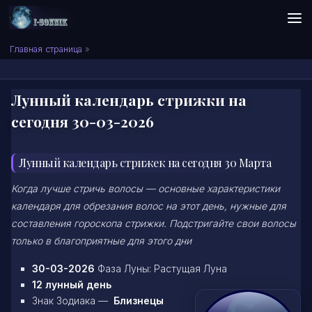
Skip to content
Сонник I-SONNIK.COM
Главная страница
»
Лунный календарь стрижки на
сегодня 30-03-2026
Лунный календарь стрижек на сегодня 30 Марта
Когда лучше стричь волосы — основные характеристики
календаря для обрезания волос на этот день, нужные для
составления гороскопа стрижки. Подстригайте свои волосы
только в благоприятные для этого дни
30-03-2026
Фаза Луны: Растущая Луна
12 лунный день
Знак Зодиака —
Близнецы